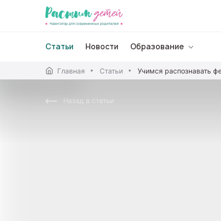
Статьи
Новости
Образование
Главная
Статьи
Дошкольное образо
Назад в статьи
Школьное образова
Среднее профессион
Профессиональное 
Дополнительное обр