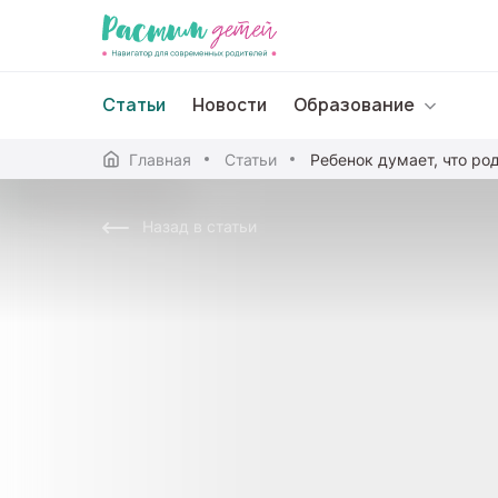
Статьи
Новости
Образование
Главная
Статьи
Дошкольное образо
Назад в статьи
Школьное образова
Среднее профессион
Профессиональное 
Дополнительное обр