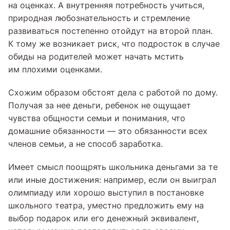
на оценках. А внутренняя потребность учиться,
природная любознательность и стремление
развиваться постепенно отойдут на второй план.
К тому же возникает риск, что подросток в случае
обиды на родителей может начать мстить
им плохими оценками.
Схожим образом обстоят дела с работой по дому.
Получая за нее деньги, ребенок не ощущает
чувства общности семьи и понимания, что
домашние обязанности — это обязанности всех
членов семьи, а не способ заработка.
Имеет смысл поощрять школьника деньгами за те
или иные достижения: например, если он выиграл
олимпиаду или хорошо выступил в постановке
школьного театра, уместно предложить ему на
выбор подарок или его денежный эквивалент,