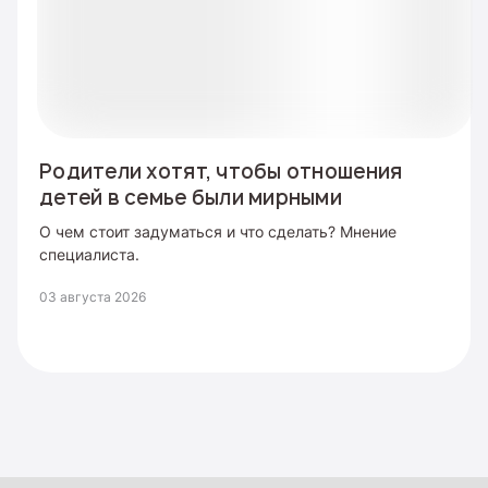
Родители хотят, чтобы отношения
детей в семье были мирными
О чем стоит задуматься и что сделать? Мнение
специалиста.
03 августа 2026