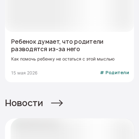
Ребенок думает, что родители
разводятся из-за него
Как помочь ребенку не остаться с этой мыслью
15 мая 2026
#
Родители
Новости