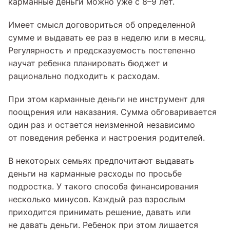
карманные деньги можно уже с 8–9 лет.
Имеет смысл договориться об определенной
сумме и выдавать ее раз в неделю или в месяц.
Регулярность и предсказуемость постепенно
научат ребенка планировать бюджет и
рационально подходить к расходам.
При этом карманные деньги не инструмент для
поощрения или наказания. Сумма обговаривается
один раз и остается неизменной независимо
от поведения ребенка и настроения родителей.
В некоторых семьях предпочитают выдавать
деньги на карманные расходы по просьбе
подростка. У такого способа финансирования
несколько минусов. Каждый раз взрослым
приходится принимать решение, давать или
не давать деньги. Ребенок при этом лишается