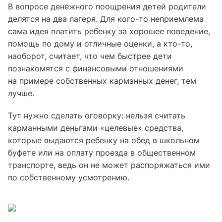
В вопросе денежного поощрения детей родители
делятся на два лагеря. Для кого-то неприемлема
сама идея платить ребенку за хорошее поведение,
помощь по дому и отличные оценки, а кто-то,
наоборот, считает, что чем быстрее дети
познакомятся с финансовыми отношениями
на примере собственных карманных денег, тем
лучше.
Тут нужно сделать оговорку: нельзя считать
карманными деньгами «целевые» средства,
которые выдаются ребенку на обед в школьном
буфете или на оплату проезда в общественном
транспорте, ведь он не может распоряжаться ими
по собственному усмотрению.