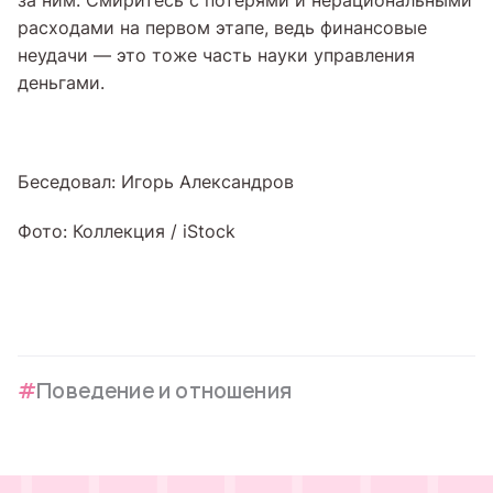
за ним. Смиритесь с потерями и нерациональными
расходами на первом этапе, ведь финансовые
неудачи — это тоже часть науки управления
деньгами.
Беседовал: Игорь Александров
Фото: Коллекция / iStock
Поведение и отношения