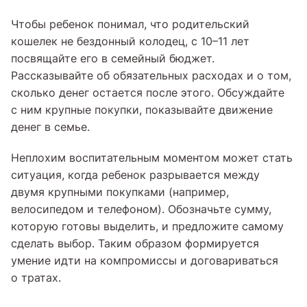
Чтобы ребенок понимал, что родительский
кошелек не бездонный колодец, с 10–11 лет
посвящайте его в семейный бюджет.
Рассказывайте об обязательных расходах и о том,
сколько денег остается после этого. Обсуждайте
с ним крупные покупки, показывайте движение
денег в семье.
Неплохим воспитательным моментом может стать
ситуация, когда ребенок разрывается между
двумя крупными покупками (например,
велосипедом и телефоном). Обозначьте сумму,
которую готовы выделить, и предложите самому
сделать выбор. Таким образом формируется
умение идти на компромиссы и договариваться
о тратах.