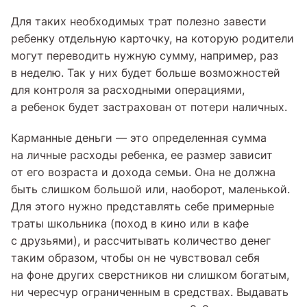
Для таких необходимых трат полезно завести
ребенку отдельную карточку, на которую родители
могут переводить нужную сумму, например, раз
в неделю. Так у них будет больше возможностей
для контроля за расходными операциями,
а ребенок будет застрахован от потери наличных.
Карманные деньги — это определенная сумма
на личные расходы ребенка, ее размер зависит
от его возраста и дохода семьи. Она не должна
быть слишком большой или, наоборот, маленькой.
Для этого нужно представлять себе примерные
траты школьника (поход в кино или в кафе
с друзьями), и рассчитывать количество денег
таким образом, чтобы он не чувствовал себя
на фоне других сверстников ни слишком богатым,
ни чересчур ограниченным в средствах. Выдавать