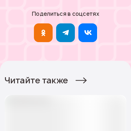
Поделиться в соцсетях
Читайте также