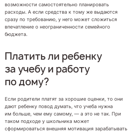
возможности самостоятельно планировать
расходы. А если средства к тому же выдаются
сразу по требованию, у него может сложиться
впечатление о неограниченности семейного
бюджета.
Платить ли ребенку
за учебу и работу
по дому?
Если родители платят за хорошие оценки, то они
дают ребенку повод думать, что учеба нужна
им больше, чем ему самому, — а это не так. При
таком подходе у школьника может
сформироваться внешняя мотивация зарабатывать