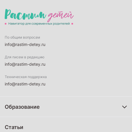
По общим вопросам
info@rastim-detey.ru
Для писем в редакцию
info@rastim-detey.ru
Техническая поддержка
info@rastim-detey.ru
Образование
Дошкольное образование
Статьи