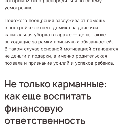
которым можно распорядиться по своему
усмотрению.
Похожего поощрения заслуживают помощь
в постройке летнего домика на даче или
капитальная уборка в гараже — дела, также
выходящие за рамки привычных обязанностей.
В таком случае основной мотивацией становятся
не деньги и подарки, а именно родительская
похвала и признание усилий и успехов ребенка.
Не только карманные:
как еще воспитать
финансовую
ответственность