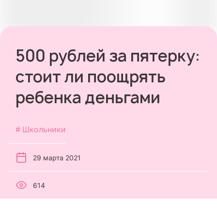
500 рублей за пятерку:
стоит ли поощрять
ребенка деньгами
Школьники
29 марта 2021
614