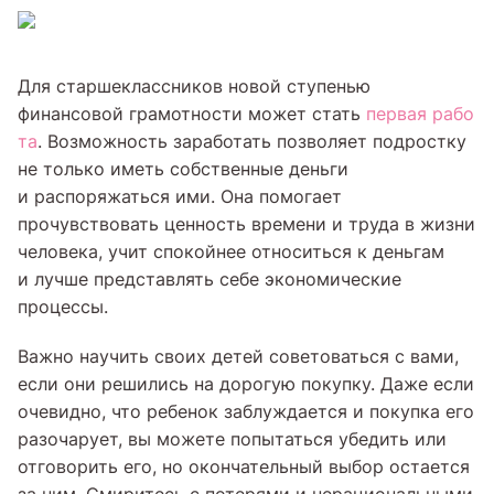
Для старшеклассников новой ступенью
финансовой грамотности может стать
первая рабо
та
. Возможность заработать позволяет подростку
не только иметь собственные деньги
и распоряжаться ими. Она помогает
прочувствовать ценность времени и труда в жизни
человека, учит спокойнее относиться к деньгам
и лучше представлять себе экономические
процессы.
Важно научить своих детей советоваться с вами,
если они решились на дорогую покупку. Даже если
очевидно, что ребенок заблуждается и покупка его
разочарует, вы можете попытаться убедить или
отговорить его, но окончательный выбор остается