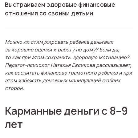
Выстраиваем здоровые финансовые
отношения со своими детьми
Можно ли стимулировать ребенка деньгами
за хорошие оценки и работу по дому? Если да,
то как при этом сохранить здоровую мотивацию?
Педагог-психолог Наталья Евсикова рассказывает,
как воспитать финансово грамотного ребенка и при
этом избежать денежных манипуляций с обеих
сторон.
Карманные деньги с 8–9
лет