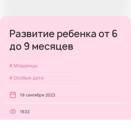
Развитие ребенка от 6
до 9 месяцев
Младенцы
Особые дети
19 сентября 2023
1632