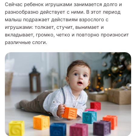
Сейчас ребенок игрушками занимается долго и
разнообразно действует с ними. В этот период
малыш подражает действиям взрослого с
игрушками: толкает, стучит, вынимает и
вкладывает, громко, четко и повторно произносит
различные слоги.