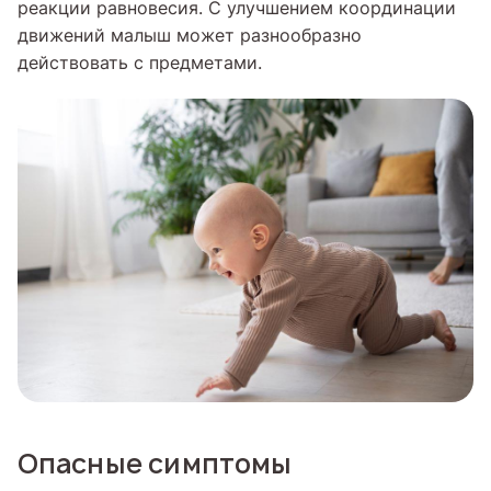
реакции равновесия. С улучшением координации
движений малыш может разнообразно
действовать с предметами.
Опасные симптомы