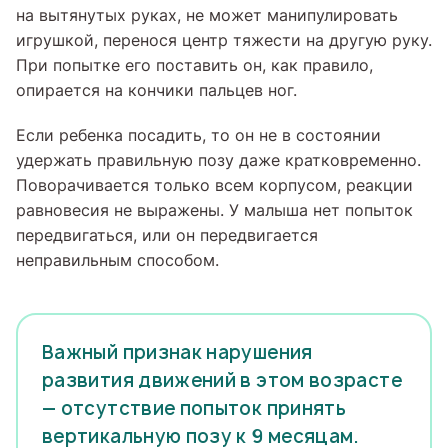
на вытянутых руках, не может манипулировать
игрушкой, перенося центр тяжести на другую руку.
При попытке его поставить он, как правило,
опирается на кончики пальцев ног.
Если ребенка посадить, то он не в состоянии
удержать правильную позу даже кратковременно.
Поворачивается только всем корпусом, реакции
равновесия не выражены. У малыша нет попыток
передвигаться, или он передвигается
неправильным способом.
Важный признак нарушения
развития движений в этом возрасте
— отсутствие попыток принять
вертикальную позу к 9 месяцам.