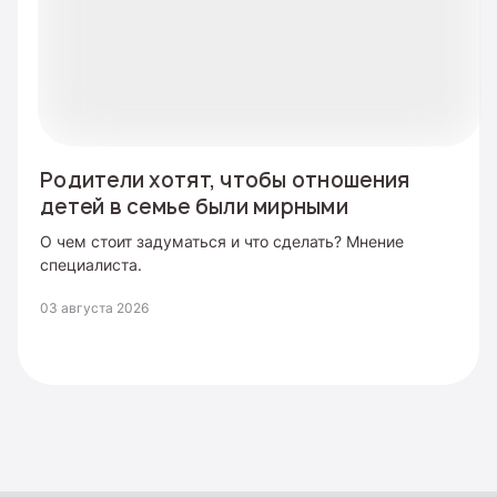
Родители хотят, чтобы отношения
детей в семье были мирными
О чем стоит задуматься и что сделать? Мнение
специалиста.
03 августа 2026