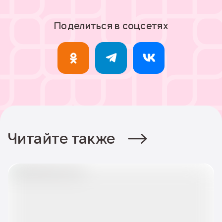
Поделиться в соцсетях
Читайте также