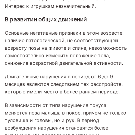
Интерес к игрушкам незначительный.
В развитии общих движений
Основные негативные признаки в этом возрасте:
наличие патологической, не соответствующей
возрасту позы на животе и спине, невозможность
самостоятельно изменить положение тела,
снижение возрастной двигательной активности.
Двигательные нарушения в период от 6 до 9
месяцев являются следствием тех расстройств,
которые имели место в более раннем периоде.
В зависимости от типа нарушения тонуса
меняется поза малыша в покое, причем не только
туловища и головы, но и рук. В период
возбуждения нарушения становятся более