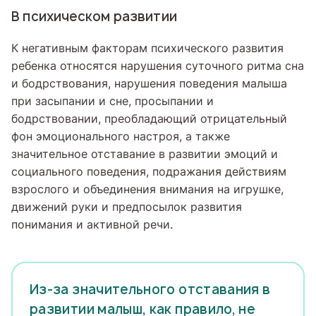
В психическом развитии
К негативным факторам психического развития
ребенка относятся нарушения суточного ритма сна
и бодрствования, нарушения поведения малыша
при засыпании и сне, просыпании и
бодрствовании, преобладающий отрицательный
фон эмоционального настроя, а также
значительное отставание в развитии эмоций и
социального поведения, подражания действиям
взрослого и объединения внимания на игрушке,
движений руки и предпосылок развития
понимания и активной речи.
Из-за значительного отставания в
развитии малыш, как правило, не