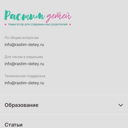
По общим вопросам
info@rastim-detey.ru
Для писем в редакцию
info@rastim-detey.ru
Техническая поддержка
info@rastim-detey.ru
Образование
Дошкольное образование
Статьи