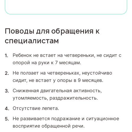
Поводы для обращения к
специалистам
Ребенок не встает на четвереньки, не сидит с
опорой на руки к 7 месяцам.
Не ползает на четвереньках, неустойчиво
сидит, не встает у опоры в 9 месяцев.
Сниженная двигательная активность,
утомляемость, раздражительность.
Отсутствие лепета.
Не развивается подражание и ситуационное
восприятие обращенной речи.