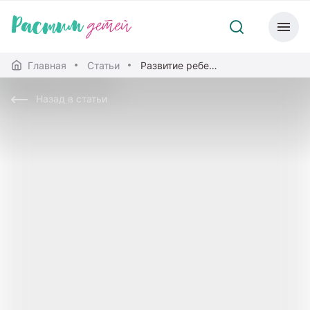
Главная
Статьи
Развитие ребенка от 6 до 9 месяцев
Назад в статьи