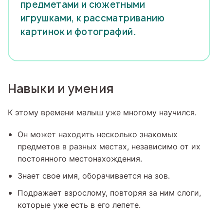
предметами и сюжетными
игрушками, к рассматриванию
картинок и фотографий.
Навыки и умения
К этому времени малыш уже многому научился.
Он может находить несколько знакомых
предметов в разных местах, независимо от их
постоянного местонахождения.
Знает свое имя, оборачивается на зов.
Подражает взрослому, повторяя за ним слоги,
которые уже есть в его лепете.