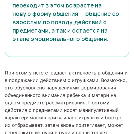
переходит в этом возрасте на
новую форму общения — общение со
взрослым по поводу действий с
предметами, а так и остается на
этапе эмоционального общения.
При этом у него страдает активность в общении и
в подражании действиям с игрушками. Возможно,
это обусловлено нарушениями формирования
объединенного внимания ребенка и матери на
одном предмете рассматривания. Поэтому
действия с предметами носят манипулятивный
характер: малыш притягивает игрушки и быстро
их отбрасывает, затем вновь притягивает, может
переложить из руки в руку и вновь теряет.