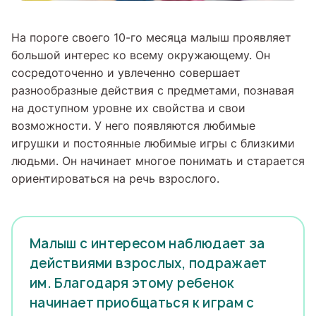
На пороге своего 10-го месяца малыш проявляет
большой интерес ко всему окружающему. Он
сосредоточенно и увлеченно совершает
разнообразные действия с предметами, познавая
на доступном уровне их свойства и свои
возможности. У него появляются любимые
игрушки и постоянные любимые игры с близкими
людьми. Он начинает многое понимать и старается
ориентироваться на речь взрослого.
Малыш с интересом наблюдает за
действиями взрослых, подражает
им. Благодаря этому ребенок
начинает приобщаться к играм с