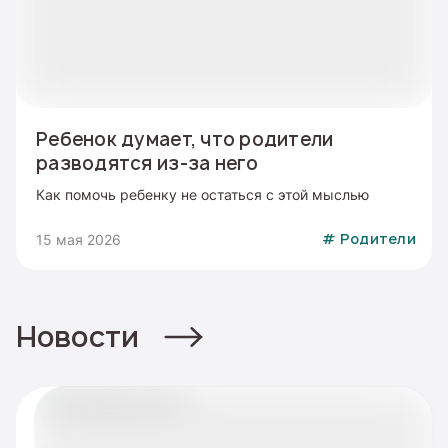
Ребенок думает, что родители
разводятся из-за него
Как помочь ребенку не остаться с этой мыслью
15 мая 2026
#
Родители
Новости