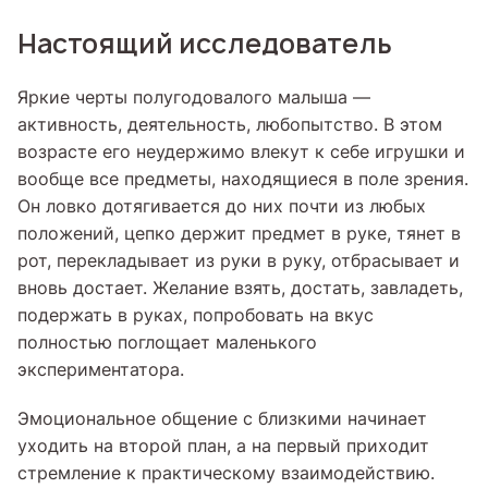
Настоящий исследователь
Яркие черты полугодовалого малыша —
активность, деятельность, любопытство. В этом
возрасте его неудержимо влекут к себе игрушки и
вообще все предметы, находящиеся в поле зрения.
Он ловко дотягивается до них почти из любых
положений, цепко держит предмет в руке, тянет в
рот, перекладывает из руки в руку, отбрасывает и
вновь достает. Желание взять, достать, завладеть,
подержать в руках, попробовать на вкус
полностью поглощает маленького
экспериментатора.
Эмоциональное общение с близкими начинает
уходить на второй план, а на первый приходит
стремление к практическому взаимодействию.