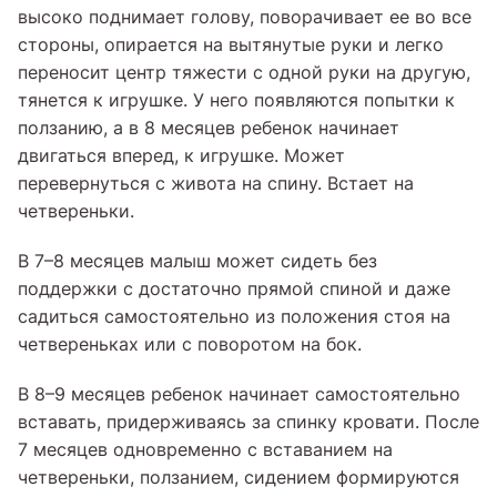
высоко поднимает голову, поворачивает ее во все
стороны, опирается на вытянутые руки и легко
переносит центр тяжести с одной руки на другую,
тянется к игрушке. У него появляются попытки к
ползанию, а в 8 месяцев ребенок начинает
двигаться вперед, к игрушке. Может
перевернуться с живота на спину. Встает на
четвереньки.
В 7–8 месяцев малыш может сидеть без
поддержки с достаточно прямой спиной и даже
садиться самостоятельно из положения стоя на
четвереньках или с поворотом на бок.
В 8–9 месяцев ребенок начинает самостоятельно
вставать, придерживаясь за спинку кровати. После
7 месяцев одновременно с вставанием на
четвереньки, ползанием, сидением формируются