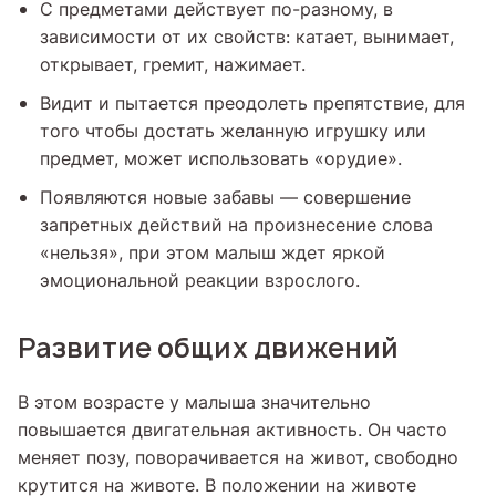
С предметами действует по-разному, в
зависимости от их свойств: катает, вынимает,
открывает, гремит, нажимает.
Видит и пытается преодолеть препятствие, для
того чтобы достать желанную игрушку или
предмет, может использовать «орудие».
Появляются новые забавы — совершение
запретных действий на произнесение слова
«нельзя», при этом малыш ждет яркой
эмоциональной реакции взрослого.
Развитие общих движений
В этом возрасте у малыша значительно
повышается двигательная активность. Он часто
меняет позу, поворачивается на живот, свободно
крутится на животе. В положении на животе