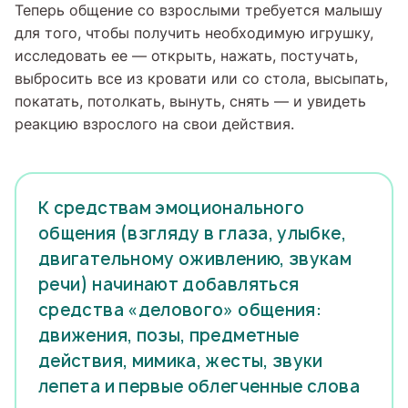
Теперь общение со взрослыми требуется малышу
для того, чтобы получить необходимую игрушку,
исследовать ее — открыть, нажать, постучать,
выбросить все из кровати или со стола, высыпать,
покатать, потолкать, вынуть, снять — и увидеть
реакцию взрослого на свои действия.
К средствам эмоционального
общения (взгляду в глаза, улыбке,
двигательному оживлению, звукам
речи) начинают добавляться
средства «делового» общения:
движения, позы, предметные
действия, мимика, жесты, звуки
лепета и первые облегченные слова