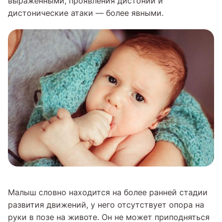
выраженными, проявления дистонии и
дистонические атаки — более явными.
Малыш словно находится на более ранней стадии
развития движений, у него отсутствует опора на
руки в позе на животе. Он не может приподняться