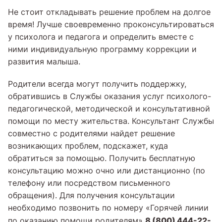
Не стоит откладывать решение проблем на долгое
время! Лучше своевременно проконсультироваться
у психолога и педагога и определить вместе с
ними индивидуальную программу коррекции и
развития малыша.
Родители всегда могут получить поддержку,
обратившись в Службы оказания услуг психолого-
педагогической, методической и консультативной
помощи по месту жительства. Консультант Службы
совместно с родителями найдет решение
возникающих проблем, подскажет, куда
обратиться за помощью. Получить бесплатную
консультацию можно очно или дистанционно (по
телефону или посредством письменного
обращения). Для получения консультации
необходимо позвонить по номеру «Горячей линии
8 (800) 444-22-
по оказанию помощи родителям»