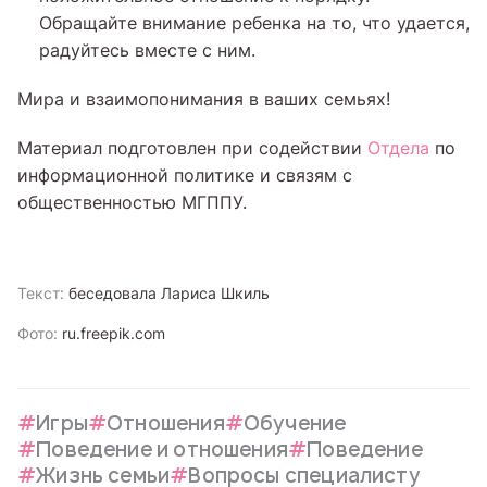
Обращайте внимание ребенка на то, что удается,
радуйтесь вместе с ним.
Мира и взаимопонимания в ваших семьях!
Материал подготовлен при содействии
Отдела
по
информационной политике и связям с
общественностью МГППУ.
Текст:
беседовала Лариса Шкиль
Фото:
ru.freepik.com
Игры
Отношения
Обучение
Поведение и отношения
Поведение
Жизнь семьи
Вопросы специалисту