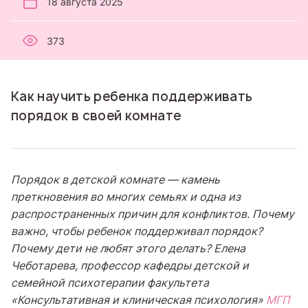
18 августа 2025
373
Как научить ребенка поддерживать
порядок в своей комнате
Порядок в детской комнате
—
камень
преткновения во многих семьях и одна из
распространенных причин для конфликтов. Почему
важно, чтобы ребенок поддерживал порядок?
Почему дети не любят этого делать? Елена
Чеботарева, профессор кафедры детской и
семейной психотерапии факультета
«Консультативная и клиническая психология»
МГП