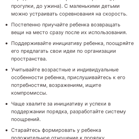
прогулки, до ужина). С маленькими детьми
можно устраивать соревнования на скорость.
Постепенно приучайте ребенка возвращать
вещи на место сразу после их использования.
Поддерживайте инициативу ребенка, поощряйте
его предлагать свои идеи по организации
пространства.
Учитывайте возрастные и индивидуальные
особенности ребенка, прислушивайтесь к его
потребностям, возражениям, ищите
компромиссы.
Чаще хвалите за инициативу и успехи в
поддержании порядка, разработайте систему
поощрений.
Старайтесь формировать у ребенка
положительное отношение к порядку.