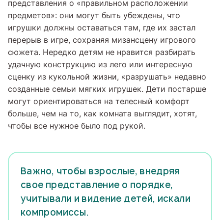
представления о «правильном расположении
предметов»: они могут быть убеждены, что
игрушки должны оставаться там, где их застал
перерыв в игре, сохраняя мизансцену игрового
сюжета. Нередко детям не нравится разбирать
удачную конструкцию из лего или интересную
сценку из кукольной жизни, «разрушать» недавно
созданные семьи мягких игрушек. Дети постарше
могут ориентироваться на телесный комфорт
больше, чем на то, как комната выглядит, хотят,
чтобы все нужное было под рукой.
Важно, чтобы взрослые, внедряя
свое представление о порядке,
учитывали и видение детей, искали
компромиссы.