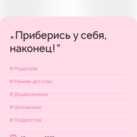
„Приберись у себя,
наконец!“
Родители
Раннее детство
Дошкольники
Школьники
Подростки