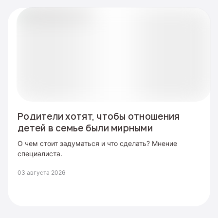
Родители хотят, чтобы отношения
детей в семье были мирными
О чем стоит задуматься и что сделать? Мнение
специалиста.
03 августа 2026