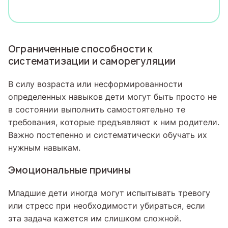
Ограниченные способности к
систематизации и саморегуляции
В силу возраста или несформированности
определенных навыков дети могут быть просто не
в состоянии выполнить самостоятельно те
требования, которые предъявляют к ним родители.
Важно постепенно и систематически обучать их
нужным навыкам.
Эмоциональные причины
Младшие дети иногда могут испытывать тревогу
или стресс при необходимости убираться, если
эта задача кажется им слишком сложной.