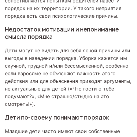
сопротивляются попыткам родителей навести
порядок на их территории. У такого неприятия
порядка есть свои психологические причины.
Недостаток мотивации и непонимание
смысла порядка
Дети могут не видеть для себя ясной причины или
выгоды в наведении порядка. Уборка кажется им
скучной, трудной и/или бессмысленной, особенно
если взрослые не объясняют важность этого
действия или для объяснения приводят аргументы,
не актуальные для детей («Что гости о тебе
подумают?», «Мне страшно/стыдно на это
смотреть!»).
Дети по-своему понимают порядок
Младшие дети часто имеют свои собственные