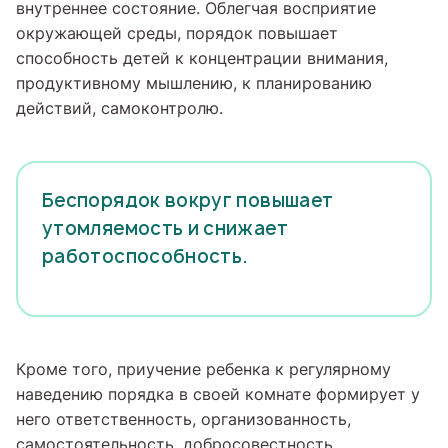
внутреннее состояние. Облегчая восприятие
окружающей среды, порядок повышает
способность детей к концентрации внимания,
продуктивному мышлению, к планированию
действий, самоконтролю.
Беспорядок вокруг повышает
утомляемость и снижает
работоспособность.
Кроме того, приучение ребенка к регулярному
наведению порядка в своей комнате формирует у
него ответственность, организованность,
самостоятельность, добросовестность,