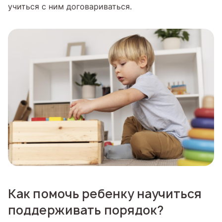
учиться с ним договариваться.
Как помочь ребенку научиться
поддерживать порядок?