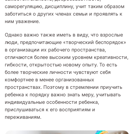
саморегуляцию, дисциплину, учит таким образом
заботиться о других членах семьи и проявлять к
ним уважение.
Однако важно также иметь в виду, что взрослые
люди, предпочитающие «творческий беспорядок»
в организации их рабочего пространства,
отличаются более высоким уровнем креативности,
гибкости, открытостью новому опыту. То есть
более творческие личности чувствуют себя
комфортнее в менее организованных
пространствах. Поэтому в стремлении приучить
ребенка к порядку важно знать меру, учитывать
индивидуальные особенности ребенка,
прислушиваться к его восприятиям и
переживаниям.