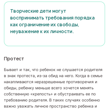
Творческие дети могут
воспринимать требования порядка
как ограничение их свободы,
неуважение к их личности.
Протест
Бывает и так, что ребенок не слушается родителя
в знак протеста, из-за обид на него. Когда в семье
накапливаются неразрешенные противоречия и
обиды, ребенку меньше всего хочется менять
собственную «крепость» и обустраивать ее по
требованию родителя. В таких случаях особенно
важно уважать личное пространство ребенка и