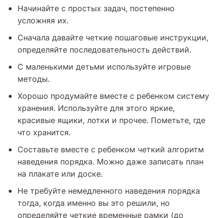
Начинайте с простых задач, постепенно
усложняя их.
Сначала давайте четкие пошаговые инструкции,
определяйте последовательность действий.
С маленькими детьми используйте игровые
методы.
Хорошо продумайте вместе с ребенком систему
хранения. Используйте для этого яркие,
красивые ящики, лотки и прочее. Пометьте, где
что хранится.
Составьте вместе с ребенком четкий алгоритм
наведения порядка. Можно даже записать план
на плакате или доске.
Не требуйте немедленного наведения порядка
тогда, когда именно вы это решили, но
определяйте четкие временные рамки (до