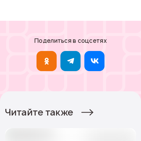
Поделиться в соцсетях
Читайте также