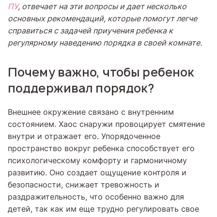
ПУ
, отвечает на эти вопросы и дает несколько
основных рекомендаций, которые помогут легче
справиться с задачей приучения ребенка к
регулярному наведению порядка в своей комнате.
Почему важно, чтобы ребенок
поддерживал порядок?
Внешнее окружение связано с внутренним
состоянием. Хаос снаружи провоцирует смятение
внутри и отражает его. Упорядоченное
пространство вокруг ребенка способствует его
психологическому комфорту и гармоничному
развитию. Оно создает ощущение контроля и
безопасности, снижает тревожность и
раздражительность, что особенно важно для
детей, так как им еще трудно регулировать свое