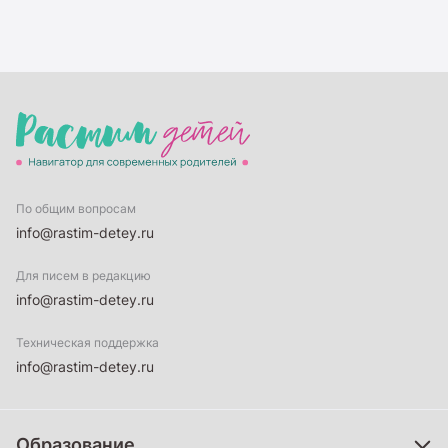
По общим вопросам
info@rastim-detey.ru
Для писем в редакцию
info@rastim-detey.ru
Техническая поддержка
info@rastim-detey.ru
Образование