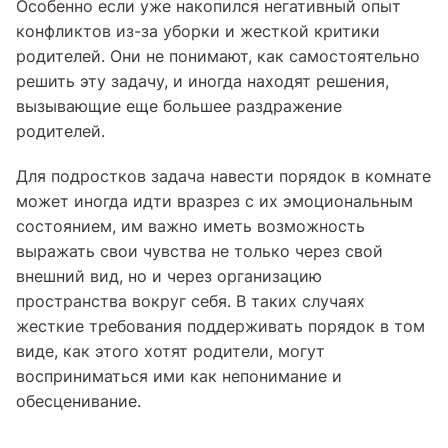
Особенно если уже накопился негативный опыт
конфликтов из-за уборки и жесткой критики
родителей. Они не понимают, как самостоятельно
решить эту задачу, и иногда находят решения,
вызывающие еще большее раздражение
родителей.
Для подростков задача навести порядок в комнате
может иногда идти вразрез с их эмоциональным
состоянием, им важно иметь возможность
выражать свои чувства не только через свой
внешний вид, но и через организацию
пространства вокруг себя. В таких случаях
жесткие требования поддерживать порядок в том
виде, как этого хотят родители, могут
восприниматься ими как непонимание и
обесценивание.