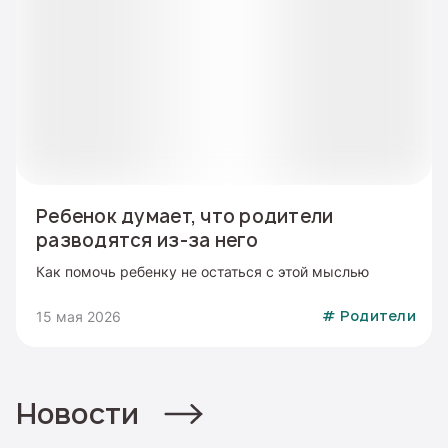
Ребенок думает, что родители
разводятся из-за него
Как помочь ребенку не остаться с этой мыслью
15 мая 2026
#
Родители
Новости