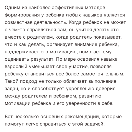
Одним из наиболее эффективных методов
формирования у ребенка любых навыков является
совместная деятельность. Когда ребенок не может
с чем-то справляться сам, он учится делать это
вместе с родителем, когда родитель показывает,
что и как делать, организует внимание ребенка,
поддерживает его мотивацию, помогает ему
оценивать результат. По мере освоения навыка
взрослый уменьшает свое участие, позволяя
ребенку становиться все более самостоятельным.
Такой подход не только облегчает выполнение
задач, но и способствует укреплению доверия
между родителем и ребенком, развитию
мотивации ребенка и его уверенности в себе.
Вот несколько основных рекомендаций, которые
помогут легче справиться с этой задачей.