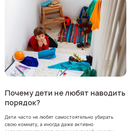
Почему дети не любят наводить
порядок?
Дети часто не любят самостоятельно убирать
свою комнату, а иногда даже активно