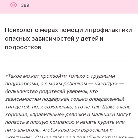
389
Психолог о мерах помощи и профилактики
опасных зависимостей у детей и
подростков
«Такое может произойти только с трудными
подростками, а с моим ребенком — никогда!» —
большинство родителей уверены, что
зависимостям подвержен только определенный
тип детей, но, к сожалению, это не так. Даже очень
хорошие, «правильные» девочки и мальчики могут
попасть в плохую компанию и начать курить или
пить алкоголь, чтобы казаться взрослыми и
«крутыми». Самое главное в подобных ситуациях —