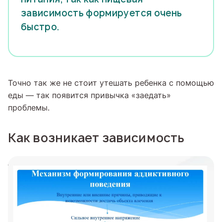
зависимость формируется очень
быстро.
Точно так же не стоит утешать ребенка с помощью
еды — так появится привычка «заедать»
проблемы.
Как возникает зависимость