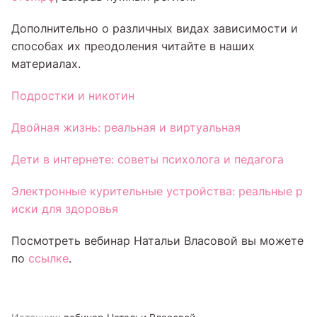
Дополнительно о различных видах зависимости и
способах их преодоления читайте в наших
материалах.
Подростки и никотин
Двойная жизнь: реальная и виртуальная
Дети в интернете: советы психолога и педагога
Электронные курительные устройства: реальные р
иски для здоровья
Посмотреть вебинар Натальи Власовой вы можете
по
ссылке
.