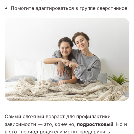
Помогите адаптироваться в группе сверстников.
Самый сложный возраст для профилактики
подростковый
зависимости — это, конечно,
. Но и
в этот период родители могут предпринять