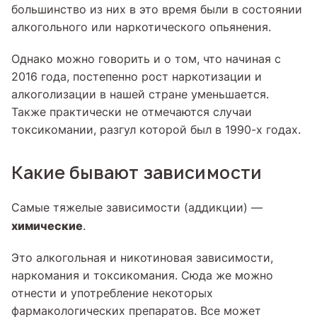
большинство из них в это время были в состоянии
алкогольного или наркотического опьянения.
Однако можно говорить и о том, что начиная с
2016 года, постепенно рост наркотизации и
алкоголизации в нашей стране уменьшается.
Также практически не отмечаются случаи
токсикомании, разгул которой был в 1990-х годах.
Какие бывают зависимости
Самые тяжелые зависимости (аддикции) —
химические
.
Это алкогольная и никотиновая зависимости,
наркомания и токсикомания. Сюда же можно
отнести и употребление некоторых
фармакологических препаратов. Все может