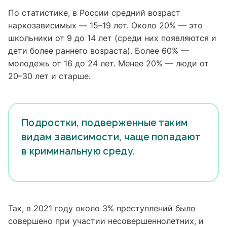
По статистике, в России средний возраст
наркозависимых — 15–19 лет. Около 20% — это
школьники от 9 до 14 лет (среди них появляются и
дети более раннего возраста). Более 60% —
молодежь от 16 до 24 лет. Менее 20% — люди от
20–30 лет и старше.
Подростки, подверженные таким
видам зависимости, чаще попадают
в криминальную среду.
Так, в 2021 году около 3% преступлений было
совершено при участии несовершеннолетних, и