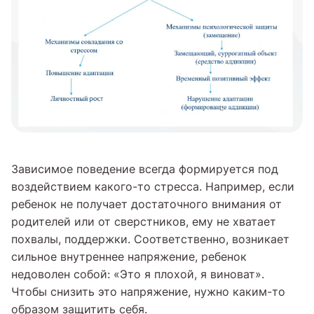
Зависимое поведение всегда формируется под
воздействием какого-то стресса. Например, если
ребенок не получает достаточного внимания от
родителей или от сверстников, ему не хватает
похвалы, поддержки. Соответственно, возникает
сильное внутреннее напряжение, ребенок
недоволен собой: «Это я плохой, я виноват».
Чтобы снизить это напряжение, нужно каким-то
образом защитить себя.