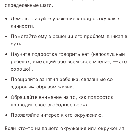
определенные шаги.
Демонстрируйте уважение к подростку как к
личности.
Помогайте ему в решении его проблем, вникая в
суть.
Научите подростка говорить нет (непослушный
ребенок, имеющий обо всем свое мнение, — это
хорошо!).
Поощряйте занятия ребенка, связанные со
здоровым образом жизни.
Обращайте внимание на то, как подросток
проводит свое свободное время.
Проявляйте интерес к его окружению.
Если кто-то из вашего окружения или окружения