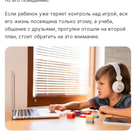
по его поведению.
Если ребенок уже теряет контроль над игрой, вся
его жизнь посвящена только этому, а учеба,
общение с друзьями, прогулки отошли на второй
план, стоит обратить на это внимание.