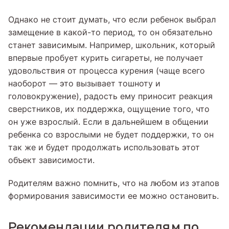
Однако не стоит думать, что если ребенок выбрал
замещение в какой-то период, то он обязательно
станет зависимым. Например, школьник, который
впервые пробует курить сигареты, не получает
удовольствия от процесса курения (чаще всего
наоборот — это вызывает тошноту и
головокружение), радость ему приносит реакция
сверстников, их поддержка, ощущение того, что
он уже взрослый. Если в дальнейшем в общении
ребенка со взрослыми не будет поддержки, то он
так же и будет продолжать использовать этот
объект зависимости.
Родителям важно помнить, что на любом из этапов
формирования зависимости ее можно остановить.
Рекомендации родителям по