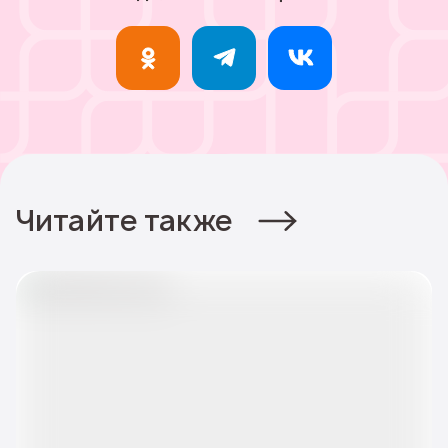
Читайте также