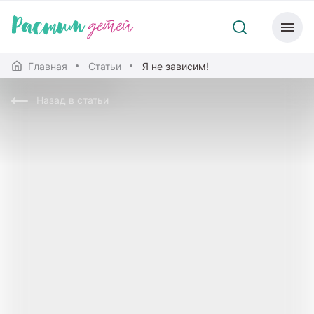
Главная
Статьи
Я не зависим!
Назад в статьи