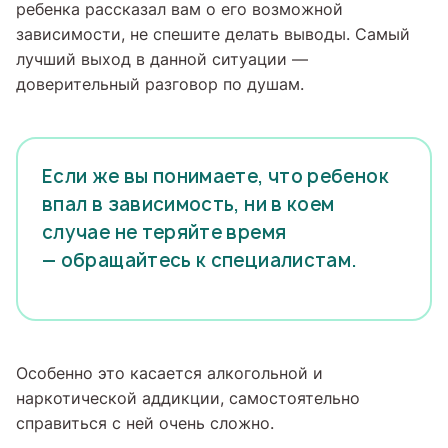
ребенка рассказал вам о его возможной
зависимости, не спешите делать выводы. Самый
лучший выход в данной ситуации —
доверительный разговор по душам.
Если же вы понимаете, что ребенок
впал в зависимость, ни в коем
случае не теряйте время
— обращайтесь к специалистам.
Особенно это касается алкогольной и
наркотической аддикции, самостоятельно
справиться с ней очень сложно.