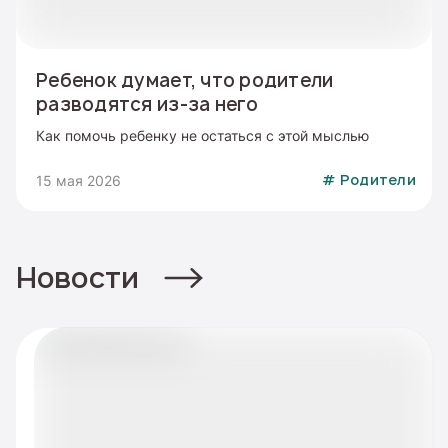
Ребенок думает, что родители
разводятся из-за него
Как помочь ребенку не остаться с этой мыслью
15 мая 2026
#
Родители
Новости