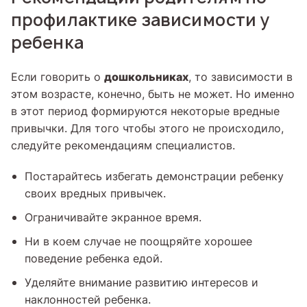
профилактике зависимости у
ребенка
дошкольниках
Если говорить о
, то зависимости в
этом возрасте, конечно, быть не может. Но именно
в этот период формируются некоторые вредные
привычки. Для того чтобы этого не происходило,
следуйте рекомендациям специалистов.
Постарайтесь избегать демонстрации ребенку
своих вредных привычек.
Ограничивайте экранное время.
Ни в коем случае не поощряйте хорошее
поведение ребенка едой.
Уделяйте внимание развитию интересов и
наклонностей ребенка.