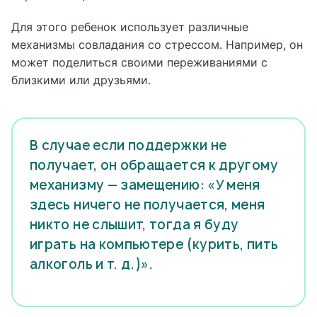
Для этого ребенок использует различные
механизмы совладания со стрессом. Например, он
может поделиться своими переживаниями с
близкими или друзьями.
В случае если поддержки не
получает, он обращается к другому
механизму — замещению: «У меня
здесь ничего не получается, меня
никто не слышит, тогда я буду
играть на компьютере (курить, пить
алкоголь и т. д.)».