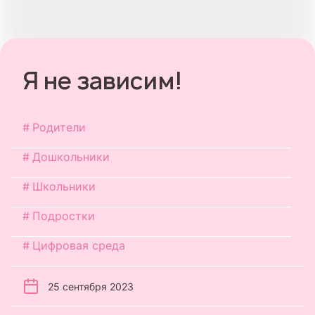
Я не зависим!
Родители
Дошкольники
Школьники
Подростки
Цифровая среда
25 сентября 2023