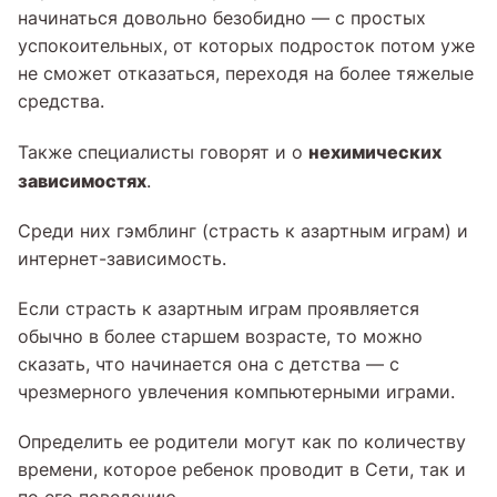
начинаться довольно безобидно — с простых
успокоительных, от которых подросток потом уже
не сможет отказаться, переходя на более тяжелые
средства.
нехимических
Также специалисты говорят и о
зависимостях
.
Среди них гэмблинг (страсть к азартным играм) и
интернет-зависимость.
Если страсть к азартным играм проявляется
обычно в более старшем возрасте, то можно
сказать, что начинается она с детства — с
чрезмерного увлечения компьютерными играми.
Определить ее родители могут как по количеству
времени, которое ребенок проводит в Сети, так и