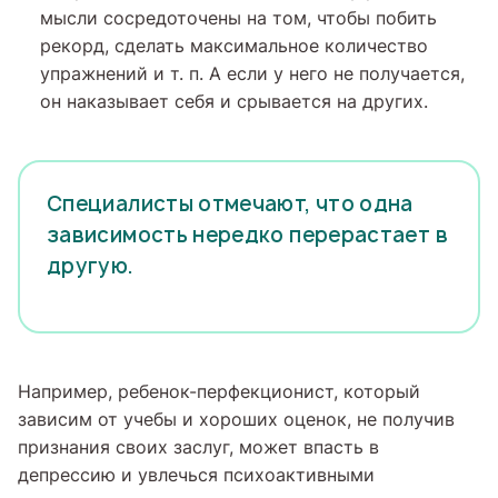
мысли сосредоточены на том, чтобы побить
рекорд, сделать максимальное количество
упражнений и т. п. А если у него не получается,
он наказывает себя и срывается на других.
Специалисты отмечают, что одна
зависимость нередко перерастает в
другую.
Например, ребенок-перфекционист, который
зависим от учебы и хороших оценок, не получив
признания своих заслуг, может впасть в
депрессию и увлечься психоактивными