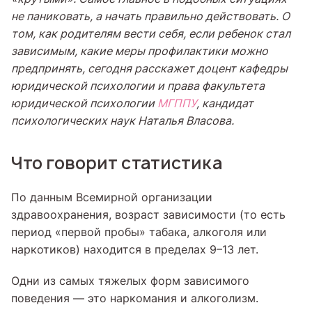
не паниковать, а начать правильно действовать. О
том, как родителям вести себя, если ребенок стал
зависимым, какие меры профилактики можно
предпринять, сегодня расскажет доцент кафедры
юридической психологии и права факультета
юридической психологии
МГППУ
, кандидат
психологических наук Наталья Власова.
Что говорит статистика
По данным Всемирной организации
здравоохранения, возраст зависимости (то есть
период «первой пробы» табака, алкоголя или
наркотиков) находится в пределах 9–13 лет.
Одни из самых тяжелых форм зависимого
поведения — это наркомания и алкоголизм.