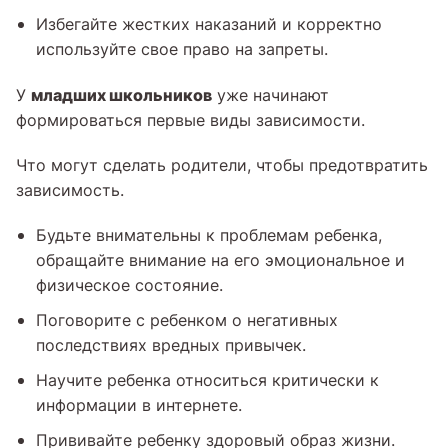
Избегайте жестких наказаний и корректно
используйте свое право на запреты.
младших школьников
У
уже начинают
формироваться первые виды зависимости.
Что могут сделать родители, чтобы предотвратить
зависимость.
Будьте внимательны к проблемам ребенка,
обращайте внимание на его эмоциональное и
физическое состояние.
Поговорите с ребенком о негативных
последствиях вредных привычек.
Научите ребенка относиться критически к
информации в интернете.
Прививайте ребенку здоровый образ жизни.