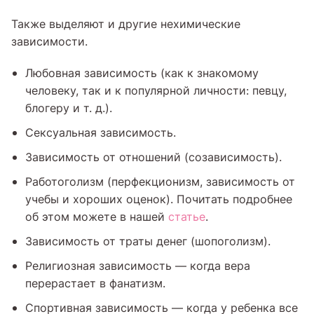
Также выделяют и другие нехимические
зависимости.
Любовная зависимость (как к знакомому
человеку, так и к популярной личности: певцу,
блогеру и т. д.).
Сексуальная зависимость.
Зависимость от отношений (созависимость).
Работоголизм (перфекционизм, зависимость от
учебы и хороших оценок). Почитать подробнее
об этом можете в нашей
статье
.
Зависимость от траты денег (шопоголизм).
Религиозная зависимость — когда вера
перерастает в фанатизм.
Спортивная зависимость — когда у ребенка все