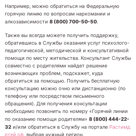
Например, можно обратиться на Федеральную
горячую линию по вопросам наркомании и
8 (800) 700-50-50
алкозависимости
.
Также вы всегда можете получить поддержку,
обратившись в Службы оказания услуг психолого-
педагогической, методической и консультативной
помощи по месту жительства. Консультант Службы
совместно с родителями найдет решение
возникающих проблем, подскажет, куда
обратиться за помощью. Получить бесплатную
консультацию можно очно или дистанционно (по
телефону или посредством письменного
обращения). Для получения консультации
необходимо позвонить по номеру «Горячей линии
8 (800) 444-22-
по оказанию помощи родителям»
32
и/или обратиться в Службу на портале
Растимд
етей.рф
, выбрав нужный регион.