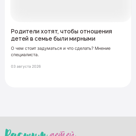
Родители хотят, чтобы отношения
детей в семье были мирными
О чем стоит задуматься и что сделать? Мнение
специалиста.
03 августа 2026