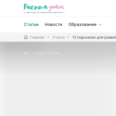
Статьи
Новости
Образование
Главная
Статьи
Дошкольное образо
Назад в статьи
Школьное образова
Среднее профессион
Профессиональное 
Дополнительное обр