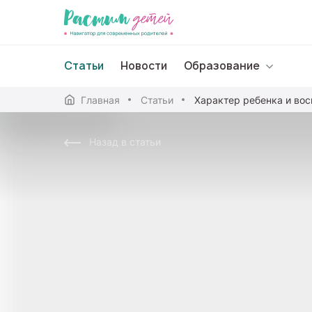
Статьи
Новости
Образование
Главная
Статьи
Дошкольное образо
Назад в статьи
Школьное образова
Среднее профессион
Профессиональное 
Дополнительное обр