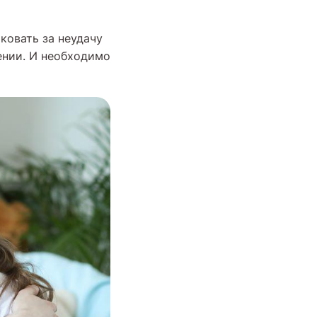
ковать за неудачу
ении. И необходимо