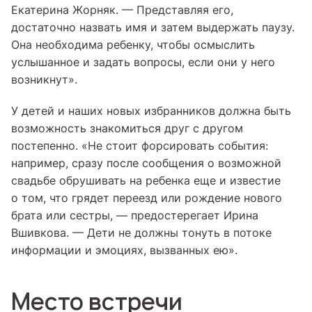
Екатерина Жорняк. — Представляя его,
достаточно назвать имя и затем выдержать паузу.
Она необходима ребенку, чтобы осмыслить
услышанное и задать вопросы, если они у него
возникнут».
У детей и наших новых избранников должна быть
возможность знакомиться друг с другом
постепенно. «Не стоит форсировать события:
например, сразу после сообщения о возможной
свадьбе обрушивать на ребенка еще и известие
о том, что грядет переезд или рождение нового
брата или сестры, — предостерегает Ирина
Вшивкова. — Дети не должны тонуть в потоке
информации и эмоциях, вызванных ею».
Место встречи