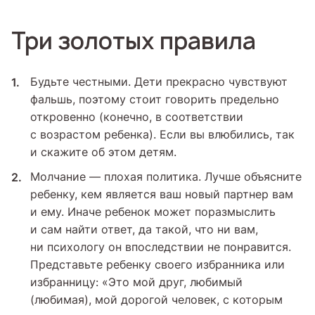
Три золотых правила
Будьте честными. Дети прекрасно чувствуют
фальшь, поэтому стоит говорить предельно
откровенно (конечно, в соответствии
с возрастом ребенка). Если вы влюбились, так
и скажите об этом детям.
Молчание — плохая политика. Лучше объясните
ребенку, кем является ваш новый партнер вам
и ему. Иначе ребенок может поразмыслить
и сам найти ответ, да такой, что ни вам,
ни психологу он впоследствии не понравится.
Представьте ребенку своего избранника или
избранницу: «Это мой друг, любимый
(любимая), мой дорогой человек, с которым