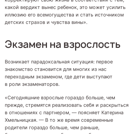
какой вердикт вынес ребенок, это может усилить
иллюзию его всемогущества и стать источником
детских страхов и чувства вины».
Экзамен на взрослость
Возникает парадоксальная ситуация: первое
знакомство становится для многих из нас
переходным экзаменом, где дети выступают
в роли экзаменаторов.
«Сегодняшние взрослые гораздо больше, чем
прежде, стремятся реализовать себя и раскрыться
в отношениях с партнером, — поясняет Катерина
Хмельницкая. — В то же время современные
родители гораздо больше, чем раньше,