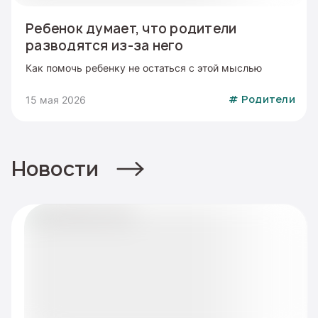
Ребенок думает, что родители
разводятся из-за него
Как помочь ребенку не остаться с этой мыслью
15 мая 2026
#
Родители
Новости