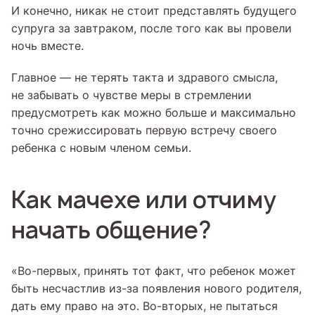
И конечно, никак не стоит представлять будущего
супруга за завтраком, после того как вы провели
ночь вместе.
Главное — не терять такта и здравого смысла,
не забывать о чувстве меры в стремлении
предусмотреть как можно больше и максимально
точно срежиссировать первую встречу своего
ребенка с новым членом семьи.
Как мачехе или отчиму
начать общение?
«Во-первых, принять тот факт, что ребенок может
быть несчастлив из-за появления нового родителя,
дать ему право на это. Во-вторых, не пытаться