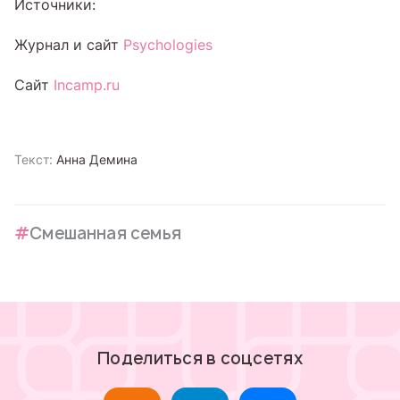
Источники:
Журнал и сайт
Psychologies
Сайт
Incamp.ru
Текст:
Анна Демина
Смешанная семья
Поделиться в соцсетях