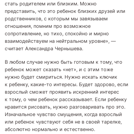
стать родителем или близким. Можно
представить, что это ребенок близких друзей или
родственников, с которым мы завязываем
отношения, помним про возможное
сопротивление, но тихо, спокойно и мирно
взаимодействуем на нейтральном уровне», —
считает Александра Чернышева.
В любом случае нужно быть готовым к тому, что
ребенок может сказать «нет», и с этим тоже
нужно будет смириться. Нужно искать ключик
к ребенку, какие-то интересы. Будет здорово, если
взрослый сможет проявить искренний интерес
к тому, о чем ребенок рассказывает. Если ребенку
нравится рисовать, нужно разговаривать про это.
Изначальное чувство смущения, когда взрослый
или ребенок чувствуют себя не в своей тарелке,
абсолютно нормально и естественно.