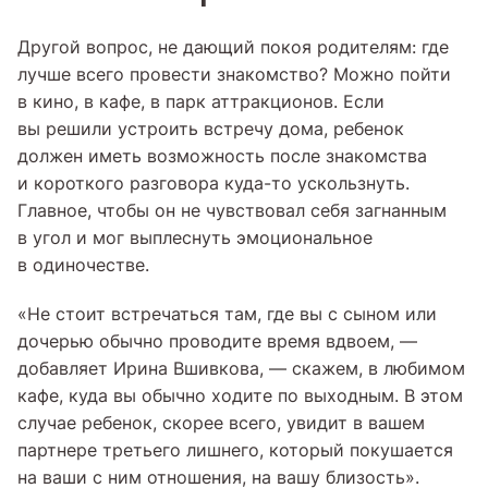
Другой вопрос, не дающий покоя родителям: где
лучше всего провести знакомство? Можно пойти
в кино, в кафе, в парк аттракционов. Если
вы решили устроить встречу дома, ребенок
должен иметь возможность после знакомства
и короткого разговора куда-то ускользнуть.
Главное, чтобы он не чувствовал себя загнанным
в угол и мог выплеснуть эмоциональное
в одиночестве.
«Не стоит встречаться там, где вы с сыном или
дочерью обычно проводите время вдвоем, —
добавляет Ирина Вшивкова, — скажем, в любимом
кафе, куда вы обычно ходите по выходным. В этом
случае ребенок, скорее всего, увидит в вашем
партнере третьего лишнего, который покушается
на ваши с ним отношения, на вашу близость».