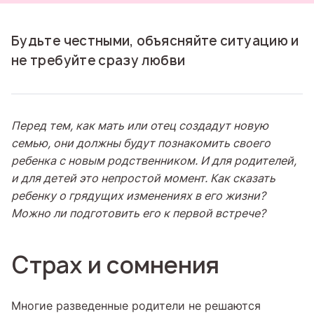
Будьте честными, объясняйте ситуацию и
не требуйте сразу любви
Перед тем, как мать или отец создадут новую
семью, они должны будут познакомить своего
ребенка с новым родственником. И для родителей,
и для детей это непростой момент. Как сказать
ребенку о грядущих изменениях в его жизни?
Можно ли подготовить его к первой встрече?
Страх и сомнения
Многие разведенные родители не решаются