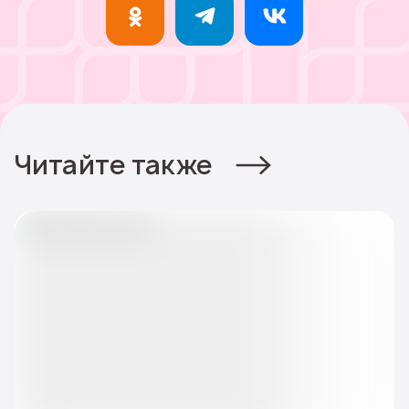
Читайте также