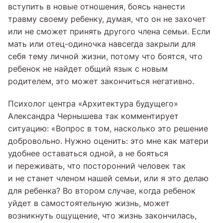
вступить в новые отношения, боясь нанести
травму своему ребенку, думая, что он не захочет
или не сможет принять другого члена семьи. Если
мать или отец-одиночка навсегда закрыли для
себя тему личной жизни, потому что боятся, что
ребенок не найдет общий язык с новым
родителем, это может закончиться негативно.
Психолог центра «Архитектура будущего»
Александра Чернышева так комментирует
ситуацию: «Вопрос в том, насколько это решение
добровольно. Нужно оценить: это мне как матери
удобнее оставаться одной, а не бояться
и переживать, что посторонний человек так
и не станет членом нашей семьи, или я это делаю
для ребенка? Во втором случае, когда ребенок
уйдет в самостоятельную жизнь, может
возникнуть ощущение, что жизнь закончилась,