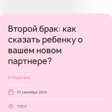
Второй брак: как
сказать ребенку о
вашем новом
партнере?
Родители
01 сентября 2019
17517