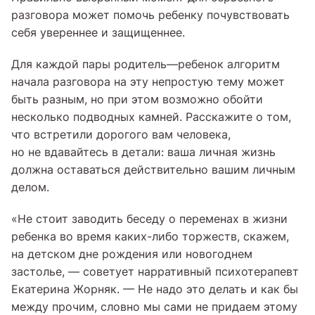
разговора может помочь ребенку почувствовать
себя увереннее и защищеннее.
Для каждой пары родитель—ребенок алгоритм
начала разговора на эту непростую тему может
быть разным, но при этом возможно обойти
несколько подводных камней. Расскажите о том,
что встретили дорогого вам человека,
но не вдавайтесь в детали: ваша личная жизнь
должна оставаться действительно вашим личным
делом.
«Не стоит заводить беседу о переменах в жизни
ребенка во время каких-либо торжеств, скажем,
на детском дне рождения или новогоднем
застолье, — советует нарративный психотерапевт
Екатерина Жорняк. — Не надо это делать и как бы
между прочим, словно мы сами не придаем этому