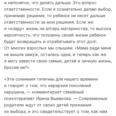
и непонятно, что делать дальше. Это вопрос
ответственности. Если я сознательно делаю выбор,
принимаю решение, то ребенок не несет дальше
ответственности за мои решения. Если же
я «кладу» жизнь на алтарь материнства, то высока
вероятность, что половину своей жизни ребенок
будет возвращать и отрабатывать этот долг.
От многих взрослых мы слышим: «Мама ради меня
не вышла замуж, осталась одна, и теперь как же
я могу завести свою семью, детей и личную жизнь,
бросив ее?»
«Эти сомнения типичны для нашего времени
и говорят о том, что иерархия поколений
нарушена, — комментирует семейный
психотерапевт Ирина Вшивкова. — Современные
родители ждут от своих детей признания
их выбора, и это свидетельствует о том, как нам