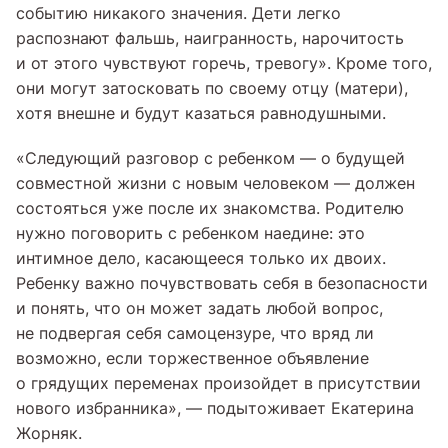
событию никакого значения. Дети легко
распознают фальшь, наигранность, нарочитость
и от этого чувствуют горечь, тревогу». Кроме того,
они могут затосковать по своему отцу (матери),
хотя внешне и будут казаться равнодушными.
«Следующий разговор с ребенком — о будущей
совместной жизни с новым человеком — должен
состояться уже после их знакомства. Родителю
нужно поговорить с ребенком наедине: это
интимное дело, касающееся только их двоих.
Ребенку важно почувствовать себя в безопасности
и понять, что он может задать любой вопрос,
не подвергая себя самоцензуре, что вряд ли
возможно, если торжественное объявление
о грядущих переменах произойдет в присутствии
нового избранника», — подытоживает Екатерина
Жорняк.