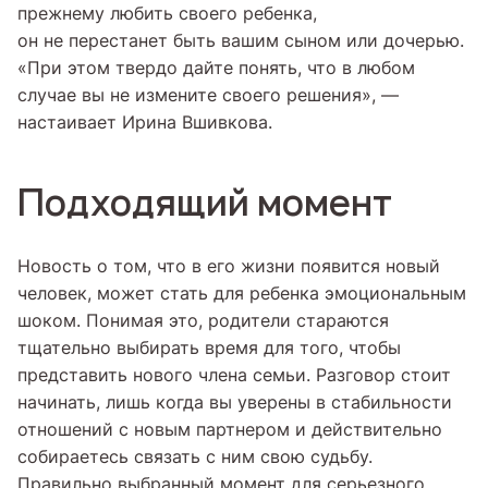
прежнему любить своего ребенка,
он не перестанет быть вашим сыном или дочерью.
«При этом твердо дайте понять, что в любом
случае вы не измените своего решения», —
настаивает Ирина Вшивкова.
Подходящий момент
Новость о том, что в его жизни появится новый
человек, может стать для ребенка эмоциональным
шоком. Понимая это, родители стараются
тщательно выбирать время для того, чтобы
представить нового члена семьи. Разговор стоит
начинать, лишь когда вы уверены в стабильности
отношений с новым партнером и действительно
собираетесь связать с ним свою судьбу.
Правильно выбранный момент для серьезного