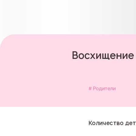
Восхищение 
Родители
Количество дет