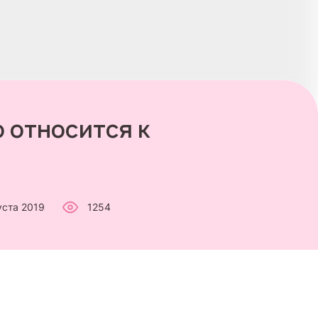
 относится к
уста 2019
1254