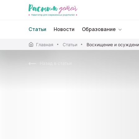
Статьи
Новости
Образование
Главная
Статьи
Дошкольное образо
Назад в статьи
Школьное образова
Среднее профессион
Профессиональное 
Дополнительное обр