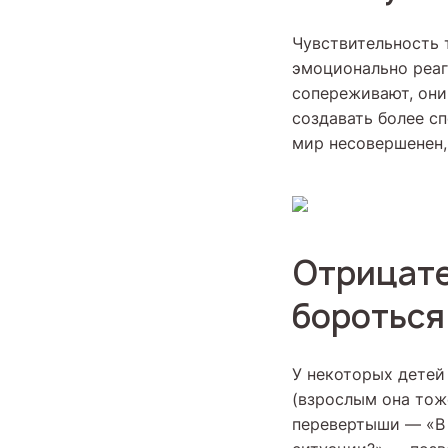
Чувствительность 
эмоционально реаг
сопереживают, они
создавать более сп
мир несовершенен,
Отрицате
бороться
У некоторых детей
(взрослым она тож
перевертыши — «В 