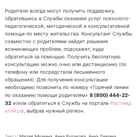
Родители всегда могут получить поддержку,
обратившись в Службы оказания услуг психолого-
педагогической, методической и консультативной
помощи по месту жительства. Консультант Службы
совместно с родителями найдет решение
возникающих проблем, подскажет, куда
обратиться за помощью. Получить бесплатную
консультацию можно очно или дистанционно (по
телефону или посредством письменного
обращения). Для получения консультации
необходимо позвонить по номеру «Горячей линии
8 (800) 444-22-
по оказанию помощи родителям»
32
и/или обратиться в Службу на портале
Растимд
етей.рф
, выбрав нужный регион.
Текст:
Мария Афонина, Анна Рудакова, Анна Демина