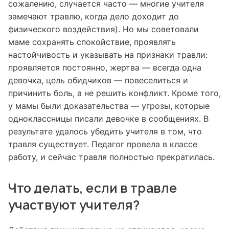
сожалению, случается часто — многие учителя
замечают травлю, когда дело доходит до
физического воздействия). Но мы советовали
маме сохранять спокойствие, проявлять
настойчивость и указывать на признаки травли:
проявляется постоянно, жертва — всегда одна
девочка, цель обидчиков — повеселиться и
причинить боль, а не решить конфликт. Кроме того,
у мамы были доказательства — угрозы, которые
одноклассницы писали девочке в сообщениях. В
результате удалось убедить учителя в том, что
травля существует. Педагог провела в классе
работу, и сейчас травля полностью прекратилась.
Что делать, если в травле
участвуют учителя?