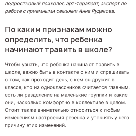
подростковый психолог, арт-терапевт, эксперт по
работе с приемными семьями Анна Рудакова.
По каким признакам можно
определить, что ребенка
начинают травить в школе?
Чтобы узнать, что ребенка начинают травить в
школе, важно быть в контакте с ним и спрашивать
о том, как проходит день, с кем он дружит в
классе, кто из одноклассников считается главным,
есть ли разделение на маленькие группки и какие
они, насколько комфортно в коллективе в целом.
Стоит также внимательно относиться к любым
изменениям настроения ребенка и уточнять у него
причину этих изменений.