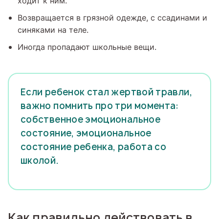
ходит к ним.
Возвращается в грязной одежде, с ссадинами и
синяками на теле.
Иногда пропадают школьные вещи.
Если ребенок стал жертвой травли,
важно помнить про три момента:
собственное эмоциональное
состояние, эмоциональное
состояние ребенка, работа со
школой.
Как правильно действовать в