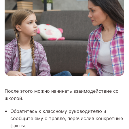
После этого можно начинать взаимодействие со
школой.
Обратитесь к классному руководителю и
сообщите ему о травле, перечислив конкретные
факты.