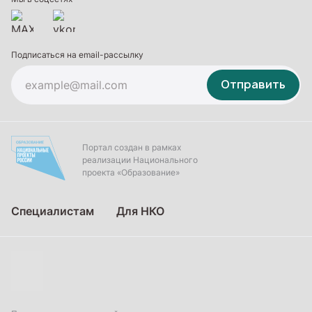
Подписаться на email-рассылку
Отправить
Портал создан в рамках
реализации Национального
проекта «Образование»
Специалистам
Для НКО