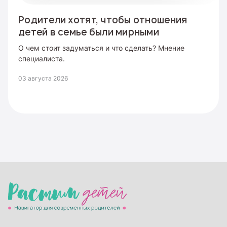
Родители хотят, чтобы отношения
детей в семье были мирными
О чем стоит задуматься и что сделать? Мнение
специалиста.
03 августа 2026