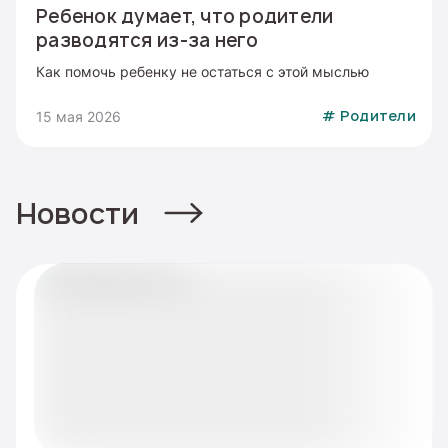
Ребенок думает, что родители
разводятся из-за него
Как помочь ребенку не остаться с этой мыслью
15 мая 2026
#
Родители
Новости