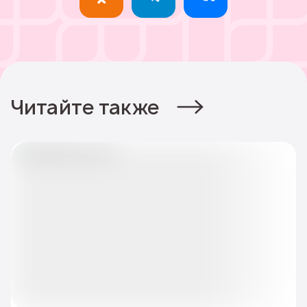
Читайте также