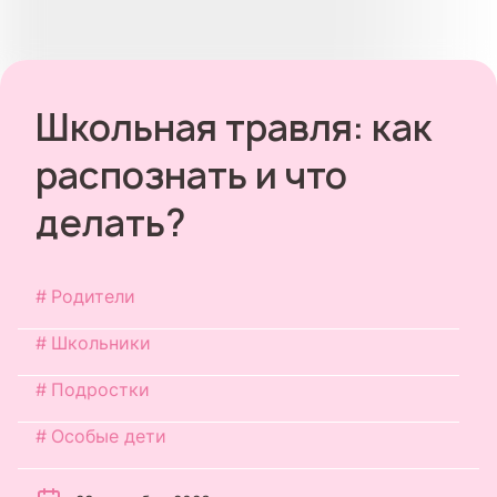
Школьная травля: как
распознать и что
делать?
Родители
Школьники
Подростки
Особые дети