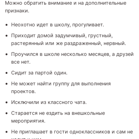
Можно обратить внимание и на дополнительные
признаки.
Неохотно идет в школу, прогуливает.
Приходит домой задумчивый, грустный,
растерянный или же раздраженный, нервный.
Проучился в школе несколько месяцев, а друзей
все нет.
Сидит за партой один.
Не может найти группу для выполнения
проектов.
Исключили из классного чата.
Старается не ездить на внешкольные
мероприятия.
Не приглашает в гости одноклассников и сам не