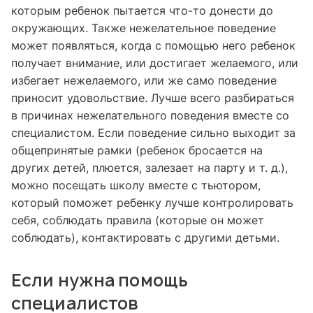
которым ребенок пытается что-то донести до
окружающих. Также нежелательное поведение
может появляться, когда с помощью него ребенок
получает внимание, или достигает желаемого, или
избегает нежелаемого, или же само поведение
приносит удовольствие. Лучше всего разбираться
в причинах нежелательного поведения вместе со
специалистом. Если поведение сильно выходит за
общепринятые рамки (ребенок бросается на
других детей, плюется, залезает на парту и т. д.),
можно посещать школу вместе с тьютором,
который поможет ребенку лучше контролировать
себя, соблюдать правила (которые он может
соблюдать), контактировать с другими детьми.
Если нужна помощь
специалистов