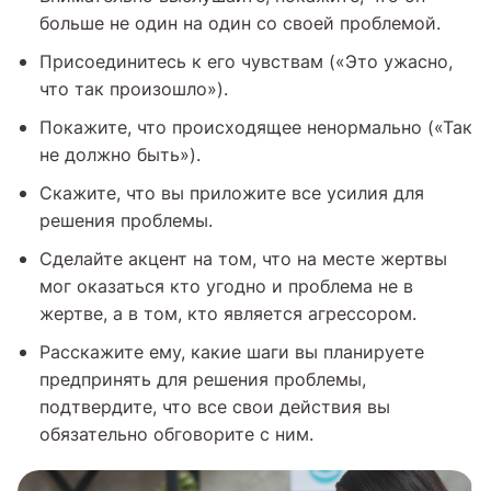
больше не один на один со своей проблемой.
Присоединитесь к его чувствам («Это ужасно,
что так произошло»).
Покажите, что происходящее ненормально («Так
не должно быть»).
Скажите, что вы приложите все усилия для
решения проблемы.
Сделайте акцент на том, что на месте жертвы
мог оказаться кто угодно и проблема не в
жертве, а в том, кто является агрессором.
Расскажите ему, какие шаги вы планируете
предпринять для решения проблемы,
подтвердите, что все свои действия вы
обязательно обговорите с ним.