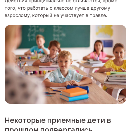
Действия принципиально не отличаются, кроме
того, что работать с классом лучше другому
взрослому, который не участвует в травле.
Некоторые приемные дети в
прошлом подвергались