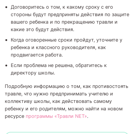
Договоритесь о том, к какому сроку с его
стороны будут предприняты действия по защите
вашего ребенка и по прекращению травли и
какие это будут действия.
Когда оговоренные сроки пройдут, уточните у
ребенка и классного руководителя, как
продвигается работа.
Если проблема не решена, обратитесь к
директору школы.
Подробную информацию о том, как противостоять
травле, что нужно предпринимать учителю и
коллективу школы, как действовать самому
ребенку и его родителям, можно найти на новом
ресурсе
программы «Травли NET»
.