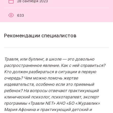
28 сентября 2023
633
Рекомендации специалистов
Травля, или буллинг, в школе — это довольно
распространенное явление. Как с ней справиться?
Кто должен разбираться в ситуации в первую
очередь? Чем можно помочь жертве
издевательств, особенно если это приемный
ребенок? На вопросы отвечают практикующий
клинический психолог, психотерапевт, эксперт
программы «Травли NET» АНО «БО «Журавлик»
Мария Афонина и практикующий детский и