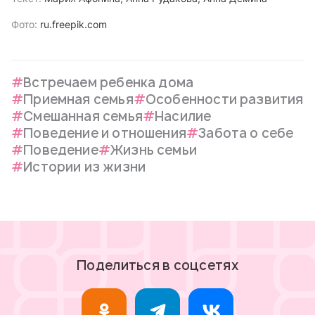
Фото:
ru.freepik.com
Встречаем ребенка дома
Приемная семья
Особенности развития
Смешанная семья
Насилие
Поведение и отношения
Забота о себе
Поведение
Жизнь семьи
Истории из жизни
Поделиться в соцсетях