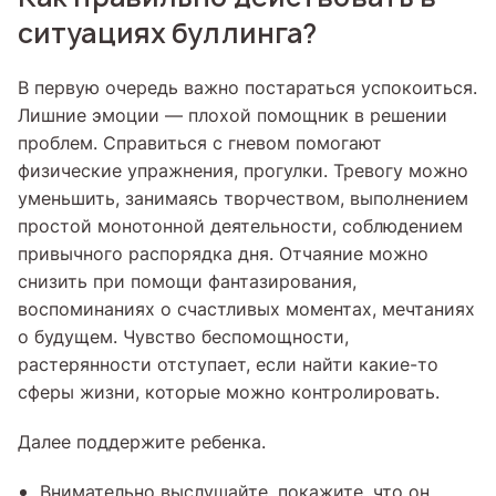
ситуациях буллинга?
В первую очередь важно постараться успокоиться.
Лишние эмоции — плохой помощник в решении
проблем. Справиться с гневом помогают
физические упражнения, прогулки. Тревогу можно
уменьшить, занимаясь творчеством, выполнением
простой монотонной деятельности, соблюдением
привычного распорядка дня. Отчаяние можно
снизить при помощи фантазирования,
воспоминаниях о счастливых моментах, мечтаниях
о будущем. Чувство беспомощности,
растерянности отступает, если найти какие-то
сферы жизни, которые можно контролировать.
Далее поддержите ребенка.
Внимательно выслушайте, покажите, что он