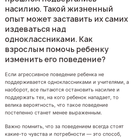
насилию. Такой жизненный
опыт может заставить их самих
издеваться над
одноклассниками. Как
взрослым помочь ребенку
изменить его поведение?
Если агрессивное поведение ребенка не
поддерживается одноклассниками и учителями, а
наоборот, все пытаются остановить насилие и
поддержать тех, на кого ребенок нападает, то
велика вероятность, что такое поведение
постепенно станет менее выраженным.
Важно помнить, что за поведением всегда стоят
какие-то чувства и потребности — это способ,