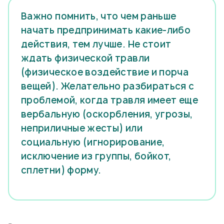
Важно помнить, что чем раньше
начать предпринимать какие-либо
действия, тем лучше. Не стоит
ждать физической травли
(физическое воздействие и порча
вещей). Желательно разбираться с
проблемой, когда травля имеет еще
вербальную (оскорбления, угрозы,
неприличные жесты) или
социальную (игнорирование,
исключение из группы, бойкот,
сплетни) форму.