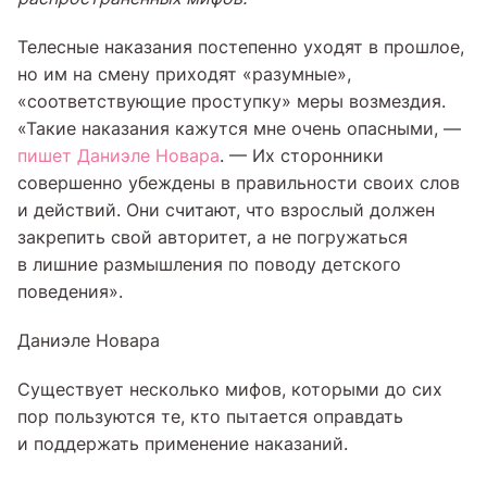
Телесные наказания постепенно уходят в прошлое,
но им на смену приходят «разумные»,
«соответствующие проступку» меры возмездия.
«Такие наказания кажутся мне очень опасными, —
пишет Даниэле Новара
. — Их сторонники
совершенно убеждены в правильности своих слов
и действий. Они считают, что взрослый должен
закрепить свой авторитет, а не погружаться
в лишние размышления по поводу детского
поведения».
Даниэле Новара
Существует несколько мифов, которыми до сих
пор пользуются те, кто пытается оправдать
и поддержать применение наказаний.