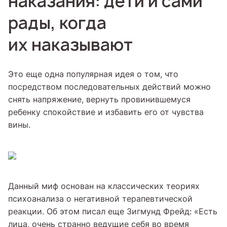
наказания: дети и сами
рады, когда
их наказывают
Это еще одна популярная идея о том, что
посредством последовательных действий можно
снять напряжение, вернуть провинившемуся
ребенку спокойствие и избавить его от чувства
вины.
Данный миф основан на классических теориях
психоанализа о негативной терапевтической
реакции. Об этом писал еще Зигмунд Фрейд: «Есть
лица, очень странно ведущие себя во время