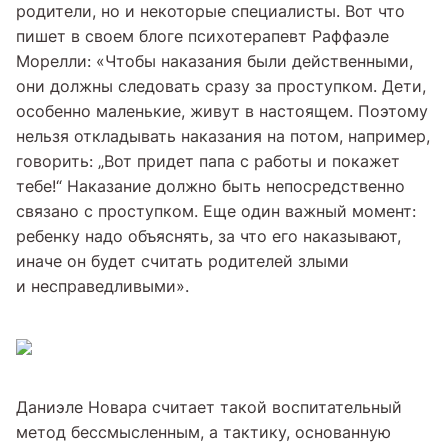
родители, но и некоторые специалисты. Вот что
пишет в своем блоге психотерапевт Раффаэле
Морелли: «Чтобы наказания были действенными,
они должны следовать сразу за проступком. Дети,
особенно маленькие, живут в настоящем. Поэтому
нельзя откладывать наказания на потом, например,
говорить: „Вот придет папа с работы и покажет
тебе!“ Наказание должно быть непосредственно
связано с проступком. Еще один важный момент:
ребенку надо объяснять, за что его наказывают,
иначе он будет считать родителей злыми
и несправедливыми».
Даниэле Новара считает такой воспитательный
метод бессмысленным, а тактику, основанную