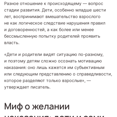
Разное отношение к происходящему — вопрос
стадии развития. Дети, особенно младше шести
лет, воспринимают вмешательство взрослого
не как логическое следствие нарушения правил
и договоренностей, а как более или менее
бессмысленную попытку родителей проявить
власть.
«Дети и родители видят ситуацию по-разному,
и поэтому детям сложно осознать мотивацию
наказания: оно лишь кажется им субъективным
или следующим представлению о справедливости,
которое разделяют только взрослые», —
утверждает писатель.
Миф о желании