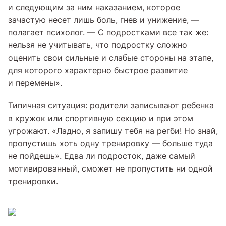
и следующим за ним наказанием, которое
зачастую несет лишь боль, гнев и унижение, —
полагает психолог. — С подростками все так же:
нельзя не учитывать, что подростку сложно
оценить свои сильные и слабые стороны на этапе,
для которого характерно быстрое развитие
и перемены».
Типичная ситуация: родители записывают ребенка
в кружок или спортивную секцию и при этом
угрожают. «Ладно, я запишу тебя на регби! Но знай,
пропустишь хоть одну тренировку — больше туда
не пойдешь». Едва ли подросток, даже самый
мотивированный, сможет не пропустить ни одной
тренировки.