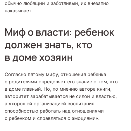
обычно любящий и заботливый, их внезапно
наказывает.
Миф о власти: ребенок
должен знать, кто
в доме хозяин
Согласно пятому мифу, отношения ребенка
с родителями определяет его знание о том, кто
в доме главный. Но, по мнению автора книги,
авторитет зарабатывается не силой и властью,
а «хорошей организацией воспитания,
способностью работать над отношениями
с ребенком и справляться с эмоциями».