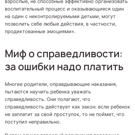
взрослые, не способные эффективно организовать
воспитательный процесс и оказывающиеся один
на один с неконтролируемыми детьми, могут
позволить себе любые действия, в частности,
продиктованные эмоциями».
Миф о справедливости:
за ошибки надо платить
Многие родители, оправдывающие наказания,
пытаются научить ребенка уважать
справедливость. Они полагают, что
справедливость действует как закон: если ребенок
не заплатит за свой проступок, то не поймет, что
поступил неправильно.