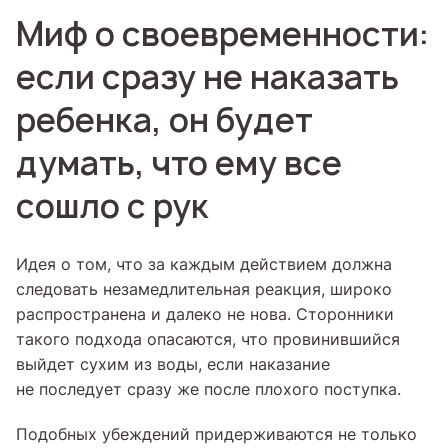
Миф о своевременности:
если сразу не наказать
ребенка, он будет
думать, что ему все
сошло с рук
Идея о том, что за каждым действием должна
следовать незамедлительная реакция, широко
распространена и далеко не нова. Сторонники
такого подхода опасаются, что провинившийся
выйдет сухим из воды, если наказание
не последует сразу же после плохого поступка.
Подобных убеждений придерживаются не только