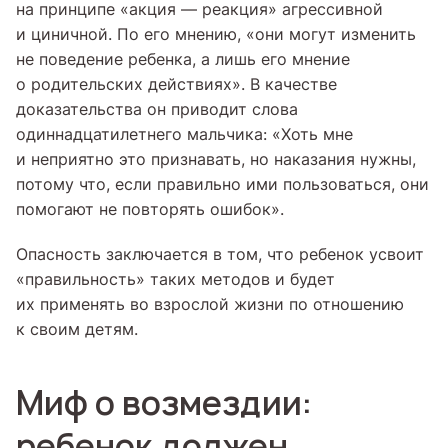
на принципе «акция — реакция» агрессивной
и циничной. По его мнению, «они могут изменить
не поведение ребенка, а лишь его мнение
о родительских действиях». В качестве
доказательства он приводит слова
одиннадцатилетнего мальчика: «Хоть мне
и неприятно это признавать, но наказания нужны,
потому что, если правильно ими пользоваться, они
помогают не повторять ошибок».
Опасность заключается в том, что ребенок усвоит
«правильность» таких методов и будет
их применять во взрослой жизни по отношению
к своим детям.
Миф о возмездии:
ребенок должен