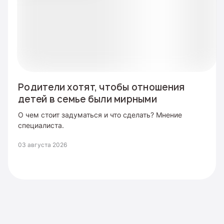
Родители хотят, чтобы отношения
детей в семье были мирными
О чем стоит задуматься и что сделать? Мнение
специалиста.
03 августа 2026