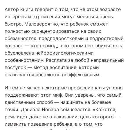
Автор книги говорит о том, что «в этом возрасте
интересы и стремления могут меняться очень
быстро. Маловероятно, что ребенок сможет
полностью сконцентрироваться на своих
обязанностях: предподростковый и подростковый
возраст — это период, в котором нестабильность
обусловлена нейрофизиологическими
особенностями». Расплата за любой неправильный
поступок — метод воспитания, который
оказывается абсолютно неэффективным.
И тем не менее некоторые профессионалы упорно
поддерживают этот миф. Они уверены, что самый
действенный способ — нажимать на болевые
точки. Даниэле Новара сомневается: «Кажется,
речь идет даже не о наказании, цель которого —
изменить поведение ребенка, а о том, что