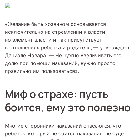
«Желание быть хозяином основывается
исключительно на стремлении к власти,
но элемент власти и так присутствует
в отношениях ребенка и родителя, — утверждает
Даниэле Новара. — Не нужно увеличивать его
долю при помощи наказаний, нужно просто
правильно им пользоваться».
Миф о страхе: пусть
боится, ему это полезно
Многие сторонники наказаний опасаются, что
ребенок, который не боится наказания, не будет