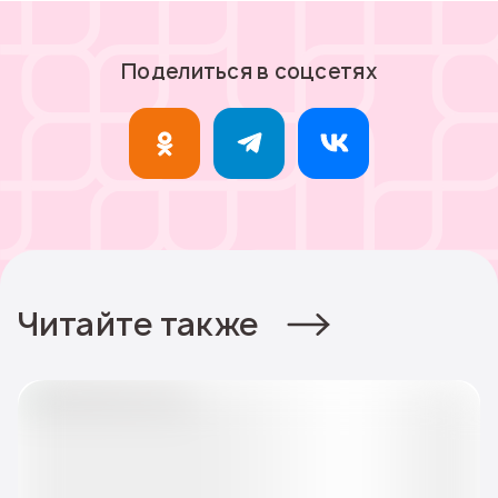
Поделиться в соцсетях
Читайте также