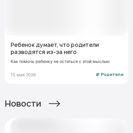
Ребенок думает, что родители
разводятся из-за него
Как помочь ребенку не остаться с этой мыслью
15 мая 2026
#
Родители
Новости