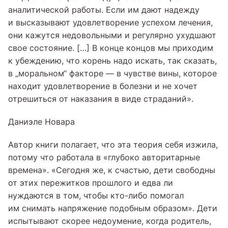
аналитической работы. Если им дают надежду
и высказывают удовлетворение успехом лечения,
они кажутся недовольными и регулярно ухудшают
свое состояние. […] В конце концов мы приходим
к убеждению, что корень надо искать, так сказать,
в „моральном“ факторе — в чувстве вины, которое
находит удовлетворение в болезни и не хочет
отрешиться от наказания в виде страданий».
Даниэле Новара
Автор книги полагает, что эта теория себя изжила,
потому что работала в «глубоко авторитарные
времена». «Сегодня же, к счастью, дети свободны
от этих пережитков прошлого и едва ли
нуждаются в том, чтобы кто-либо помогал
им снимать напряжение подобным образом». Дети
испытывают скорее недоумение, когда родитель,