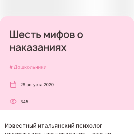
Шесть мифов о
наказаниях
Дошкольники
28 августа 2020
345
Известный итальянский психолог