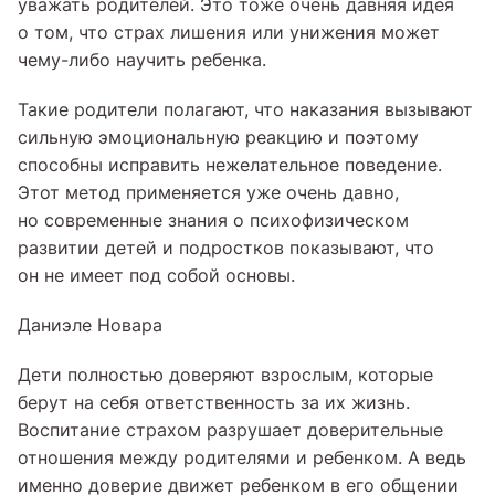
уважать родителей. Это тоже очень давняя идея
о том, что страх лишения или унижения может
чему-либо научить ребенка.
Такие родители полагают, что наказания вызывают
сильную эмоциональную реакцию и поэтому
способны исправить нежелательное поведение.
Этот метод применяется уже очень давно,
но современные знания о психофизическом
развитии детей и подростков показывают, что
он не имеет под собой основы.
Даниэле Новара
Дети полностью доверяют взрослым, которые
берут на себя ответственность за их жизнь.
Воспитание страхом разрушает доверительные
отношения между родителями и ребенком. А ведь
именно доверие движет ребенком в его общении