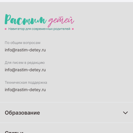
По общим вопросам
info@rastim-detey.ru
Для писем в редакцию
info@rastim-detey.ru
Техническая поддержка
info@rastim-detey.ru
Образование
Дошкольное образование