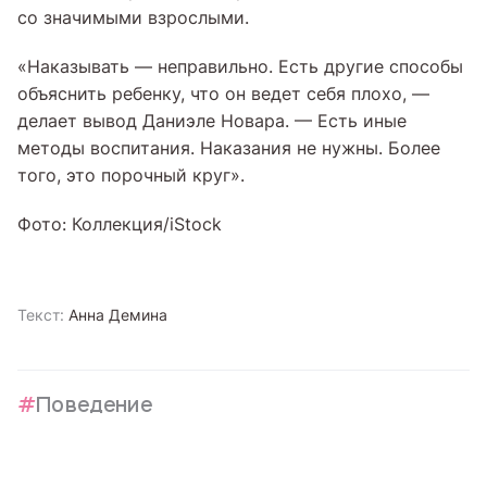
со значимыми взрослыми.
«Наказывать — неправильно. Есть другие способы
объяснить ребенку, что он ведет себя плохо, —
делает вывод Даниэле Новара. — Есть иные
методы воспитания. Наказания не нужны. Более
того, это порочный круг».
Фото: Коллекция/iStock
Текст:
Анна Демина
Поведение