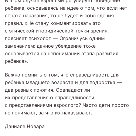
В этом случае взрослый регулирует поведение
ребенка, основываясь на идее о том, что если нет
страха наказания, то не будет и соблюдения
правил. «Не стану комментировать это
с этической и юридической точки зрения, —
поясняет психолог. — Ограничусь одним
замечанием: данное убеждение тоже
основывается на непонимании этапа развития
ребенка».
Важно помнить о том, что справедливость для
ребенка младшего возраста и для подростка —
два разных понятия. Совпадают ли
их представления о справедливости
с представлениями взрослого? Часто дети просто
не понимают, за что их наказывают.
Даниэле Новара