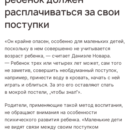
расплачиваться за свои
поступки
«Он крайне опасен, особенно для маленьких детей,
поскольку в нем совершенно не учитывается
возраст ребенка, — считает Даниэле Новара.
— Ребенок трех или четырех лет может, сам того
не заметив, совершить необдуманный поступок,
например, принести воду в кровать, начать с ней
играть и облиться. За это его оставляют спать
в мокрой постели, „чтобы знал“».
Родители, применяющие такой метод воспитания,
не обращают внимания на особенности
психического развития ребенка. «Маленькие дети
не видят связи между своим поступком