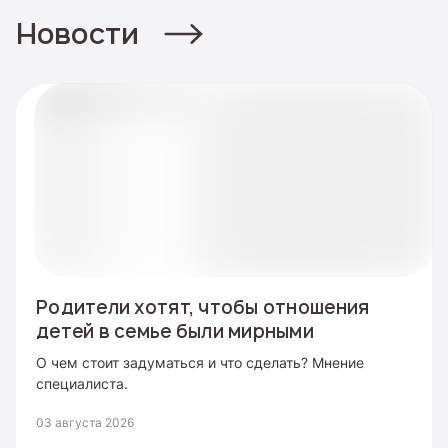
Новости
Родители хотят, чтобы отношения
детей в семье были мирными
О чем стоит задуматься и что сделать? Мнение
специалиста.
03 августа 2026