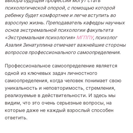
выбора будущей профессии могут стать
психологической опорой, с помощью которой
ребенку будет комфортнее и легче вступить во
взрослую жизнь. Преподаватель кафедры научных
основ экстремальной психологии факультета
«Экстремальная психология»
МГППУ
, психолог
Азалия Зинатуллина отмечает важнейшие стороны
вопросов профессионального самоопределения.
Профессиональное самоопределение является
одной из ключевых задач личностного
самоопределения, когда человек понимает свою
уникальность и неповторимость, стремления,
реализуемые в действительности. И здесь мы
видим, что это очень серьезные вопросы, на
которые даже не каждый взрослый способен
ответить.