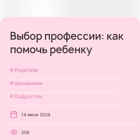
Выбор профессии: как
помочь ребенку
Родители
Школьники
Подростки
14 июня 2024
208