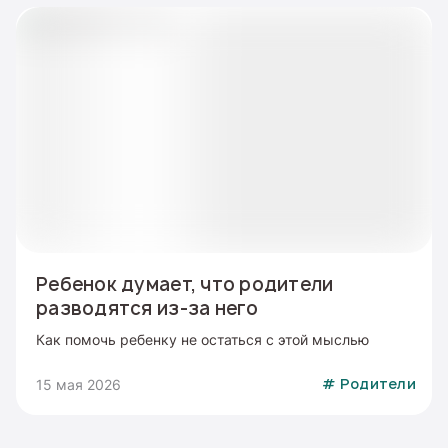
Ребенок думает, что родители
разводятся из-за него
Как помочь ребенку не остаться с этой мыслью
15 мая 2026
#
Родители