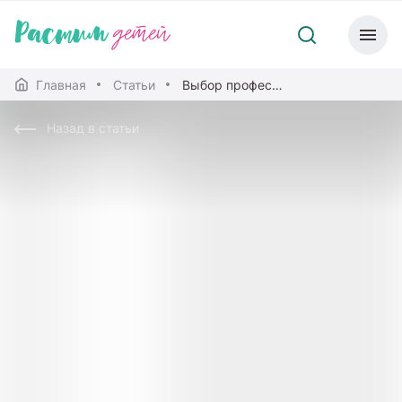
Главная
Статьи
Выбор профессии: как помочь ребенку
Назад в статьи