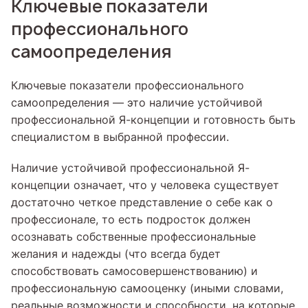
Ключевые показатели
профессионального
самоопределения
Ключевые показатели профессионального
самоопределения — это наличие устойчивой
профессиональной Я-концепции и готовность быть
специалистом в выбранной профессии.
Наличие устойчивой профессиональной Я-
концепции означает, что у человека существует
достаточно четкое представление о себе как о
профессионале, то есть подросток должен
осознавать собственные профессиональные
желания и надежды (что всегда будет
способствовать самосовершенствованию) и
профессиональную самооценку (иными словами,
реальные возможности и способности, на которые