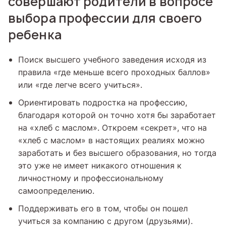
совершают родители в вопросе
выбора профессии для своего
ребенка
Поиск высшего учебного заведения исходя из
правила «где меньше всего проходных баллов»
или «где легче всего учиться».
Ориентировать подростка на профессию,
благодаря которой он точно хотя бы заработает
на «хлеб с маслом». Откроем «секрет», что на
«хлеб с маслом» в настоящих реалиях можно
заработать и без высшего образования, но тогда
это уже не имеет никакого отношения к
личностному и профессиональному
самоопределению.
Поддерживать его в том, чтобы он пошел
учиться за компанию с другом (друзьями).