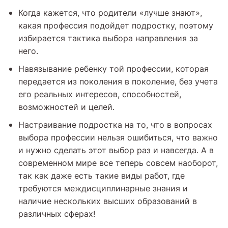
Когда кажется, что родители «лучше знают»,
какая профессия подойдет подростку, поэтому
избирается тактика выбора направления за
него.
Навязывание ребенку той профессии, которая
передается из поколения в поколение, без учета
его реальных интересов, способностей,
возможностей и целей.
Настраивание подростка на то, что в вопросах
выбора профессии нельзя ошибиться, что важно
и нужно сделать этот выбор раз и навсегда. А в
современном мире все теперь совсем наоборот,
так как даже есть такие виды работ, где
требуются междисциплинарные знания и
наличие нескольких высших образований в
различных сферах!