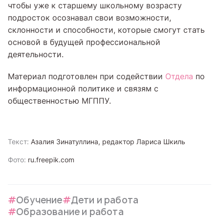
чтобы уже к старшему школьному возрасту
подросток осознавал свои возможности,
склонности и способности, которые смогут стать
основой в будущей профессиональной
деятельности.
Материал подготовлен при содействии
Отдела
по
информационной политике и связям с
общественностью МГППУ.
Текст:
Азалия Зинатуллина, редактор Лариса Шкиль
Фото:
ru.freepik.com
Обучение
Дети и работа
Образование и работа