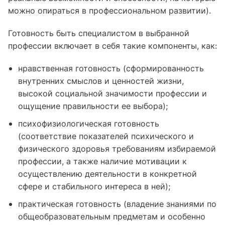
можно опираться в профессиональном развитии).
Готовность быть специалистом в выбранной
профессии включает в себя такие компоненты, как:
нравственная готовность (сформированность
внутренних смыслов и ценностей жизни,
высокой социальной значимости профессии и
ощущение правильности ее выбора);
психофизиологическая готовность
(соответствие показателей психического и
физического здоровья требованиям избираемой
профессии, а также наличие мотивации к
осуществлению деятельности в конкретной
сфере и стабильного интереса в ней);
практическая готовность (владение знаниями по
общеобразовательным предметам и особенно