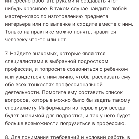
интересно работать руками и создавать что-
нибудь красивое. В таком случае найдите любой
мастер-класс по изготовлению предмета
интерьера или по выпечке и сходите вместе с ним.
Только на практике можно понять, нравится
человеку что-то или нет.
7. Найдите знакомых, которые являются
специалистами в выбранной подростком
профессии, и попросите созвониться с ребенком
или увидеться с ним лично, чтобы рассказать ему
обо всех тонкостях профессиональной
деятельности. Помогите ему составить список
вопросов, которые можно было бы задать такому
специалисту. Информация из первых рук всегда
будет значимой для подростка, и так у него будет
больше возможности погрузиться в профессию.
8. Для понимания требований и условий работы в