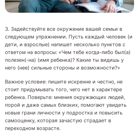
3. Задействуйте все окружение вашей семьи в
следующем упражнении. Пусть каждый человек (и
дети, и взрослые) напишет несколько пунктов с
ответом на вопросы: «Чем тебе когда-либо был(а)
полезен(-на) (имя ребенка)? Какие ты видишь у
него (нее) сильные стороны и возможности?»
Важное условие: пишите искренне и честно, не
стоит придумывать того, чего нет в характере
ребенка. Поверьте: мнения окружающих людей,
порой и даже самых близких, помогают увидеть
новые грани личности у подростка и повысить
самооценку, которая зачастую страдает в
переходном возрасте.