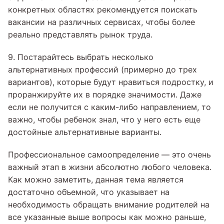
конкретных областях рекомендуется поискать
вакансии на различных сервисах, чтобы более
реально представлять рынок труда.
9. Постарайтесь выбрать несколько
альтернативных профессий (примерно до трех
вариантов), которые будут нравиться подростку, и
проранжируйте их в порядке значимости. Даже
если не получится с каким-либо направлением, то
важно, чтобы ребенок знал, что у него есть еще
достойные альтернативные варианты.
Профессиональное самоопределение — это очень
важный этап в жизни абсолютно любого человека.
Как можно заметить, данная тема является
достаточно объемной, что указывает на
необходимость обращать внимание родителей на
все указанные выше вопросы как можно раньше,