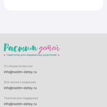
По общим вопросам
info@rastim-detey.ru
Для писем в редакцию
info@rastim-detey.ru
Техническая поддержка
info@rastim-detey.ru