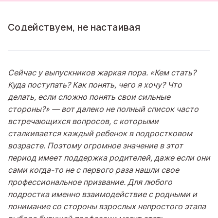
Содействуем, не настаивая
Сейчас у выпускников жаркая пора. «Кем стать?
Куда поступать? Как понять, чего я хочу? Что
делать, если сложно понять свои сильные
стороны?» — вот далеко не полный список часто
встречающихся вопросов, с которыми
сталкивается каждый ребенок в подростковом
возрасте. Поэтому огромное значение в этот
период имеет поддержка родителей, даже если они
сами когда-то не с первого раза нашли свое
профессиональное призвание. Для любого
подростка именно взаимодействие с родными и
понимание со стороны взрослых непростого этапа