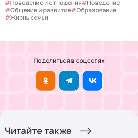
Поведение и отношения
Поведение
Общение и развитие
Образование
Жизнь семьи
Поделиться в соцсетях
Читайте также