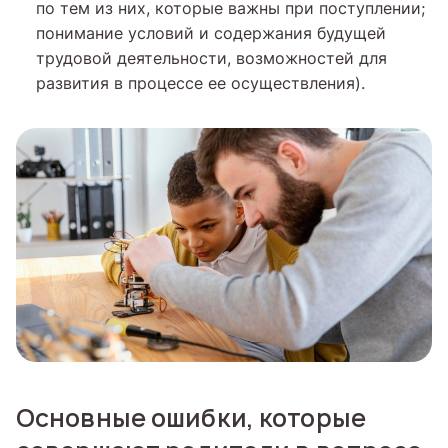
по тем из них, которые важны при поступлении;
понимание условий и содержания будущей
трудовой деятельности, возможностей для
развития в процессе ее осуществления).
Основные ошибки, которые