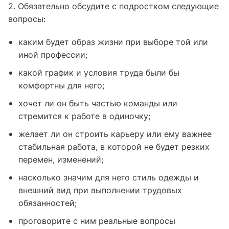
2. Обязательно обсудите с подростком следующие
вопросы:
каким будет образ жизни при выборе той или
иной профессии;
какой график и условия труда были бы
комфортны для него;
хочет ли он быть частью команды или
стремится к работе в одиночку;
желает ли он строить карьеру или ему важнее
стабильная работа, в которой не будет резких
перемен, изменений;
насколько значим для него стиль одежды и
внешний вид при выполнении трудовых
обязанностей;
проговорите с ним реальные вопросы