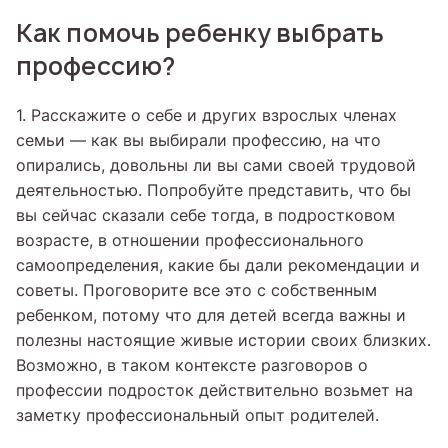
Как помочь ребенку выбрать
профессию?
1. Расскажите о себе и других взрослых членах
семьи — как вы выбирали профессию, на что
опирались, довольны ли вы сами своей трудовой
деятельностью. Попробуйте представить, что бы
вы сейчас сказали себе тогда, в подростковом
возрасте, в отношении профессионального
самоопределения, какие бы дали рекомендации и
советы. Проговорите все это с собственным
ребенком, потому что для детей всегда важны и
полезны настоящие живые истории своих близких.
Возможно, в таком контексте разговоров о
профессии подросток действительно возьмет на
заметку профессиональный опыт родителей.