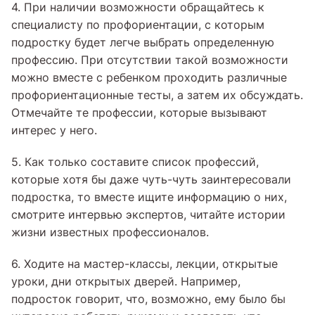
4. При наличии возможности обращайтесь к
специалисту по профориентации, с которым
подростку будет легче выбрать определенную
профессию. При отсутствии такой возможности
можно вместе с ребенком проходить различные
профориентационные тесты, а затем их обсуждать.
Отмечайте те профессии, которые вызывают
интерес у него.
5. Как только составите список профессий,
которые хотя бы даже чуть-чуть заинтересовали
подростка, то вместе ищите информацию о них,
смотрите интервью экспертов, читайте истории
жизни известных профессионалов.
6. Ходите на мастер-классы, лекции, открытые
уроки, дни открытых дверей. Например,
подросток говорит, что, возможно, ему было бы