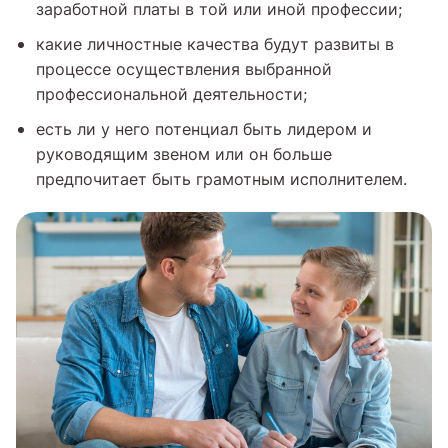
заработной платы в той или иной профессии;
какие личностные качества будут развиты в
процессе осуществления выбранной
профессиональной деятельности;
есть ли у него потенциал быть лидером и
руководящим звеном или он больше
предпочитает быть грамотным исполнителем.