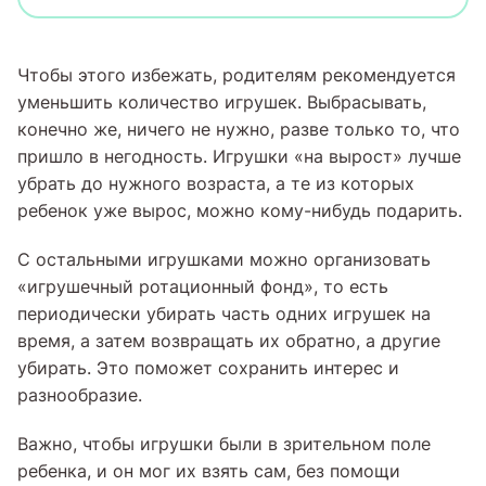
Чтобы этого избежать, родителям рекомендуется
уменьшить количество игрушек. Выбрасывать,
конечно же, ничего не нужно, разве только то, что
пришло в негодность. Игрушки «на вырост» лучше
убрать до нужного возраста, а те из которых
ребенок уже вырос, можно кому-нибудь подарить.
С остальными игрушками можно организовать
«игрушечный ротационный фонд», то есть
периодически убирать часть одних игрушек на
время, а затем возвращать их обратно, а другие
убирать. Это поможет сохранить интерес и
разнообразие.
Важно, чтобы игрушки были в зрительном поле
ребенка, и он мог их взять сам, без помощи