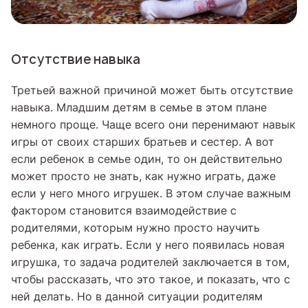
Отсутствие навыка
Третьей важной причиной может быть отсутствие
навыка. Младшим детям в семье в этом плане
немного проще. Чаще всего они перенимают навык
игры от своих старших братьев и сестер. А вот
если ребенок в семье один, то он действительно
может просто не знать, как нужно играть, даже
если у него много игрушек. В этом случае важным
фактором становится взаимодействие с
родителями, которым нужно просто научить
ребенка, как играть. Если у него появилась новая
игрушка, то задача родителей заключается в том,
чтобы рассказать, что это такое, и показать, что с
ней делать. Но в данной ситуации родителям