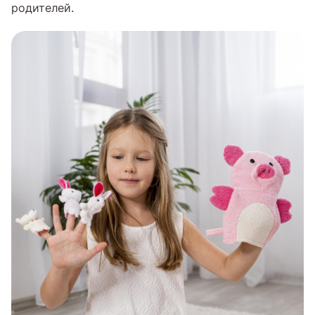
родителей.