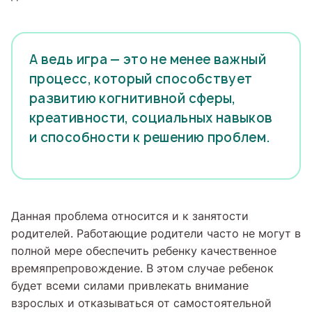
А ведь игра — это не менее важный
процесс, который способствует
развитию когнитивной сферы,
креативности, социальных навыков
и способности к решению проблем.
Данная проблема относится и к занятости
родителей. Работающие родители часто не могут в
полной мере обеспечить ребенку качественное
времяпрепровождение. В этом случае ребенок
будет всеми силами привлекать внимание
взрослых и отказываться от самостоятельной