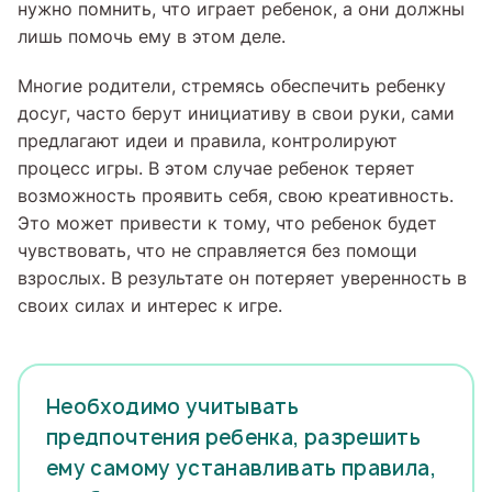
нужно помнить, что играет ребенок, а они должны
лишь помочь ему в этом деле.
Многие родители, стремясь обеспечить ребенку
досуг, часто берут инициативу в свои руки, сами
предлагают идеи и правила, контролируют
процесс игры. В этом случае ребенок теряет
возможность проявить себя, свою креативность.
Это может привести к тому, что ребенок будет
чувствовать, что не справляется без помощи
взрослых. В результате он потеряет уверенность в
своих силах и интерес к игре.
Необходимо учитывать
предпочтения ребенка, разрешить
ему самому устанавливать правила,