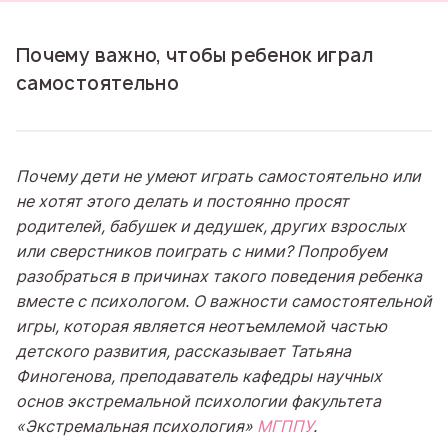
Почему важно, чтобы ребенок играл
самостоятельно
Почему дети не умеют играть самостоятельно или
не хотят этого делать и постоянно просят
родителей, бабушек и дедушек, других взрослых
или сверстников поиграть с ними? Попробуем
разобраться в причинах такого поведения ребенка
вместе с психологом. О важности самостоятельной
игры, которая является неотъемлемой частью
детского развития, рассказывает Татьяна
Финогенова, преподаватель кафедры научных
основ экстремальной психологии факультета
«Экстремальная психология»
МГППУ
.