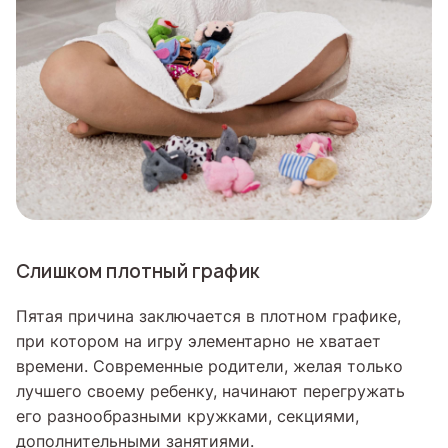
Слишком плотный график
Пятая причина заключается в плотном графике,
при котором на игру элементарно не хватает
времени. Современные родители, желая только
лучшего своему ребенку, начинают перегружать
его разнообразными кружками, секциями,
дополнительными занятиями.