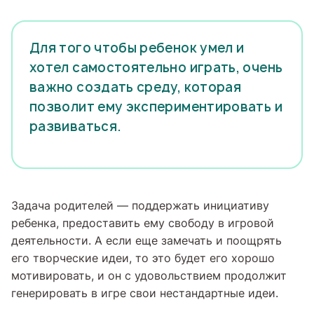
Для того чтобы ребенок умел и
хотел самостоятельно играть, очень
важно создать среду, которая
позволит ему экспериментировать и
развиваться.
Задача родителей — поддержать инициативу
ребенка, предоставить ему свободу в игровой
деятельности. А если еще замечать и поощрять
его творческие идеи, то это будет его хорошо
мотивировать, и он с удовольствием продолжит
генерировать в игре свои нестандартные идеи.