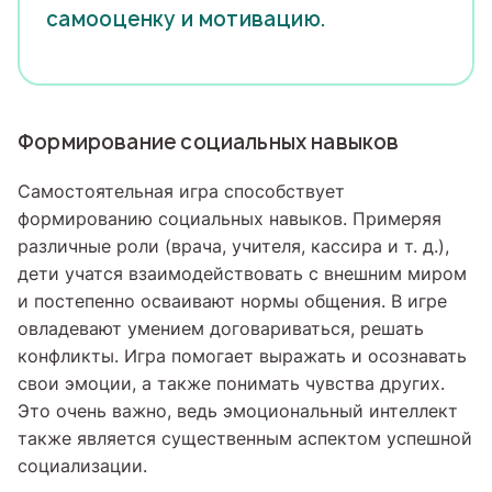
самооценку и мотивацию.
Формирование социальных навыков
Самостоятельная игра способствует
формированию социальных навыков. Примеряя
различные роли (врача, учителя, кассира и т. д.),
дети учатся взаимодействовать с внешним миром
и постепенно осваивают нормы общения. В игре
овладевают умением договариваться, решать
конфликты. Игра помогает выражать и осознавать
свои эмоции, а также понимать чувства других.
Это очень важно, ведь эмоциональный интеллект
также является существенным аспектом успешной
социализации.