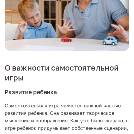
О важности самостоятельной
игры
Развитие ребенка
Самостоятельная игра является важной частью
развития ребенка. Она развивает творческое
мышление и воображение. Как уже было сказано, в
игре ребенок придумывает собственные сценарии,