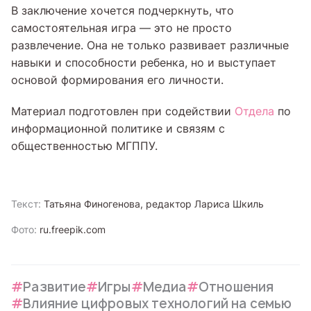
В заключение хочется подчеркнуть, что
самостоятельная игра — это не просто
развлечение. Она не только развивает различные
навыки и способности ребенка, но и выступает
основой формирования его личности.
Материал подготовлен при содействии
Отдела
по
информационной политике и связям с
общественностью МГППУ.
Текст:
Татьяна Финогенова, редактор Лариса Шкиль
Фото:
ru.freepik.com
Развитие
Игры
Медиа
Отношения
Влияние цифровых технологий на семью