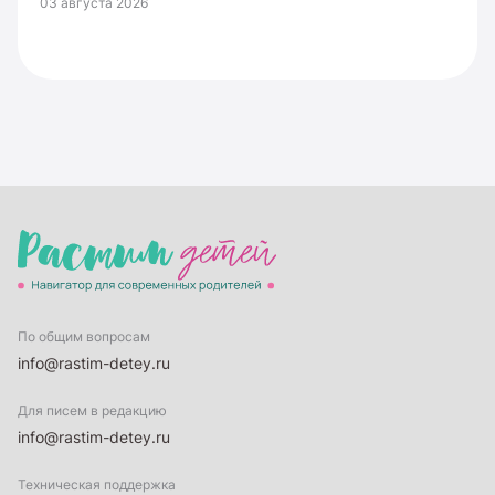
03 августа 2026
По общим вопросам
info@rastim-detey.ru
Для писем в редакцию
info@rastim-detey.ru
Техническая поддержка