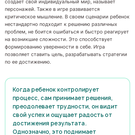
создает свой индивидуальный мир, называет
персонажей. Также в игре развивается
критическое мышление. В своем сценарии ребенок
нестандартно подходит к решению различных
проблем, не боится ошибаться и быстро реагирует
на возникшие сложности. Это способствует
формированию уверенности в себе. Игра
позволяет ставить цель, разрабатывать стратегии
по ее достижению.
Когда ребенок контролирует
процесс, сам принимает решения,
преодолевает трудности, он видит
свой успех и ощущает радость от
достижения результата.
Однозначно, это поднимает