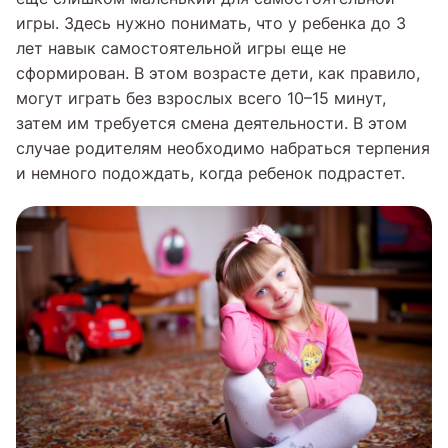
игры. Здесь нужно понимать, что у ребенка до 3
лет навык самостоятельной игры еще не
сформирован. В этом возрасте дети, как правило,
могут играть без взрослых всего 10–15 минут,
затем им требуется смена деятельности. В этом
случае родителям необходимо набраться терпения
и немного подождать, когда ребенок подрастет.