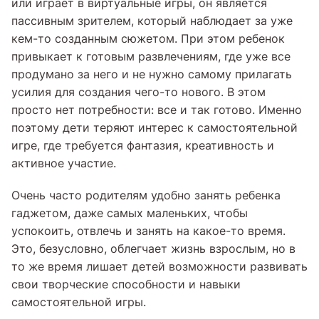
или играет в виртуальные игры, он является
пассивным зрителем, который наблюдает за уже
кем-то созданным сюжетом. При этом ребенок
привыкает к готовым развлечениям, где уже все
продумано за него и не нужно самому прилагать
усилия для создания чего-то нового. В этом
просто нет потребности: все и так готово. Именно
поэтому дети теряют интерес к самостоятельной
игре, где требуется фантазия, креативность и
активное участие.
Очень часто родителям удобно занять ребенка
гаджетом, даже самых маленьких, чтобы
успокоить, отвлечь и занять на какое-то время.
Это, безусловно, облегчает жизнь взрослым, но в
то же время лишает детей возможности развивать
свои творческие способности и навыки
самостоятельной игры.