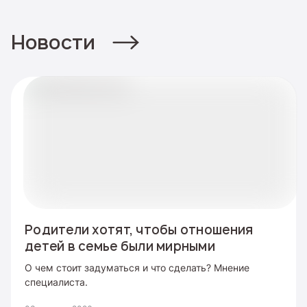
Новости
Родители хотят, чтобы отношения
детей в семье были мирными
О чем стоит задуматься и что сделать? Мнение
специалиста.