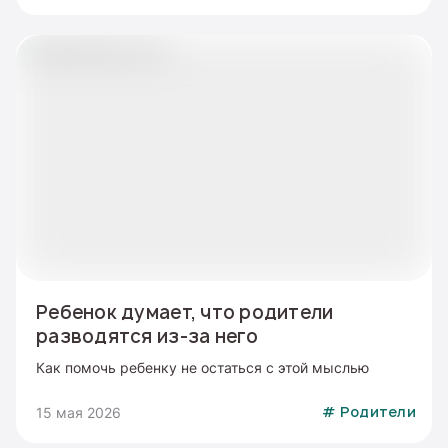
Ребенок думает, что родители
разводятся из-за него
Как помочь ребенку не остаться с этой мыслью
15 мая 2026
#
Родители