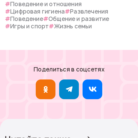
Поведение и отношения
Цифровая гигиена
Развлечения
Поведение
Общение и развитие
Игры и спорт
Жизнь семьи
Поделиться в соцсетях