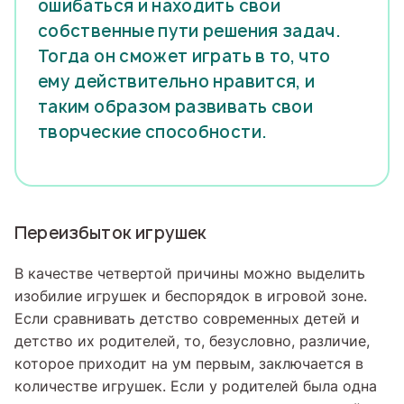
ошибаться и находить свои
собственные пути решения задач.
Тогда он сможет играть в то, что
ему действительно нравится, и
таким образом развивать свои
творческие способности.
Переизбыток игрушек
В качестве четвертой причины можно выделить
изобилие игрушек и беспорядок в игровой зоне.
Если сравнивать детство современных детей и
детство их родителей, то, безусловно, различие,
которое приходит на ум первым, заключается в
количестве игрушек. Если у родителей была одна