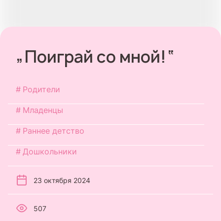
„Поиграй со мной!“
Родители
Младенцы
Раннее детство
Дошкольники
23 октября 2024
507