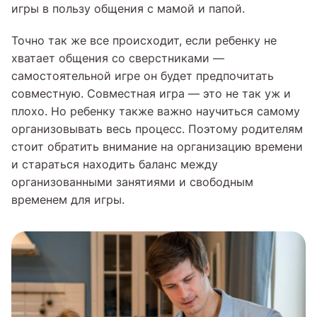
игры в пользу общения с мамой и папой.
Точно так же все происходит, если ребенку не
хватает общения со сверстниками —
самостоятельной игре он будет предпочитать
совместную. Совместная игра — это не так уж и
плохо. Но ребенку также важно научиться самому
организовывать весь процесс. Поэтому родителям
стоит обратить внимание на организацию времени
и стараться находить баланс между
организованными занятиями и свободным
временем для игры.