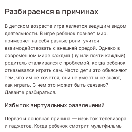
Разбираемся в причинах
В детском возрасте игра является ведущим видом
деятельности. В игре ребенок познает мир,
примеряет на себя разные роли, учится
взаимодействовать с внешней средой. Однако в
современном мире каждый (ну или почти каждый)
родитель сталкивался с проблемой, когда ребенок
отказывался играть сам. Часто дети это объясняют
тем, что им не хочется, они не умеют и не знают,
как играть. С чем это может быть связано?
Давайте разбираться.
Избыток виртуальных развлечений
Первая и основная причина — избыток телевизора
и гаджетов. Когда ребенок смотрит мультфильмы