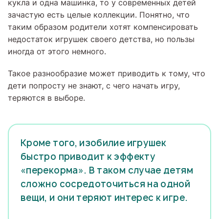
кукла и одна машинка, то у современных детей
зачастую есть целые коллекции. Понятно, что
таким образом родители хотят компенсировать
недостаток игрушек своего детства, но пользы
иногда от этого немного.
Такое разнообразие может приводить к тому, что
дети попросту не знают, с чего начать игру,
теряются в выборе.
Кроме того, изобилие игрушек
быстро приводит к эффекту
«перекорма». В таком случае детям
сложно сосредоточиться на одной
вещи, и они теряют интерес к игре.