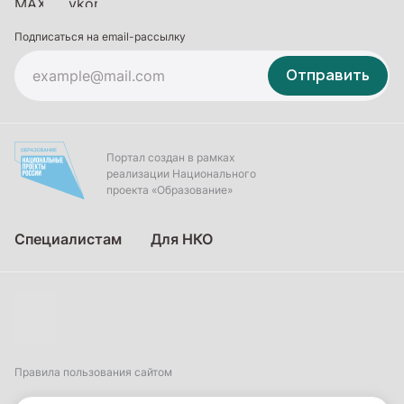
Подписаться на email-рассылку
Отправить
Портал создан в рамках
реализации Национального
проекта «Образование»
Специалистам
Для НКО
Правила пользования сайтом