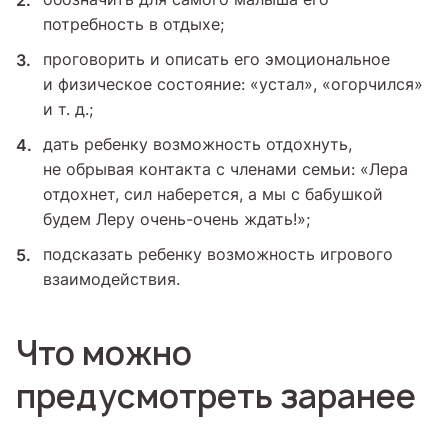
потребность в отдыхе;
проговорить и описать его эмоциональное
и физическое состояние: «устал», «огорчился»
и т. д.;
дать ребенку возможность отдохнуть,
не обрывая контакта с членами семьи: «Лера
отдохнет, сил наберется, а мы с бабушкой
будем Леру очень-очень ждать!»;
подсказать ребенку возможность игрового
взаимодействия.
Что можно
предусмотреть заранее