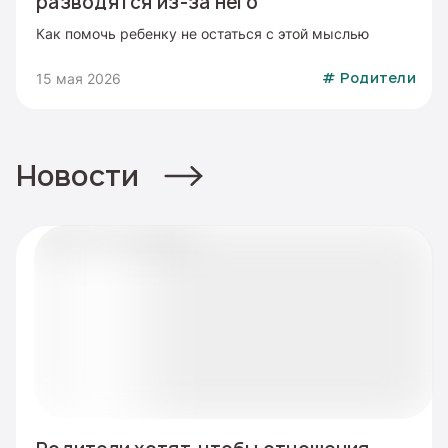
разводятся из-за него
Как помочь ребенку не остаться с этой мыслью
15 мая 2026
#
Родители
Новости