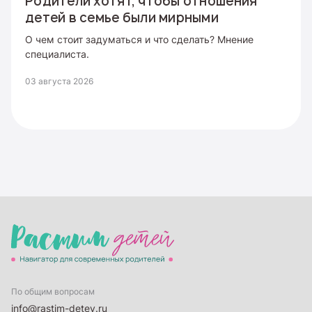
Родители хотят, чтобы отношения
детей в семье были мирными
О чем стоит задуматься и что сделать? Мнение
специалиста.
03 августа 2026
По общим вопросам
info@rastim-detey.ru