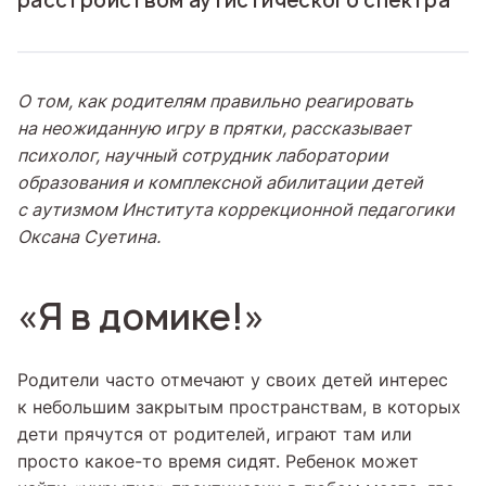
расстройством аутистического спектра
О том, как родителям правильно реагировать
на неожиданную игру в прятки, рассказывает
психолог, научный сотрудник лаборатории
образования и комплексной абилитации детей
с аутизмом Института коррекционной педагогики
Оксана Суетина.
«Я в домике!»
Родители часто отмечают у своих детей интерес
к небольшим закрытым пространствам, в которых
дети прячутся от родителей, играют там или
просто какое-то время сидят. Ребенок может