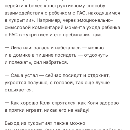
перейти к более конструктивному способу
взаимодействия с ребенком с РАС, находящимся
в «укрытии». Например, через эмоционально-
смысловой комментарий момента ухода ребенка
с РАС в «укрытие» и его пребывания там.
— Лиза наигралась и набегалась — можно
и в домике в тишине посидеть — отдохнуть
и полежать, сил набраться.
— Саша устал — сейчас посидит и отдохнет,
укроется получше, с головой, так еще лучше
отдыхается.
— Как хорошо Коля спрятался, как Коля здорово
в прятки играет, никак его не найду!
Выход из «укрытия» также можно