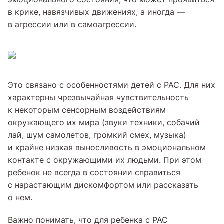
в крике, навязчивых движениях, а иногда —
в агрессии или в самоагрессии.
Это связано с особенностями детей с РАС. Для них
характерны чрезвычайная чувствительность
к некоторым сенсорным воздействиям
окружающего их мира (звуки техники, собачий
лай, шум самолетов, громкий смех, музыка)
и крайне низкая выносливость в эмоциональном
контакте с окружающими их людьми. При этом
ребенок не всегда в состоянии справиться
с нарастающим дискомфортом или рассказать
о нем.
Важно понимать, что для ребенка с РАС