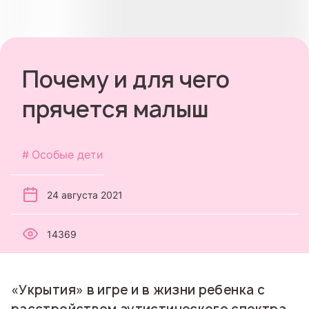
Почему и для чего
прячется малыш
Особые дети
24 августа 2021
14369
«Укрытия» в игре и в жизни ребенка с