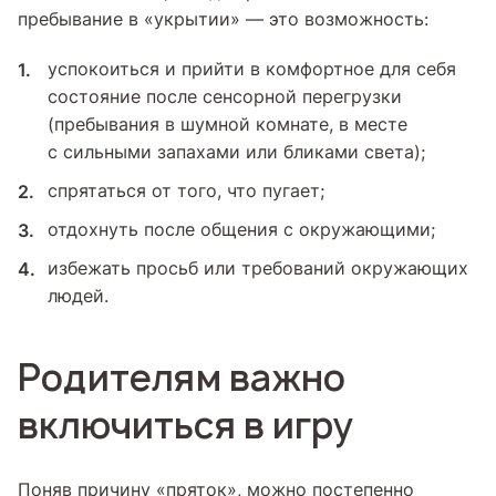
пребывание в «укрытии» — это возможность:
успокоиться и прийти в комфортное для себя
состояние после сенсорной перегрузки
(пребывания в шумной комнате, в месте
с сильными запахами или бликами света);
спрятаться от того, что пугает;
отдохнуть после общения с окружающими;
избежать просьб или требований окружающих
людей.
Родителям важно
включиться в игру
Поняв причину «пряток», можно постепенно