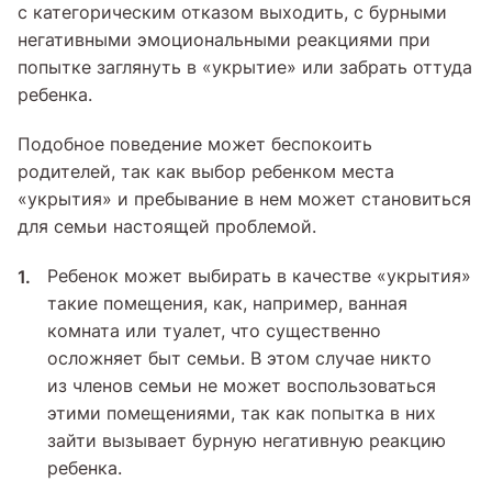
с категорическим отказом выходить, с бурными
негативными эмоциональными реакциями при
попытке заглянуть в «укрытие» или забрать оттуда
ребенка.
Подобное поведение может беспокоить
родителей, так как выбор ребенком места
«укрытия» и пребывание в нем может становиться
для семьи настоящей проблемой.
Ребенок может выбирать в качестве «укрытия»
такие помещения, как, например, ванная
комната или туалет, что существенно
осложняет быт семьи. В этом случае никто
из членов семьи не может воспользоваться
этими помещениями, так как попытка в них
зайти вызывает бурную негативную реакцию
ребенка.