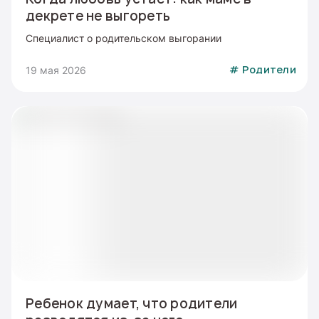
декрете не выгореть
Специалист о родительском выгорании
19 мая 2026
#
Родители
Ребенок думает, что родители