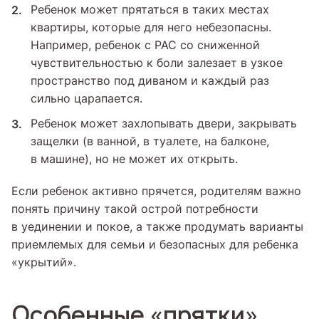
Ребенок может прятаться в таких местах
квартиры, которые для него небезопасны.
Например, ребенок с РАС со сниженной
чувствительностью к боли залезает в узкое
пространство под диваном и каждый раз
сильно царапается.
Ребенок может захлопывать двери, закрывать
защелки (в ванной, в туалете, на балконе,
в машине), но не может их открыть.
Если ребенок активно прячется, родителям важно
понять причину такой острой потребности
в уединении и покое, а также продумать варианты
приемлемых для семьи и безопасных для ребенка
«укрытий».
Особенные «прятки»