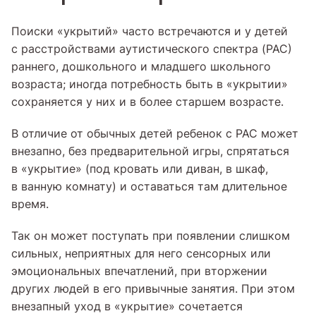
Поиски «укрытий» часто встречаются и у детей
с расстройствами аутистического спектра (РАС)
раннего, дошкольного и младшего школьного
возраста; иногда потребность быть в «укрытии»
сохраняется у них и в более старшем возрасте.
В отличие от обычных детей ребенок с РАС может
внезапно, без предварительной игры, спрятаться
в «укрытие» (под кровать или диван, в шкаф,
в ванную комнату) и оставаться там длительное
время.
Так он может поступать при появлении слишком
сильных, неприятных для него сенсорных или
эмоциональных впечатлений, при вторжении
других людей в его привычные занятия. При этом
внезапный уход в «укрытие» сочетается