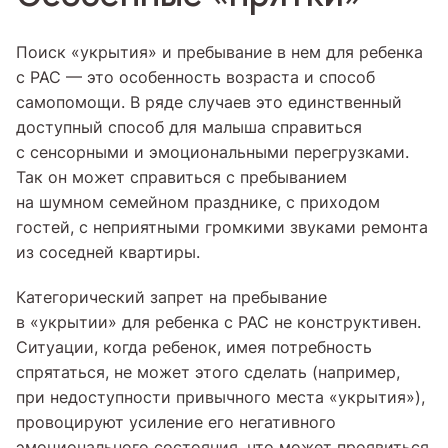
Поиск «укрытия» и пребывание в нем для ребенка
с РАС — это особенность возраста и способ
самопомощи. В ряде случаев это единственный
доступный способ для малыша справиться
с сенсорными и эмоциональными перегрузками.
Так он может справиться с пребыванием
на шумном семейном празднике, с приходом
гостей, с неприятными громкими звуками ремонта
из соседней квартиры.
Категорический запрет на пребывание
в «укрытии» для ребенка с РАС не конструктивен.
Ситуации, когда ребенок, имея потребность
спрятаться, не может этого сделать (например,
при недоступности привычного места «укрытия»),
провоцируют усиление его негативного
эмоционального состояния, что может проявиться