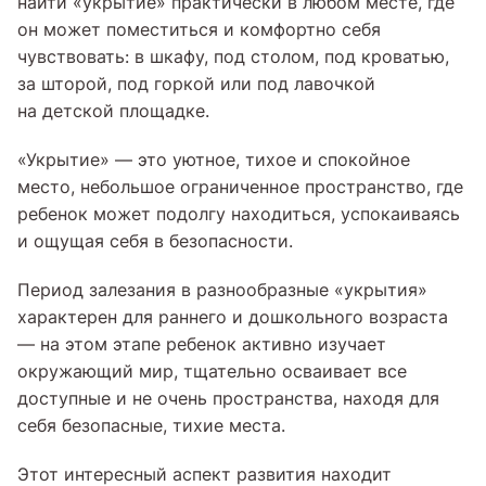
найти «укрытие» практически в любом месте, где
он может поместиться и комфортно себя
чувствовать: в шкафу, под столом, под кроватью,
за шторой, под горкой или под лавочкой
на детской площадке.
«Укрытие» — это уютное, тихое и спокойное
место, небольшое ограниченное пространство, где
ребенок может подолгу находиться, успокаиваясь
и ощущая себя в безопасности.
Период залезания в разнообразные «укрытия»
характерен для раннего и дошкольного возраста
— на этом этапе ребенок активно изучает
окружающий мир, тщательно осваивает все
доступные и не очень пространства, находя для
себя безопасные, тихие места.
Этот интересный аспект развития находит