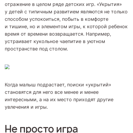
отражение в целом ряде детских игр. «Укрытия»
у детей с типичным развитием являются не только
способом успокоиться, побыть в комфорте
и тишине, но и элементом игры, к которой ребенок
время от времени возвращается. Например,
устраивает кукольное чаепитие в уютном
пространстве под столом.
Когда малыш подрастает, поиски «укрытий»
становятся для него все менее и менее
интересными, а на их место приходят другие
увлечения и игры.
Не просто игра