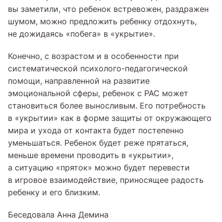
вы заметили, что ребенок встревожен, раздражен
шумом, можно предложить ребенку отдохнуть,
не дожидаясь «побега» в «укрытие».
Конечно, с возрастом и в особенности при
систематической психолого-педагогической
помощи, направленной на развитие
эмоциональной сферы, ребенок с РАС может
становиться более выносливым. Его потребность
в «укрытии» как в форме защиты от окружающего
мира и ухода от контакта будет постепенно
уменьшаться. Ребенок будет реже прятаться,
меньше времени проводить в «укрытии»,
а ситуацию «пряток» можно будет перевести
в игровое взаимодействие, приносящее радость
ребенку и его близким.
Беседовала Анна Демина