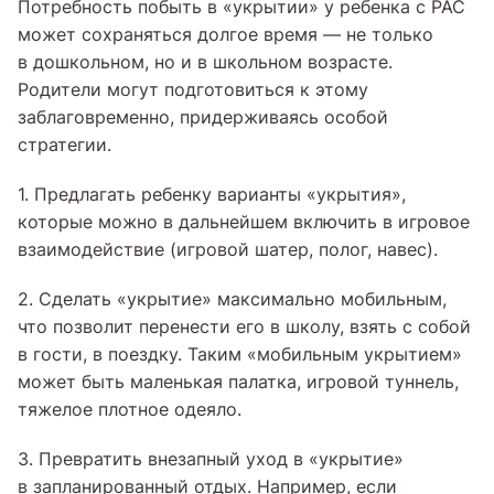
Потребность побыть в «укрытии» у ребенка с РАС
может сохраняться долгое время — не только
в дошкольном, но и в школьном возрасте.
Родители могут подготовиться к этому
заблаговременно, придерживаясь особой
стратегии.
1. Предлагать ребенку варианты «укрытия»,
которые можно в дальнейшем включить в игровое
взаимодействие (игровой шатер, полог, навес).
2. Сделать «укрытие» максимально мобильным,
что позволит перенести его в школу, взять с собой
в гости, в поездку. Таким «мобильным укрытием»
может быть маленькая палатка, игровой туннель,
тяжелое плотное одеяло.
3. Превратить внезапный уход в «укрытие»
в запланированный отдых. Например, если