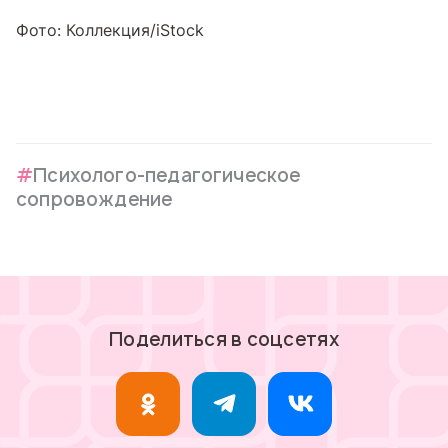
Фото: Коллекция/iStock
Психолого-педагогическое
сопровождение
Поделиться в соцсетях