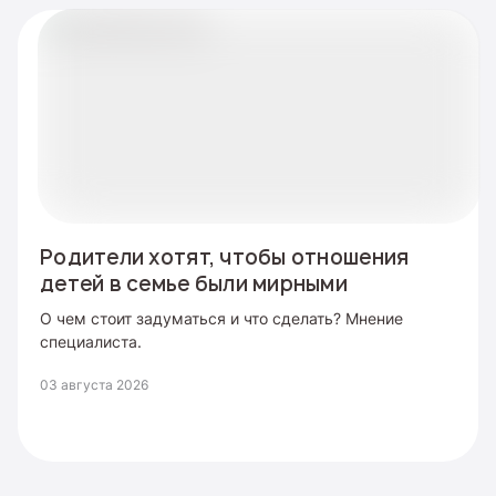
Родители хотят, чтобы отношения
детей в семье были мирными
О чем стоит задуматься и что сделать? Мнение
специалиста.
03 августа 2026