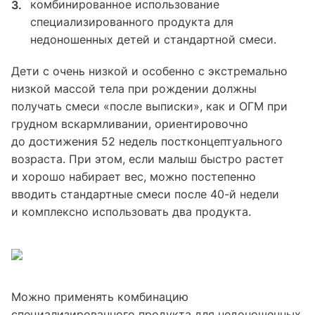
комбинированное использование
специализированного продукта для
недоношенных детей и стандартной смеси.
Дети с очень низкой и особенно с экстремально
низкой массой тела при рождении должны
получать смеси «после выписки», как и ОГМ при
грудном вскармливании, ориентировочно
до достижения 52 недель постконцептуального
возраста. При этом, если малыш быстро растет
и хорошо набирает вес, можно постепенно
вводить стандартные смеси после 40-й недели
и комплексно использовать два продукта.
Можно применять комбинацию
специализированного продукта для недоношенных