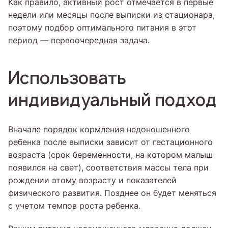
Как правило, активный рост отмечается в первые
недели или месяцы после выписки из стационара,
поэтому подбор оптимального питания в этот
период — первоочередная задача.
Использовать
индивидуальный подход
Вначале порядок кормления недоношенного
ребенка после выписки зависит от гестационного
возраста (срок беременности, на котором малыш
появился на свет), соответствия массы тела при
рождении этому возрасту и показателей
физического развития. Позднее он будет меняться
с учетом темпов роста ребенка.