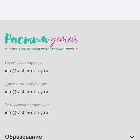
По общим вопросам
info@rastim-detey.ru
Для писем в редакцию
info@rastim-detey.ru
Техническая поддержка
info@rastim-detey.ru
Образование