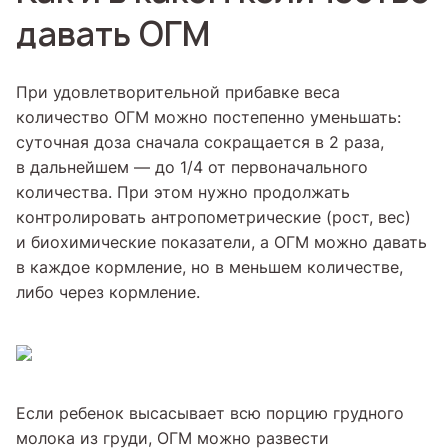
давать ОГМ
При удовлетворительной прибавке веса
количество ОГМ можно постепенно уменьшать:
суточная доза сначала сокращается в 2 раза,
в дальнейшем — до 1/4 от первоначального
количества. При этом нужно продолжать
контролировать антропометрические (рост, вес)
и биохимические показатели, а ОГМ можно давать
в каждое кормление, но в меньшем количестве,
либо через кормление.
Если ребенок высасывает всю порцию грудного
молока из груди, ОГМ можно развести