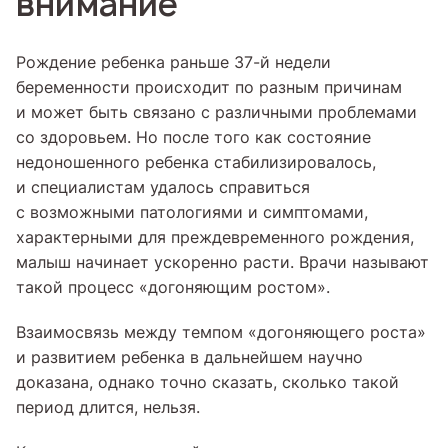
внимание
Рождение ребенка раньше 37-й недели
беременности происходит по разным причинам
и может быть связано с различными проблемами
со здоровьем. Но после того как состояние
недоношенного ребенка стабилизировалось,
и специалистам удалось справиться
с возможными патологиями и симптомами,
характерными для преждевременного рождения,
малыш начинает ускоренно расти. Врачи называют
такой процесс «догоняющим ростом».
Взаимосвязь между темпом «догоняющего роста»
и развитием ребенка в дальнейшем научно
доказана, однако точно сказать, сколько такой
период длится, нельзя.