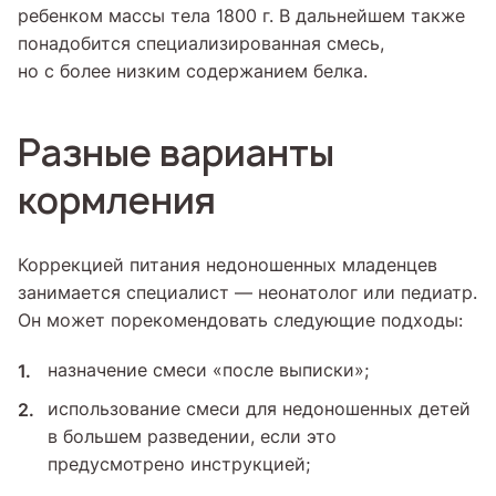
ребенком массы тела 1800 г. В дальнейшем также
понадобится специализированная смесь,
но с более низким содержанием белка.
Разные варианты
кормления
Коррекцией питания недоношенных младенцев
занимается специалист — неонатолог или педиатр.
Он может порекомендовать следующие подходы:
назначение смеси «после выписки»;
использование смеси для недоношенных детей
в большем разведении, если это
предусмотрено инструкцией;