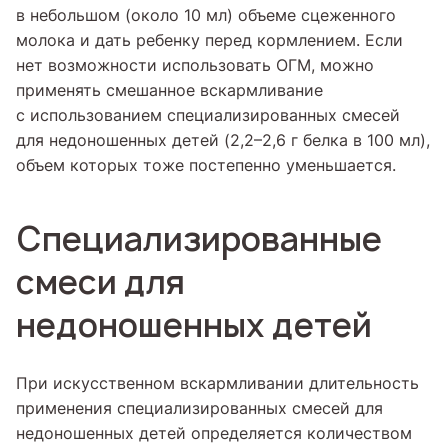
в небольшом (около 10 мл) объеме сцеженного
молока и дать ребенку перед кормлением. Если
нет возможности использовать ОГМ, можно
применять смешанное вскармливание
с использованием специализированных смесей
для недоношенных детей (2,2–2,6 г белка в 100 мл),
объем которых тоже постепенно уменьшается.
Специализированные
смеси для
недоношенных детей
При искусственном вскармливании длительность
применения специализированных смесей для
недоношенных детей определяется количеством