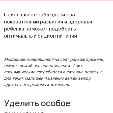
Пристальное наблюдение за
показателями развития и здоровья
ребенка поможет подобрать
оптимальный рацион питания
Младенцы, появившиеся на свет раньше времени,
имеют низкий вес при рождении. У них
специфические потребности в питании, поэтому
для таких малышей жизненно важен выбор
адекватного режима кормления.
Уделить особое