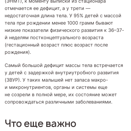
(ЭНМТ), к моменту выписки из стационара
отмечается ее дефицит, а у трети —
недостаточная длина тела. У 95% детей с массой
тела при рождении менее 1000 грамм бывают
низкие показатели физического развития к 36–37-
й неделям постконцептуального возраста
(гестационный возраст плюс возраст после
рождения).
Самый большой дефицит массы тела встречается
у детей с задержкой внутриутробного развития
(ЗВУР). У таких малышей нет запаса макро-
и микронутриентов, органы и системы еще
не созрели в полной мере, их состояние может
сопровождаться различными заболеваниями.
Что еще важно