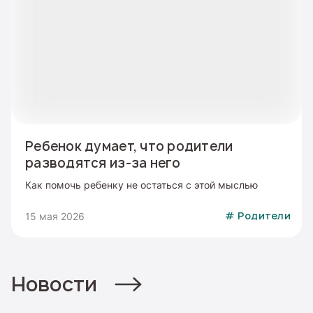
Ребенок думает, что родители
разводятся из-за него
Как помочь ребенку не остаться с этой мыслью
15 мая 2026
#
Родители
Новости