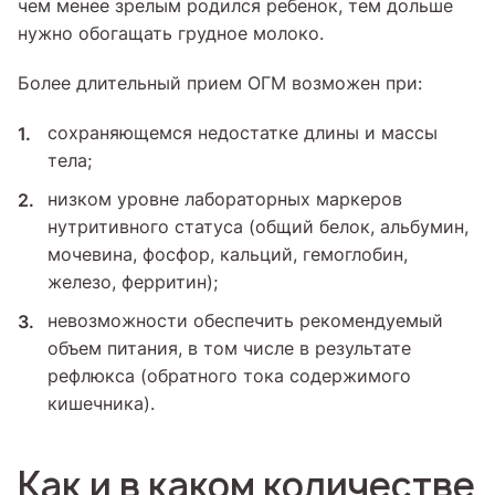
чем менее зрелым родился ребенок, тем дольше
нужно обогащать грудное молоко.
Более длительный прием ОГМ возможен при:
сохраняющемся недостатке длины и массы
тела;
низком уровне лабораторных маркеров
нутритивного статуса (общий белок, альбумин,
мочевина, фосфор, кальций, гемоглобин,
железо, ферритин);
невозможности обеспечить рекомендуемый
объем питания, в том числе в результате
рефлюкса (обратного тока содержимого
кишечника).
Как и в каком количестве