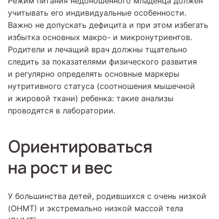
Режим питания недоношенного младенца должен
учитывать его индивидуальные особенности.
Важно не допускать дефицита и при этом избегать
избытка основных макро- и микронутриентов.
Родители и лечащий врач должны тщательно
следить за показателями физического развития
и регулярно определять основные маркеры
нутритивного статуса (соотношения мышечной
и жировой ткани) ребенка: такие анализы
проводятся в лаборатории.
Ориентироваться
на рост и вес
У большинства детей, родившихся с очень низкой
(ОНМТ) и экстремально низкой массой тела