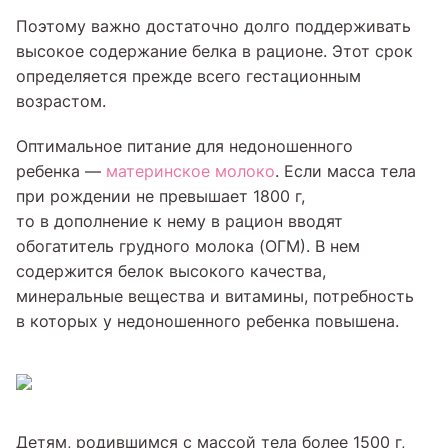
Поэтому важно достаточно долго поддерживать
высокое содержание белка в рационе. Этот срок
определяется прежде всего гестационным
возрастом.
Оптимальное питание для недоношенного
ребенка —
материнское молоко
. Если масса тела
при рождении не превышает 1800 г,
то в дополнение к нему в рацион вводят
обогатитель грудного молока (ОГМ). В нем
содержится белок высокого качества,
минеральные вещества и витамины, потребность
в которых у недоношенного ребенка повышена.
Детям, родившимся с массой тела более 1500 г,