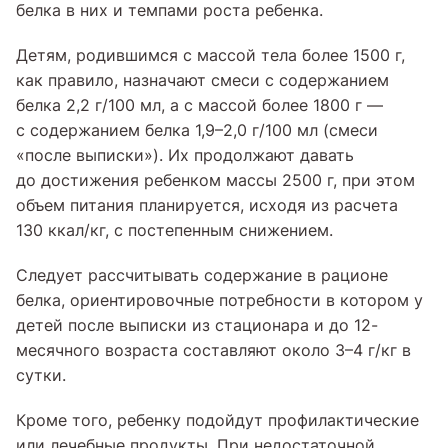
белка в них и темпами роста ребенка.
Детям, родившимся с массой тела более 1500 г,
как правило, назначают смеси с содержанием
белка 2,2 г/100 мл, а с массой более 1800 г —
с содержанием белка 1,9–2,0 г/100 мл (смеси
«после выписки»). Их продолжают давать
до достижения ребенком массы 2500 г, при этом
объем питания планируется, исходя из расчета
130 ккал/кг, с постепенным снижением.
Следует рассчитывать содержание в рационе
белка, ориентировочные потребности в котором у
детей после выписки из стационара и до 12-
месячного возраста составляют около 3–4 г/кг в
сутки.
Кроме того, ребенку подойдут профилактические
или лечебные продукты. При недостаточной