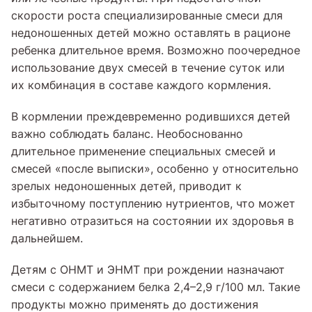
скорости роста специализированные смеси для
недоношенных детей можно оставлять в рационе
ребенка длительное время. Возможно поочередное
использование двух смесей в течение суток или
их комбинация в составе каждого кормления.
В кормлении преждевременно родившихся детей
важно соблюдать баланс. Необоснованно
длительное применение специальных смесей и
смесей «после выписки», особенно у относительно
зрелых недоношенных детей, приводит к
избыточному поступлению нутриентов, что может
негативно отразиться на состоянии их здоровья в
дальнейшем.
Детям с ОНМТ и ЭНМТ при рождении назначают
смеси с содержанием белка 2,4–2,9 г/100 мл. Такие
продукты можно применять до достижения