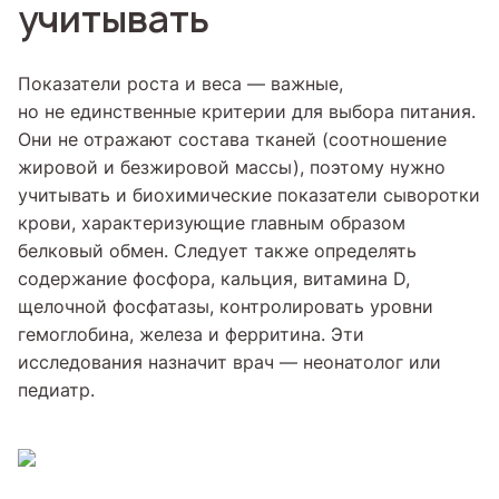
учитывать
Показатели роста и веса — важные,
но не единственные критерии для выбора питания.
Они не отражают состава тканей (соотношение
жировой и безжировой массы), поэтому нужно
учитывать и биохимические показатели сыворотки
крови, характеризующие главным образом
белковый обмен. Следует также определять
содержание фосфора, кальция, витамина D,
щелочной фосфатазы, контролировать уровни
гемоглобина, железа и ферритина. Эти
исследования назначит врач — неонатолог или
педиатр.