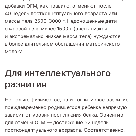
добавки ОГМ, как правило, отменяют после
40 недель постконцептуального возраста или
массы тела 2500–3000 г. Недоношенные дети
с массой тела менее 1500 г (очень низкая
и экстремально низкая масса тела) нуждаются
в более длительном обогащении материнского
молока.
Для интеллектуального
развития
Не только физическое, но и когнитивное развитие
преждевременно родившегося ребенка напрямую
зависит от уровня поступления белка. Ориентир
для отмены ОГМ — достижение 52 недель
постконцептуального возраста. Соответственно,