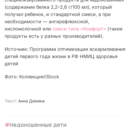
(содержание белка 2,2–2,6 г/100 мл), который
получал ребенок, и стандартной смеси, а при
необходимости — антирефлюксной,
кисломолочной или
смеси типа «Комфорт»
(такие
продукты есть у разных производителей).
Источник: Программа оптимизации вскармливания
детей первого года жизни в РФ НМИЦ здоровья
детей
Фото: Коллекция/iStock
Текст:
Анна Демина
Недоношенные дети