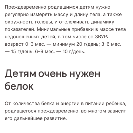
Преждевременно родившимся детям нужно
регулярно измерять массу и длину тела, а также
окружность головы, и отслеживать динамику
показателей. Минимальные прибавки в массе тела
недоношенных детей, в том числе со ЗВУР:
возраст 0–3 мес. — минимум 20 г/день; 3–6 мес.
— 15 г/день; 6–9 мес. — 10 г/день.
Детям очень нужен
белок
От количества белка и энергии в питании ребенка,
родившегося преждевременно, во многом зависит
его дальнейшее развитие.