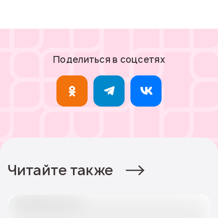
Поделиться в соцсетях
Читайте также