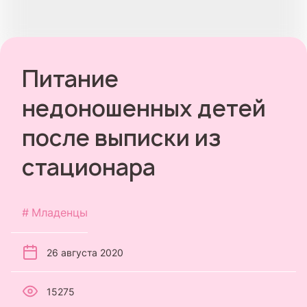
Питание
недоношенных детей
после выписки из
стационара
Младенцы
26 августа 2020
15275