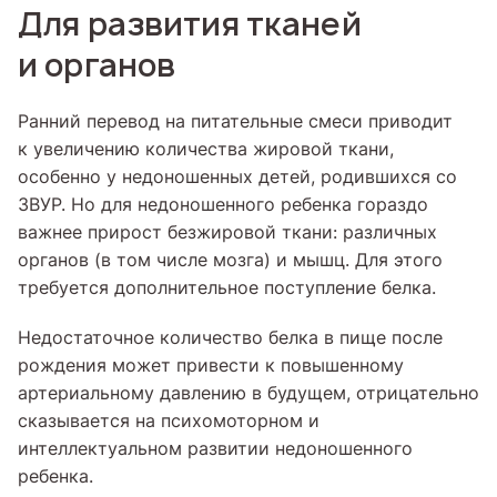
Для развития тканей
и органов
Ранний перевод на питательные смеси приводит
к увеличению количества жировой ткани,
особенно у недоношенных детей, родившихся со
ЗВУР. Но для недоношенного ребенка гораздо
важнее прирост безжировой ткани: различных
органов (в том числе мозга) и мышц. Для этого
требуется дополнительное поступление белка.
Недостаточное количество белка в пище после
рождения может привести к повышенному
артериальному давлению в будущем, отрицательно
сказывается на психомоторном и
интеллектуальном развитии недоношенного
ребенка.