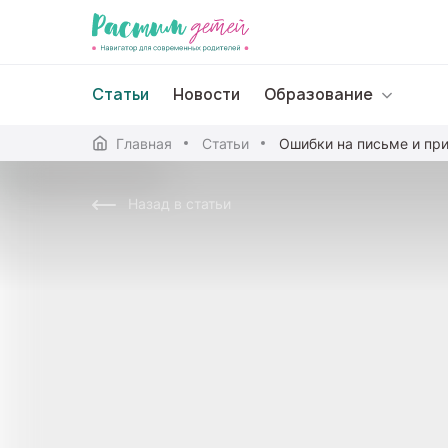
Статьи
Новости
Образование
Главная
Статьи
Дошкольное образо
Назад в статьи
Школьное образова
Среднее профессион
Профессиональное 
Дополнительное обр