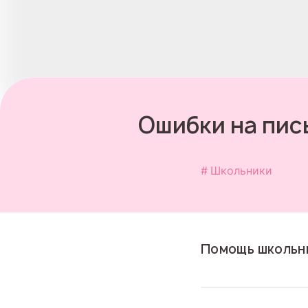
Ошибки на пис
Школьники
Помощь школьни