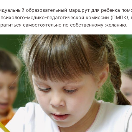
идуальный образовательный маршрут для ребенка пом
 психолого-медико-педагогической комиссии (ПМПК), 
ратиться самостоятельно по собственному желанию.