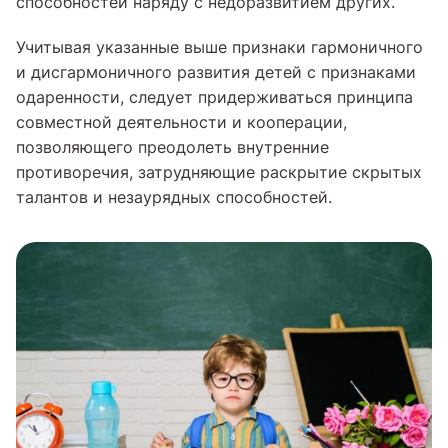
способностей наряду с недоразвитием других.
Учитывая указанные выше признаки гармоничного
и дисгармоничного развития детей с признаками
одаренности, следует придерживаться принципа
совместной деятельности и кооперации,
позволяющего преодолеть внутренние
противоречия, затрудняющие раскрытие скрытых
талантов и незаурядных способностей.