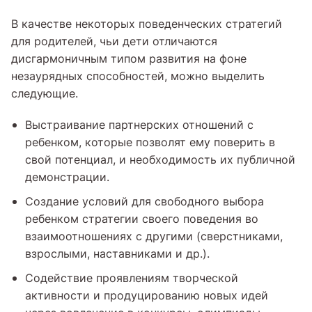
В качестве некоторых поведенческих стратегий
для родителей, чьи дети отличаются
дисгармоничным типом развития на фоне
незаурядных способностей, можно выделить
следующие.
Выстраивание партнерских отношений с
ребенком, которые позволят ему поверить в
свой потенциал, и необходимость их публичной
демонстрации.
Создание условий для свободного выбора
ребенком стратегии своего поведения во
взаимоотношениях с другими (сверстниками,
взрослыми, наставниками и др.).
Содействие проявлениям творческой
активности и продуцированию новых идей