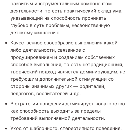
развитым инструментальным компонентом
деятельности, то есть практический склад ума,
указывающий на способность проникать
глубоко в суть проблемы, несвойственную
детскому мышлению.
Качественное своеобразие выполнения какой-
либо деятельности, связанное с
продуцированием и созданием собственных
способов выполнения, то есть нетрадиционный,
творческий подход является доминирующим, не
требующим дополнительной стимуляции со
стороны значимых других — родителей,
педагогов, воспитателей и др.
В стратегии поведения доминирует новаторство
как способность выходить за пределы
требований выполняемой деятельности.
Уход от шаблонного, стереотипного поведения,