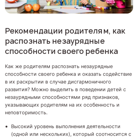
Рекомендации родителям, как
распознать незаурядные
способности своего ребенка
Как же родителям распознать незаурядные
способности своего ребенка и оказать содействие
в их раскрытии в случае дисгармоничного
развития? Можно выделить в поведении детей с
незаурядными способностями ряд признаков,
указывающих родителям на их особенность и
неповторимость.
Высокий уровень выполнения деятельности
(одной или нескольких), который соотносится с