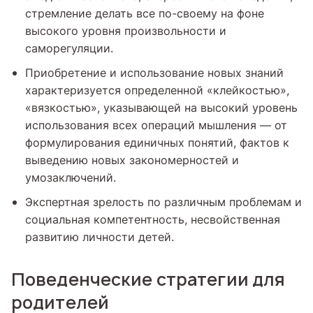
стремление делать все по-своему на фоне
высокого уровня произвольности и
саморегуляции.
Приобретение и использование новых знаний
характеризуется определенной «клейкостью»,
«вязкостью», указывающей на высокий уровень
использования всех операций мышления — от
формулирования единичных понятий, фактов к
выведению новых закономерностей и
умозаключений.
Экспертная зрелость по различным проблемам и
социальная компетентность, несвойственная
развитию личности детей.
Поведенческие стратегии для
родителей