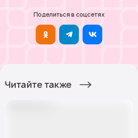
Поделиться в соцсетях
Читайте также