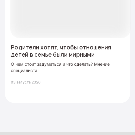
Родители хотят, чтобы отношения
детей в семье были мирными
О чем стоит задуматься и что сделать? Мнение
специалиста.
03 августа 2026