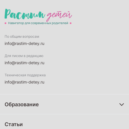
По общим вопросам
info@rastim-detey.ru
Для писем в редакцию
info@rastim-detey.ru
Техническая поддержка
info@rastim-detey.ru
Образование
Дошкольное образование
Статьи