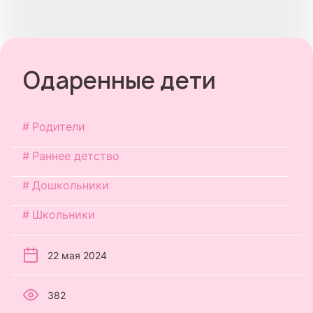
Одаренные дети
Родители
Раннее детство
Дошкольники
Школьники
22 мая 2024
382