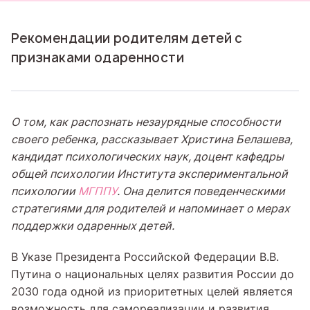
Рекомендации родителям детей с
признаками одаренности
О том, как распознать незаурядные способности
своего ребенка, рассказывает Христина Белашева,
кандидат психологических наук, доцент кафедры
общей психологии Института экспериментальной
психологии
МГППУ
. Она делится поведенческими
стратегиями для родителей и напоминает о мерах
поддержки одаренных детей.
В Указе Президента Российской Федерации В.В.
Путина о национальных целях развития России до
2030 года одной из приоритетных целей является
возможность для самореализации и развития