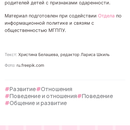
родителей детей с признаками одаренности.
Материал подготовлен при содействии
Отдела
по
информационной политике и связям с
общественностью МГППУ.
Текст:
Христина Белашева, редактор Лариса Шкиль
Фото:
ru.freepik.com
Развитие
Отношения
Поведение и отношения
Поведение
Общение и развитие