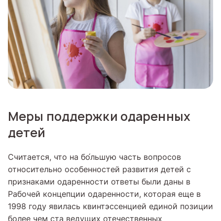
Меры поддержки одаренных
детей
Считается, что на бо́льшую часть вопросов
относительно особенностей развития детей с
признаками одаренности ответы были даны в
Рабочей концепции одаренности, которая еще в
1998 году явилась квинтэссенцией единой позиции
более чем ста ведущих отечественных