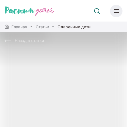
Главная
Статьи
Одаренные дети
Назад в статьи