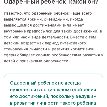
Одаренный ребенок: какой он?
Известно, что одаренный ребенок чаще всего
выделяется яркими, очевидными, иногда
выдающимися достижениями (или имеет
внутренние предпосылки для таких достижений) в
том или ином виде деятельности. Вместе с тем
детский возраст как период интенсивного
становления личности и развития когнитивной
сферы обладает своими особенностями развития у
детей с признаками одаренности.
Одаренный ребенок не всегда
нуждается в социальном одобрении
его достижений, поскольку ведущим
в развитии личности такого ребенка