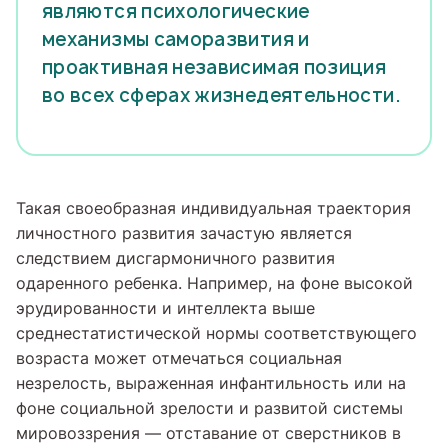
являются психологические
механизмы саморазвития и
проактивная независимая позиция
во всех сферах жизнедеятельности.
Такая своеобразная индивидуальная траектория
личностного развития зачастую является
следствием дисгармоничного развития
одаренного ребенка. Например, на фоне высокой
эрудированности и интеллекта выше
среднестатистической нормы соответствующего
возраста может отмечаться социальная
незрелость, выраженная инфантильность или на
фоне социальной зрелости и развитой системы
мировоззрения — отставание от сверстников в