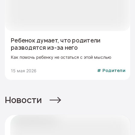
Ребенок думает, что родители
разводятся из-за него
Как помочь ребенку не остаться с этой мыслью
15 мая 2026
#
Родители
Новости