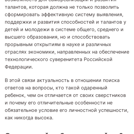
талантов, которая должна не только позволить
сформировать эффективную систему выявления,
поддержки и развития способностей и талантов у
детей и молодежи в системе общего, среднего и
высшего образования, но и способствовать
прорывным открытиям в науке и различных
отраслях экономики, направленных на обеспечение
технологического суверенитета Российской
Федерации.
В этой связи актуальность в отношении поиска
ответов на вопросы, кто такой одаренный
ребенок, чем он отличается от своих сверстников
и почему его отличительные особенности не
обязательное условие его личностной успешности,
как никогда высока.