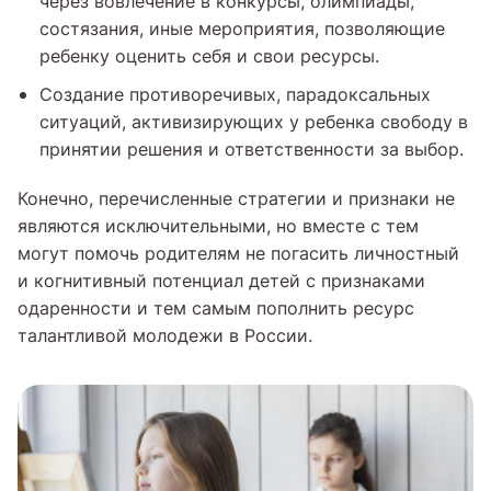
через вовлечение в конкурсы, олимпиады,
состязания, иные мероприятия, позволяющие
ребенку оценить себя и свои ресурсы.
Создание противоречивых, парадоксальных
ситуаций, активизирующих у ребенка свободу в
принятии решения и ответственности за выбор.
Конечно, перечисленные стратегии и признаки не
являются исключительными, но вместе с тем
могут помочь родителям не погасить личностный
и когнитивный потенциал детей с признаками
одаренности и тем самым пополнить ресурс
талантливой молодежи в России.