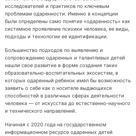
исследователей и практиков по ключевым
проблемам одаренности. Именно в концепции
были определены само понятие «одаренность» как
системное проявление психики человека, ее виды,
подходы и технологии ее идентификации.
Большинство подходов по выявлению и
сопровождению одаренных и талантливых детей
нашли свое развитие в форме создания таких
образовательно-воспитательных экосистем, в
которых одаренный ребенок имел бы возможность
заявить о себе как о носителе выдающихся
способностей в различных сферах деятельности
человека — от искусства до естественно-научного
и технического направлений.
Начиная с 2020 года на государственном
информационном ресурсе одаренных детей