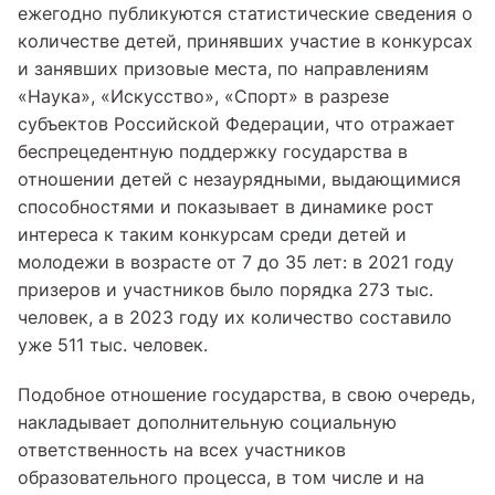
ежегодно публикуются статистические сведения о
количестве детей, принявших участие в конкурсах
и занявших призовые места, по направлениям
«Наука», «Искусство», «Спорт» в разрезе
субъектов Российской Федерации, что отражает
беспрецедентную поддержку государства в
отношении детей с незаурядными, выдающимися
способностями и показывает в динамике рост
интереса к таким конкурсам среди детей и
молодежи в возрасте от 7 до 35 лет: в 2021 году
призеров и участников было порядка 273 тыс.
человек, а в 2023 году их количество составило
уже 511 тыс. человек.
Подобное отношение государства, в свою очередь,
накладывает дополнительную социальную
ответственность на всех участников
образовательного процесса, в том числе и на