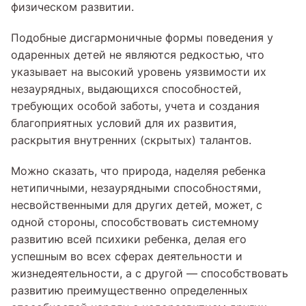
физическом развитии.
Подобные дисгармоничные формы поведения у
одаренных детей не являются редкостью, что
указывает на высокий уровень уязвимости их
незаурядных, выдающихся способностей,
требующих особой заботы, учета и создания
благоприятных условий для их развития,
раскрытия внутренних (скрытых) талантов.
Можно сказать, что природа, наделяя ребенка
нетипичными, незаурядными способностями,
несвойственными для других детей, может, с
одной стороны, способствовать системному
развитию всей психики ребенка, делая его
успешным во всех сферах деятельности и
жизнедеятельности, а с другой — способствовать
развитию преимущественно определенных