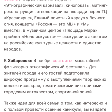
«Этнографический карнавал», кинопоказы, митинг-
реконструкция, этнолокации на площади перед ТЦ
«Красноярье», Единый почетный караул у Вечного
огня, концерты «Россия — это МЫ» и «Мы
вместе». В музейном центре «Площадь Мира»
пройдет «Ночь искусств» — экскурсии с акцентом
на российские культурные ценности и единство
народов.
Хабаровске
В
4 ноября
состоится
масштабный
фольклорно-этнографический фестиваль. Для
жителей города и его гостей подготовили
широкую программу с выступлениями творческих
коллективов края, тематическими викторинами,
городским автоквестом, спортивной зоной.
Также идеи для всей семьи о том, как интересно и
с пользой провести осенние каникулы, вы найдете