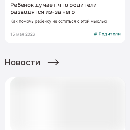
Ребенок думает, что родители
разводятся из-за него
Как помочь ребенку не остаться с этой мыслью
15 мая 2026
#
Родители
Новости