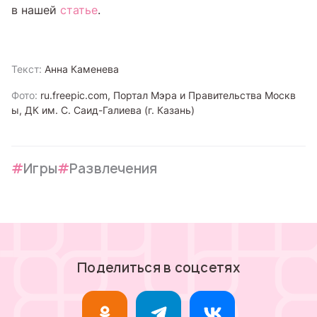
в нашей
статье
.
Текст:
Анна Каменева
Фото:
ru.freepic.com, Портал Мэра и Правительства Москв
ы, ДК им. С. Саид-Галиева (г. Казань)
Игры
Развлечения
Поделиться в соцсетях