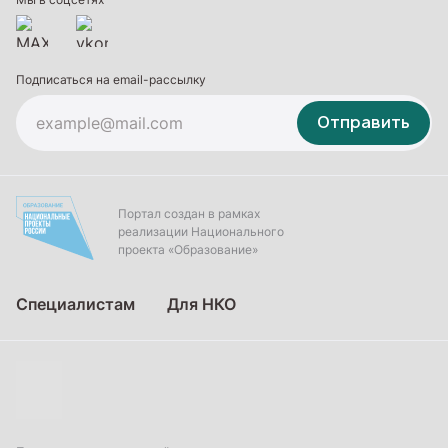
Подписаться на email-рассылку
Отправить
Портал создан в рамках
реализации Национального
проекта «Образование»
Специалистам
Для НКО