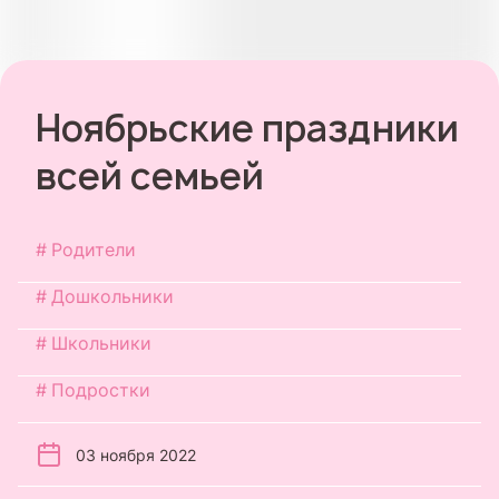
Ноябрьские праздники
всей семьей
Родители
Дошкольники
Школьники
Подростки
03 ноября 2022