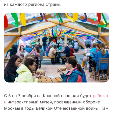
из каждого региона страны.
С 5 по 7 ноября на Красной площади будет
работат
ь
интерактивный музей, посвященный обороне
Москвы в годы Великой Отечественной войны. Там