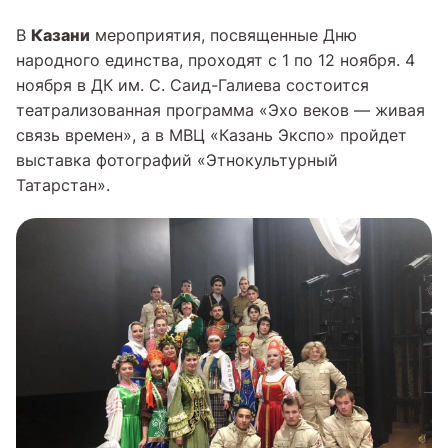
Казани
В
мероприятия, посвященные Дню
народного единства, проходят с 1 по 12 ноября. 4
ноября в ДК им. С. Саид-Галиева состоится
театрализованная программа «Эхо веков — живая
связь времен», а в МВЦ «Казань Экспо» пройдет
выставка фотографий «Этнокультурный
Татарстан».