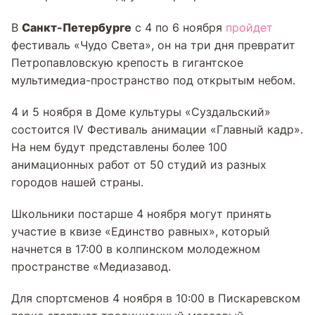
Санкт-Петербурге
В
с 4 по 6 ноября
пройдет
фестиваль «Чудо Света», он на три дня превратит
Петропавловскую крепость в гигантское
мультимедиа-пространство под открытым небом.
4 и 5 ноября в Доме культуры «Суздальский»
состоится IV Фестиваль анимации «Главный кадр».
На нем будут представлены более 100
анимационных работ от 50 студий из разных
городов нашей страны.
Школьники постарше 4 ноября могут принять
участие в квизе «Единство равных», который
начнется в 17:00 в колпинском молодежном
пространстве «Медиазавод.
Для спортсменов 4 ноября в 10:00 в Пискаревском