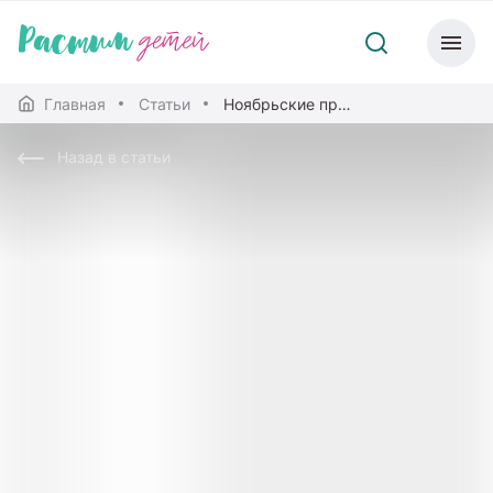
Главная
Статьи
Ноябрьские праздники всей семьей
Назад в статьи