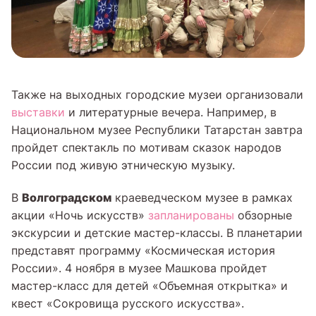
Также на выходных городские музеи организовали
выставки
и литературные вечера. Например, в
Национальном музее Республики Татарстан завтра
пройдет спектакль по мотивам сказок народов
России под живую этническую музыку.
Волгоградском
В
краеведческом музее в рамках
акции «Ночь искусств»
запланированы
обзорные
экскурсии и детские мастер-классы. В планетарии
представят программу «Космическая история
России». 4 ноября в музее Машкова пройдет
мастер-класс для детей «Объемная открытка» и
квест «Сокровища русского искусства».