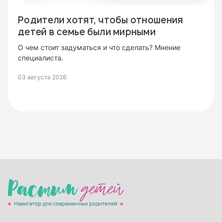
Родители хотят, чтобы отношения
детей в семье были мирными
О чем стоит задуматься и что сделать? Мнение
специалиста.
03 августа 2026