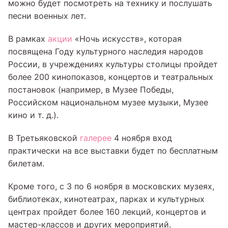
можно будет посмотреть на технику и послушать
песни военных лет.
В рамках
акции
«Ночь искусств», которая
посвящена Году культурного наследия народов
России, в учреждениях культуры столицы пройдет
более 200 кинопоказов, концертов и театральных
постановок (например, в Музее Победы,
Российском национальном музее музыки, Музее
кино и т. д.).
В Третьяковской
галерее
4 ноября вход
практически на все выставки будет по бесплатным
билетам.
Кроме того, с 3 по 6 ноября в московских музеях,
библиотеках, кинотеатрах, парках и культурных
центрах пройдет более 160 лекций, концертов и
мастер-классов и других мероприятий.