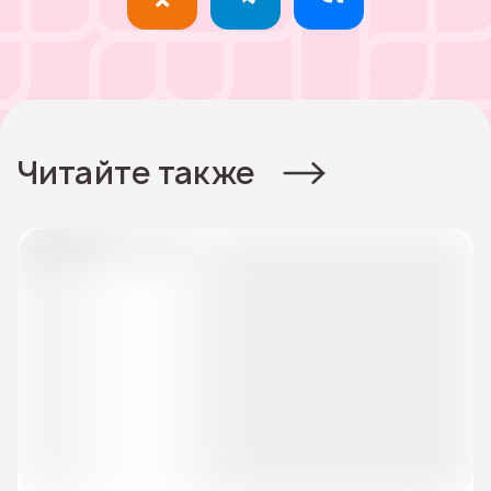
Читайте также