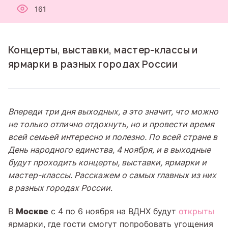
161
Концерты, выставки, мастер-классы и
ярмарки в разных городах России
Впереди три дня выходных, а это значит, что можно
не только отлично отдохнуть, но и провести время
всей семьей интересно и полезно. По всей стране в
День народного единства,
4 ноября,
и в выходные
будут проходить концерты, выставки, ярмарки и
мастер-классы. Расскажем о самых главных из них
в разных городах России
.
Москве
В
с 4 по 6 ноября на ВДНХ будут
открыты
ярмарки, где гости смогут попробовать угощения