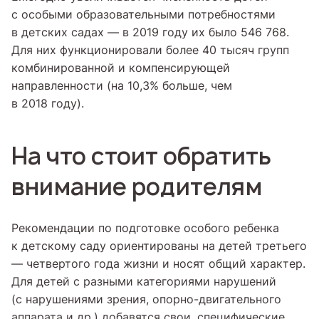
с особыми образовательными потребностями
в детских садах — в 2019 году их было 546 768.
Для них функционировали более 40 тысяч групп
комбинированной и компенсирующей
направленности (на 10,3% больше, чем
в 2018 году).
На что стоит обратить
внимание родителям
Рекомендации по подготовке особого ребенка
к детскому саду ориентированы на детей третьего
— четвертого года жизни и носят общий характер.
Для детей с разными категориями нарушений
(с нарушениями зрения, опорно-двигательного
аппарата и др.) добавятся свои, специфические