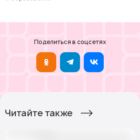
Поделиться в соцсетях
Читайте также