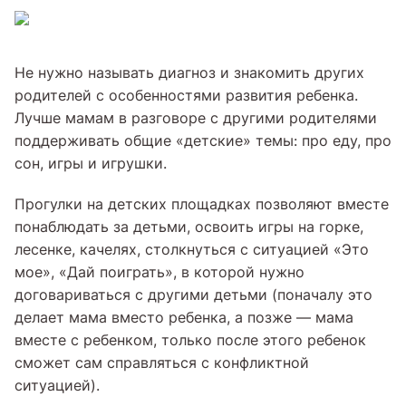
Не нужно называть диагноз и знакомить других
родителей с особенностями развития ребенка.
Лучше мамам в разговоре с другими родителями
поддерживать общие «детские» темы: про еду, про
сон, игры и игрушки.
Прогулки на детских площадках позволяют вместе
понаблюдать за детьми, освоить игры на горке,
лесенке, качелях, столкнуться с ситуацией «Это
мое», «Дай поиграть», в которой нужно
договариваться с другими детьми (поначалу это
делает мама вместо ребенка, а позже — мама
вместе с ребенком, только после этого ребенок
сможет сам справляться с конфликтной
ситуацией).