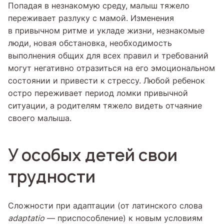
Попадая в незнакомую среду, малыш тяжело
переживает разлуку с мамой. Изменения
в привычном ритме и укладе жизни, незнакомые
люди, новая обстановка, необходимость
выполнения общих для всех правил и требований
могут негативно отразиться на его эмоциональном
состоянии и привести к стрессу. Любой ребенок
остро переживает период ломки привычной
ситуации, а родителям тяжело видеть отчаяние
своего малыша.
У особых детей свои
трудности
Сложности при адаптации (от латинского слова
adaptatio
— приспособление) к новым условиям