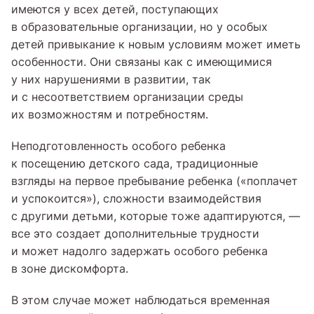
имеются у всех детей, поступающих
в образовательные организации, но у особых
детей привыкание к новым условиям может иметь
особенности. Они связаны как с имеющимися
у них нарушениями в развитии, так
и с несоответствием организации среды
их возможностям и потребностям.
Неподготовленность особого ребенка
к посещению детского сада, традиционные
взгляды на первое пребывание ребенка («поплачет
и успокоится»), сложности взаимодействия
с другими детьми, которые тоже адаптируются, —
все это создает дополнительные трудности
и может надолго задержать особого ребенка
в зоне дискомфорта.
В этом случае может наблюдаться временная