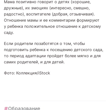
Мама позитивно говорит о детях (хорошие,
дружные), их эмоциях (интересно, смешно,
радостно), воспитателе (добрая, отзывчивая).
Отношение мамы и ее комментарии формируют
у ребенка положительное отношение к детскому
саду.
Если родители позаботятся о том, чтобы
подготовить ребенка к посещению детского сада,
то период адаптации пройдет более мягко и для
самих родителей, и для детей.
Фото: Коллекция/iStock
Образование