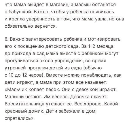
что мама выйдет в магазин, а малыш останется
с бабушкой. Важно, чтобы у ребенка появилась
и крепла уверенность в том, что мама ушла, но она
обязательно вернется.
6. Важно заинтересовать ребенка и мотивировать
его к посещению детского сада. За 1–2 месяца
до прихода в сад мама вместе с ребенком могут
прогуливаться около учреждения, во время
утренней прогулки детей из сада (обычно
с 10 до 12 часов). Вместе можно понаблюдать, как
дети играют, а мама при этом все называет:
«Мальчик копает песок. Они с девочкой играют.
Малыши бегают. Им весело. Девочка плачет.
Воспитательница утешает ее. Все хорошо. Какой
красивый домик. Дети забежали в дом,
спрятались».