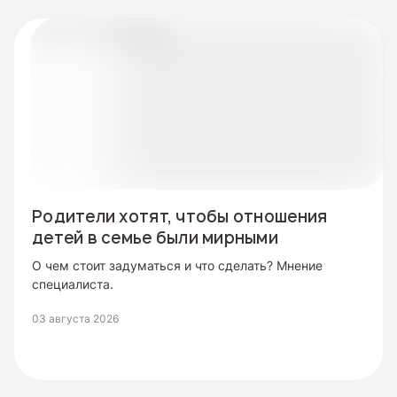
Родители хотят, чтобы отношения
детей в семье были мирными
О чем стоит задуматься и что сделать? Мнение
специалиста.
03 августа 2026