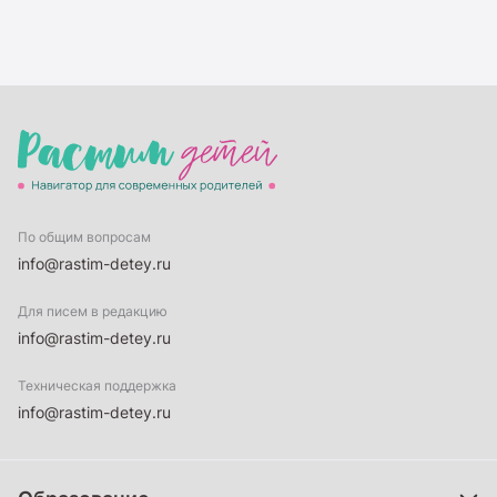
По общим вопросам
info@rastim-detey.ru
Для писем в редакцию
info@rastim-detey.ru
Техническая поддержка
info@rastim-detey.ru