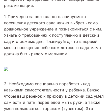
рекомендации.
1. Примерно за полгода до планируемого
посещения детского сада нужно выбрать само
дошкольное учреждение и познакомиться с ним.
Узнать о требованиях к поступлению в детский
сад и о режиме дня. Планируйте, что в первый
месяц посещения ребенком детского сада мама
должна быть рядом с малышом.
2. Необходимо специально поработать над
навыками самостоятельности у ребенка. Важно,
чтобы ваш ребенок к приходу в детский сад умел
сам есть и пить, перед едой мыть руки, а также
умел пользоваться горшком (туалетом). Это