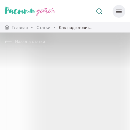
Главная
Статьи
Как подготовить особого ребенка к детскому саду
Назад в статьи