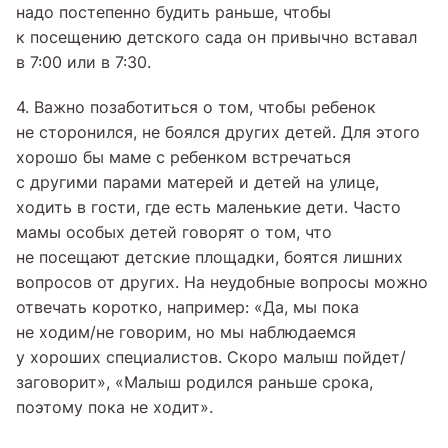
надо постепенно будить раньше, чтобы
к посещению детского сада он привычно вставал
в 7:00 или в 7:30.
4. Важно позаботиться о том, чтобы ребенок
не сторонился, не боялся других детей. Для этого
хорошо бы маме с ребенком встречаться
с другими парами матерей и детей на улице,
ходить в гости, где есть маленькие дети. Часто
мамы особых детей говорят о том, что
не посещают детские площадки, боятся лишних
вопросов от других. На неудобные вопросы можно
отвечать коротко, например: «Да, мы пока
не ходим/не говорим, но мы наблюдаемся
у хороших специалистов. Скоро малыш пойдет/
заговорит», «Малыш родился раньше срока,
поэтому пока не ходит».