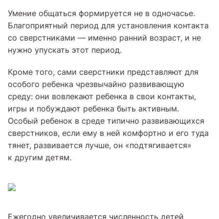
Умение общаться формируется не в одночасье.
Благоприятный период для установления контакта
со сверстниками — именно ранний возраст, и не
нужно упускать этот период.
Кроме того, сами сверстники представляют для
особого ребенка чрезвычайно развивающую
среду: они вовлекают ребенка в свои контакты,
игры и побуждают ребенка быть активным.
Особый ребенок в среде типично развивающихся
сверстников, если ему в ней комфортно и его туда
тянет, развивается лучше, он «подтягивается»
к другим детям.
Ежегодно увеличивается численность детей