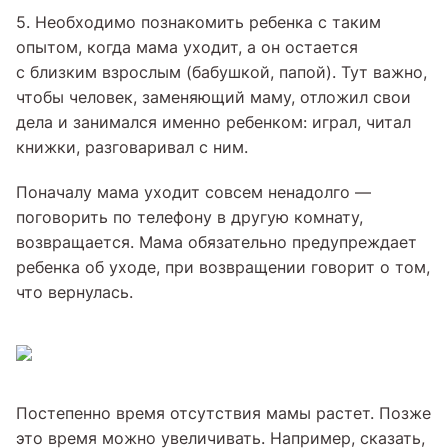
5. Необходимо познакомить ребенка с таким
опытом, когда мама уходит, а он остается
с близким взрослым (бабушкой, папой). Тут важно,
чтобы человек, заменяющий маму, отложил свои
дела и занимался именно ребенком: играл, читал
книжки, разговаривал с ним.
Поначалу мама уходит совсем ненадолго —
поговорить по телефону в другую комнату,
возвращается. Мама обязательно предупреждает
ребенка об уходе, при возвращении говорит о том,
что вернулась.
Постепенно время отсутствия мамы растет. Позже
это время можно увеличивать. Например, сказать,