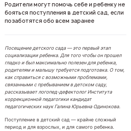
Родители могут помочь себе и ребенку не
бояться поступления в детский сад, если
позаботятся обо всем заранее
Посещение детского сада — это первый этап
социализации ребенка. Для того чтобы он прошел
гладко и был максимально полезен для ребенка,
родителям и малышу требуется подготовка. О том,
как справиться с возможными проблемами,
связанными с пребыванием в детском саду,
рассказывает логопед-дефектолог Института
коррекционной педагогики кандидат
педагогических наук Галина Юрьевна Одинокова.
Поступление в детский сад — крайне сложный
период и для взрослых, и для самого ребенка.