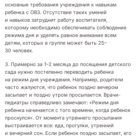
основные требования учреждения к навыкам
ребенка с ОВЗ. Отсутствие таких умений
и навыков затруднит работу воспитателя,
которому необходимо обеспечивать соблюдение
режима дня и уделять равное внимание всем
детям, которых в группе может быть 25–
30 человек.
3. Примерно за 1–2 месяца до посещения детского
сада нужно постепенно переводить ребенка
на режим дня учреждения. Например, родители
часто жалуются, что ребенок поздно вечером
засыпает и поздно утром просыпается. Врачи-
педиатры справедливо замечают: «Режим дня
ребенка начинается с того времени, когда ребенок
проснулся». От момента утреннего просыпания
выстраивается все: еда, прогулки, утренний
и вечерний сон. Если ребенок поздно засыпает, его