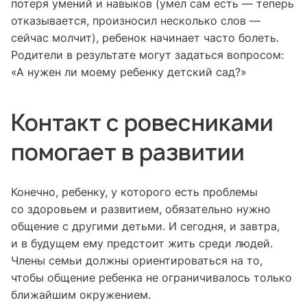
потеря умений и навыков (умел сам есть — теперь
отказывается, произносил несколько слов —
сейчас молчит), ребенок начинает часто болеть.
Родители в результате могут задаться вопросом:
«А нужен ли моему ребенку детский сад?»
Контакт с ровесниками
помогает в развитии
Конечно, ребенку, у которого есть проблемы
со здоровьем и развитием, обязательно нужно
общение с другими детьми. И сегодня, и завтра,
и в будущем ему предстоит жить среди людей.
Члены семьи должны ориентироваться на то,
чтобы общение ребенка не ограничивалось только
ближайшим окружением.