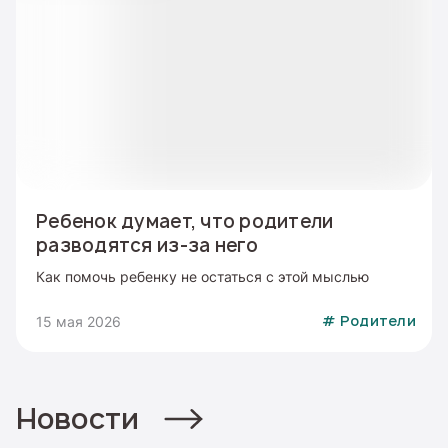
Ребенок думает, что родители
разводятся из-за него
Как помочь ребенку не остаться с этой мыслью
15 мая 2026
#
Родители
Новости