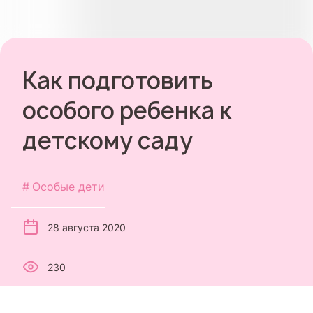
Как подготовить
особого ребенка к
детскому саду
Особые дети
28 августа 2020
230