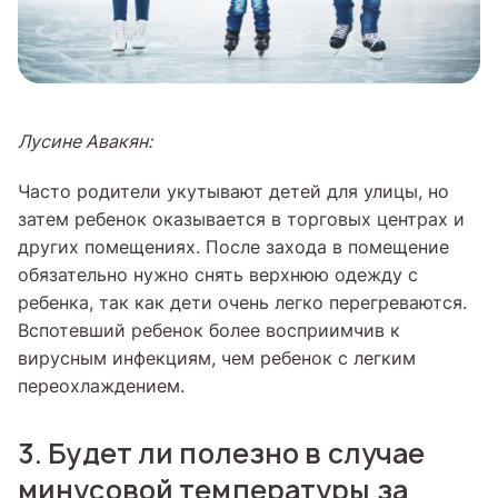
Лусине Авакян:
Часто родители укутывают детей для улицы, но
затем ребенок оказывается в торговых центрах и
других помещениях. После захода в помещение
обязательно нужно снять верхнюю одежду с
ребенка, так как дети очень легко перегреваются.
Вспотевший ребенок более восприимчив к
вирусным инфекциям, чем ребенок с легким
переохлаждением.
3. Будет ли полезно в случае
минусовой температуры за