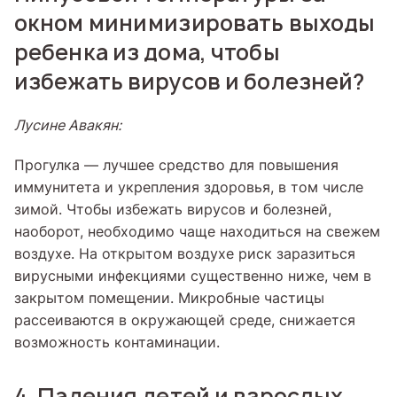
окном минимизировать выходы
ребенка из дома, чтобы
избежать вирусов и болезней?
Лусине Авакян:
Прогулка — лучшее средство для повышения
иммунитета и укрепления здоровья, в том числе
зимой. Чтобы избежать вирусов и болезней,
наоборот, необходимо чаще находиться на свежем
воздухе. На открытом воздухе риск заразиться
вирусными инфекциями существенно ниже, чем в
закрытом помещении. Микробные частицы
рассеиваются в окружающей среде, снижается
возможность контаминации.
4. Падения детей и взрослых