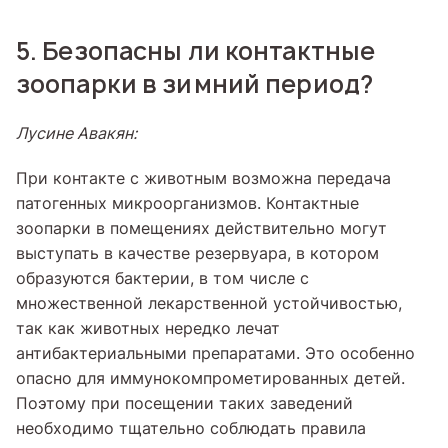
5. Безопасны ли контактные
зоопарки в зимний период?
Лусине Авакян:
При контакте с животным возможна передача
патогенных микроорганизмов. Контактные
зоопарки в помещениях действительно могут
выступать в качестве резервуара, в котором
образуются бактерии, в том числе с
множественной лекарственной устойчивостью,
так как животных нередко лечат
антибактериальными препаратами. Это особенно
опасно для иммунокомпрометированных детей.
Поэтому при посещении таких заведений
необходимо тщательно соблюдать правила