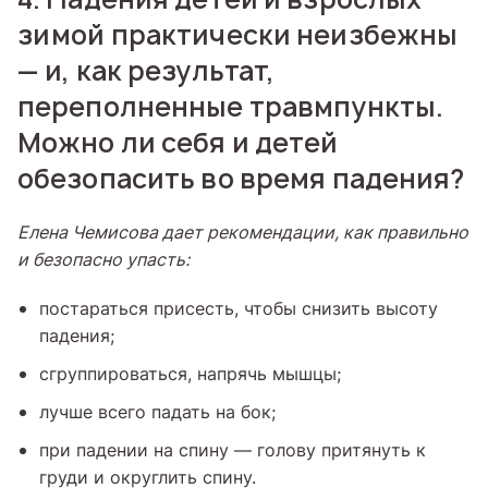
зимой практически неизбежны
— и, как результат,
переполненные травмпункты.
Можно ли себя и детей
обезопасить во время падения?
Елена Чемисова дает рекомендации, как правильно
и безопасно упасть:
постараться присесть, чтобы снизить высоту
падения;
сгруппироваться, напрячь мышцы;
лучше всего падать на бок;
при падении на спину — голову притянуть к
груди и округлить спину.