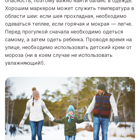
опасность, поэтому важно найти баланс в одежде.
Хорошим маркером может служить температура в
области шеи: если шея прохладная, необходимо
одеваться теплее, если горячая и мокрая — легче.
Перед прогулкой сначала необходимо одеться
самому, а затем одеть ребенка. Проводя время на
улице, необходимо использовать детский крем от
мороза (ни в коем случае не использовать
увлажняющий!).