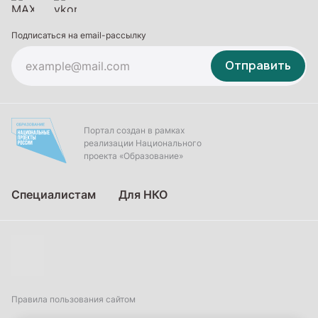
Подписаться на email-рассылку
Отправить
Портал создан в рамках
реализации Национального
проекта «Образование»
Специалистам
Для НКО
Правила пользования сайтом