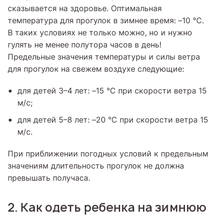
сказывается на здоровье. Оптимальная
температура для прогулок в зимнее время: –10 °C.
В таких условиях не только можно, но и нужно
гулять не менее полутора часов в день!
Предельные значения температуры и силы ветра
для прогулок на свежем воздухе следующие:
для детей 3–4 лет: –15 °C при скорости ветра 15
м/с;
для детей 5–8 лет: –20 °C при скорости ветра 15
м/с.
При приближении погодных условий к предельным
значениям длительность прогулок не должна
превышать получаса.
2. Как одеть ребенка на зимнюю