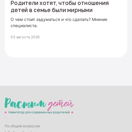
Родители хотят, чтобы отношения
детей в семье были мирными
О чем стоит задуматься и что сделать? Мнение
специалиста.
03 августа 2026
По общим вопросам