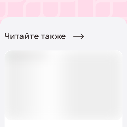
Читайте также