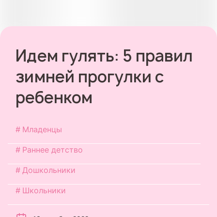
Идем гулять: 5 правил
зимней прогулки с
ребенком
Младенцы
Раннее детство
Дошкольники
Школьники