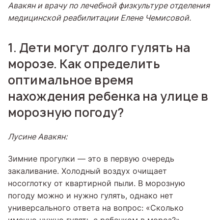
Авакян и врачу по лечебной физкультуре отделения
медицинской реабилитации Елене Чемисовой.
1. Дети могут долго гулять на
морозе. Как определить
оптимальное время
нахождения ребенка на улице в
морозную погоду?
Лусине Авакян:
Зимние прогулки — это в первую очередь
закаливание. Холодный воздух очищает
носоглотку от квартирной пыли. В морозную
погоду можно и нужно гулять, однако нет
универсального ответа на вопрос: «Сколько