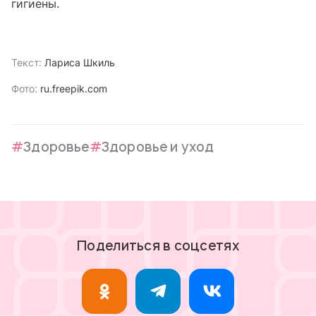
гигиены.
Текст:
Лариса Шкиль
Фото:
ru.freepik.com
Здоровье
Здоровье и уход
Поделиться в соцсетях