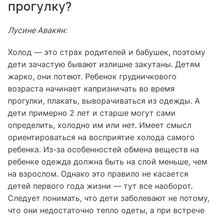
прогулку?
Лусине Авакян:
Холод — это страх родителей и бабушек, поэтому
дети зачастую бывают излишне закутаны. Детям
жарко, они потеют. Ребенок грудничкового
возраста начинает капризничать во время
прогулки, плакать, выворачиваться из одежды. А
дети примерно 2 лет и старше могут сами
определить, холодно им или нет. Имеет смысл
ориентироваться на восприятие холода самого
ребенка. Из-за особенностей обмена веществ на
ребенке одежда должна быть на слой меньше, чем
на взрослом. Однако это правило не касается
детей первого года жизни — тут все наоборот.
Следует понимать, что дети заболевают не потому,
что они недостаточно тепло одеты, а при встрече