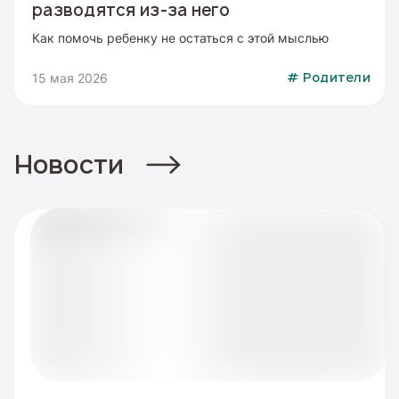
разводятся из-за него
Как помочь ребенку не остаться с этой мыслью
15 мая 2026
#
Родители
Новости