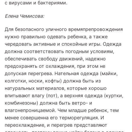
с вирусами и бактериями.
Елена Чемисова:
Для безопасного уличного времяпрепровождения
нужно правильно одевать ребенка, а также
чередовать активные и спокойные игры. Одежда
должна соответствовать погодным условиям,
обеспечивать свободу движений, надежно
предохранять от охлаждения, при этом не
допуская перегрева. Нательная одежда (майки,
колготки, носки, кофты) должна быть из
натуральных материалов, которые хорошо
впитывают влагу (пот), а верхняя одежда (куртки,
комбинезоны) должна быть ветро- и
влагонепроницаемой. Чем младше ребенок, тем
менее совершенна его терморегуляция. И
переохлаждение, и перегрев представляют