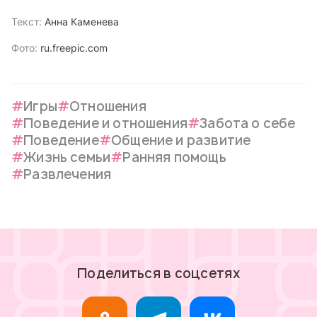
Текст:
Анна Каменева
Фото:
ru.freepic.com
Игры
Отношения
Поведение и отношения
Забота о себе
Поведение
Общение и развитие
Жизнь семьи
Ранняя помощь
Развлечения
Поделиться в соцсетях