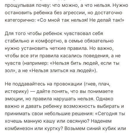
прощупывая почву: что можно, а что нельзя. Нужно
остановить ребенка без агрессии, но достаточно
категорично: «Со мной так нельзя! Не делай так!»
Для того чтобы ребенок чувствовал себя
стабильно и комфортно, в семье обязательно
нужно установить четкие правила. Но важно,
чтобы все эти правила касались поведения, а не
чувств (например: «Нельзя бить людей, если ты
зол», а не «Нельзя злиться на людей»).
Не поддавайтесь на провокации (гнев, плач,
истерику) — дайте понять, что вы понимаете
эмоции, но правила нарушать нельзя. Однако
важно и давать ребенку возможность выбирать и
принимать свои небольшие решения: «Сегодня ты
хочешь манную кашу или овсяную? Наденем
комбинезон или куртку? Возьмем синий кубик или