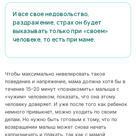
И все свое недовольство,
раздражение, страх он будет
выказывать только при «своем»
человеке, то есть при маме.
Чтобы максимально нивелировать такое
поведение и напряжение, мама должна хотя бы в
течение 15–20 минут «познакомить» малыша с
«чужим» человеком, показать, что она этому
человеку доверяет. И уже после того как ребенок
немного привыкнет, можно уходить по своим
делам. Но нужно быть готовым к тому, что по
возвращении малыш может снова начать
капризничать и плакать, так как с мамой