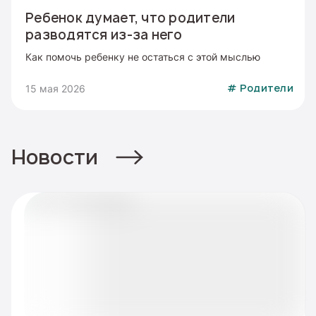
Ребенок думает, что родители
разводятся из-за него
Как помочь ребенку не остаться с этой мыслью
15 мая 2026
#
Родители
Новости