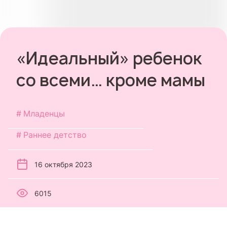
«Идеальный» ребенок
со всеми… кроме мамы
Младенцы
Раннее детство
16 октября 2023
6015