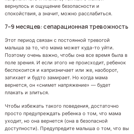
вернулось и ощущение безопасности и
спокойствия, а значит, можно расслабиться.
7–9 месяцев: сепарационная тревожность
Этот период связан с постоянной тревогой
малыша за то, что мама может куда-то уйти.
Поэтому очень важно, чтобы она все время была в
поле зрения. И если этого не происходит, ребенок
беспокоится и капризничает или же, наоборот,
затихает и будто замирает. Но когда мама
вернется, он «снимет напряжение» — будет
плакать и злиться.
Чтобы избежать такого поведения, достаточно
просто предупреждать ребенка о том, что мама
уходит, но она вернется (она в безопасной
доступности). Предупредите малыша о том, что вы