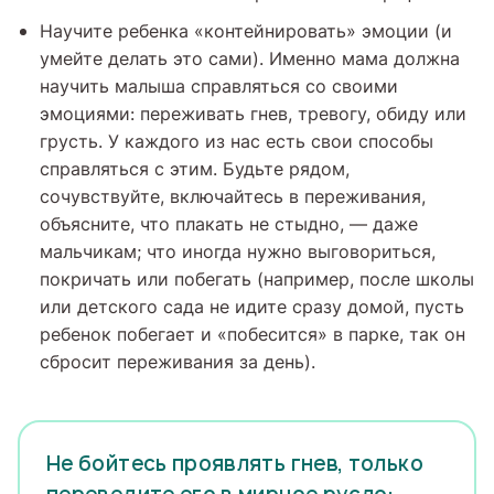
Научите ребенка «контейнировать» эмоции (и
умейте делать это сами). Именно мама должна
научить малыша справляться со своими
эмоциями: переживать гнев, тревогу, обиду или
грусть. У каждого из нас есть свои способы
справляться с этим. Будьте рядом,
сочувствуйте, включайтесь в переживания,
объясните, что плакать не стыдно, — даже
мальчикам; что иногда нужно выговориться,
покричать или побегать (например, после школы
или детского сада не идите сразу домой, пусть
ребенок побегает и «побесится» в парке, так он
сбросит переживания за день).
Не бойтесь проявлять гнев, только