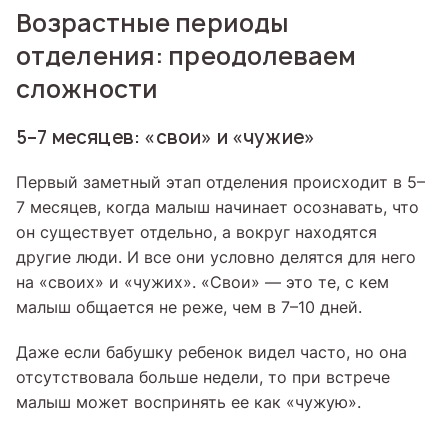
Возрастные периоды
отделения: преодолеваем
сложности
5–7 месяцев: «свои» и «чужие»
Первый заметный этап отделения происходит в 5–
7 месяцев, когда малыш начинает осознавать, что
он существует отдельно, а вокруг находятся
другие люди. И все они условно делятся для него
на «своих» и «чужих». «Свои» — это те, с кем
малыш общается не реже, чем в 7–10 дней.
Даже если бабушку ребенок видел часто, но она
отсутствовала больше недели, то при встрече
малыш может воспринять ее как «чужую».