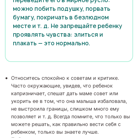
переведите его в мирное русло:
можно побить подушку, порвать
бумагу, покричать в безлюдном
месте и т. д. Не запрещайте ребенку
проявлять чувства: злиться и
плакать — это нормально.
Относитесь спокойно к советам и критике.
Часто окружающие, увидев, что ребенок
капризничает, спешат дать маме совет или
укорить ее в том, что она малыша избаловала,
не выстроила границы, слишком много ему
позволяет и т. д. Всегда помните, что только вы
можете решать, как правильно вести себя с
ребенком, только вы знаете лучше.