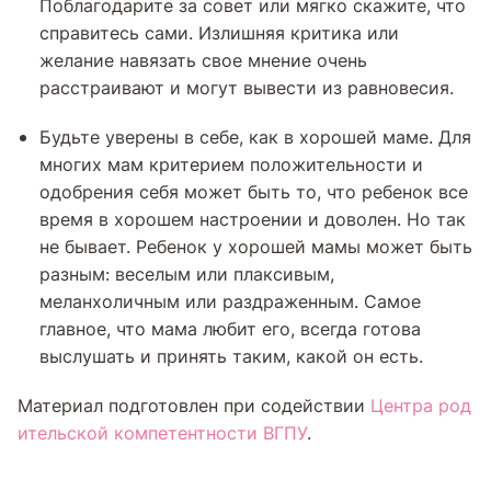
Поблагодарите за совет или мягко скажите, что
справитесь сами. Излишняя критика или
желание навязать свое мнение очень
расстраивают и могут вывести из равновесия.
Будьте уверены в себе, как в хорошей маме. Для
многих мам критерием положительности и
одобрения себя может быть то, что ребенок все
время в хорошем настроении и доволен. Но так
не бывает. Ребенок у хорошей мамы может быть
разным: веселым или плаксивым,
меланхоличным или раздраженным. Самое
главное, что мама любит его, всегда готова
выслушать и принять таким, какой он есть.
Материал подготовлен при содействии
Центра род
ительской компетентности ВГПУ
.