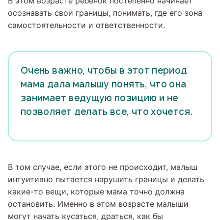
В этом возрасте ребенок постепенно начинает
осознавать свои границы, понимать, где его зона
самостоятельности и ответственности.
Очень важно, чтобы в этот период
мама дала малышу понять, что она
занимает ведущую позицию и не
позволяет делать все, что хочется.
В том случае, если этого не происходит, малыш
интуитивно пытается нарушить границы и делать
какие-то вещи, которые мама точно должна
остановить. Именно в этом возрасте малыши
могут начать кусаться, драться, как бы