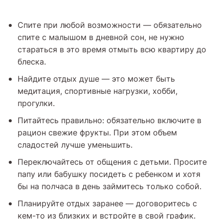
Спите при любой возможности — обязательно
спите с малышом в дневной сон, не нужно
стараться в это время отмыть всю квартиру до
блеска.
Найдите отдых душе — это может быть
медитация, спортивные нагрузки, хобби,
прогулки.
Питайтесь правильно: обязательно включите в
рацион свежие фрукты. При этом объем
сладостей лучше уменьшить.
Переключайтесь от общения с детьми. Просите
папу или бабушку посидеть с ребенком и хотя
бы на полчаса в день займитесь только собой.
Планируйте отдых заранее — договоритесь с
кем-то из близких и встройте в свой график.