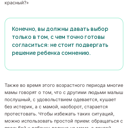
красный?»
Конечно, вы должны давать выбор
только в том, с чем точно готовы
согласиться: не стоит подвергать
решение ребенка сомнению.
Также во время этого возрастного периода многие
мамы говорят о том, что с другими людьми малыш
послушный, с удовольствием одевается, кушает
без истерик, а с мамой, наоборот, старается
протестовать. Чтобы избежать таких ситуаций,
можно использовать простой прием: обращаться с