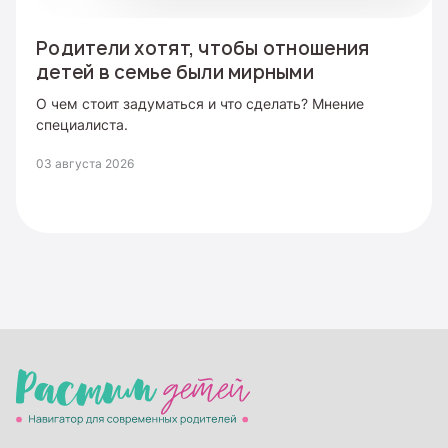
Родители хотят, чтобы отношения
детей в семье были мирными
О чем стоит задуматься и что сделать? Мнение
специалиста.
03 августа 2026