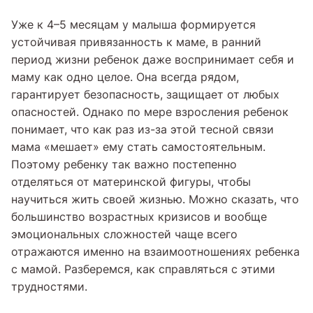
Уже к 4–5 месяцам у малыша формируется
устойчивая привязанность к маме, в ранний
период жизни ребенок даже воспринимает себя и
маму как одно целое. Она всегда рядом,
гарантирует безопасность, защищает от любых
опасностей. Однако по мере взросления ребенок
понимает, что как раз из-за этой тесной связи
мама «мешает» ему стать самостоятельным.
Поэтому ребенку так важно постепенно
отделяться от материнской фигуры, чтобы
научиться жить своей жизнью. Можно сказать, что
большинство возрастных кризисов и вообще
эмоциональных сложностей чаще всего
отражаются именно на взаимоотношениях ребенка
с мамой. Разберемся, как справляться с этими
трудностями.