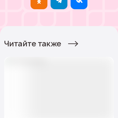
Читайте также