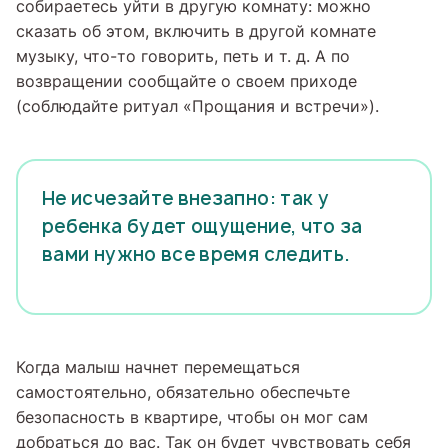
собираетесь уйти в другую комнату: можно
сказать об этом, включить в другой комнате
музыку, что-то говорить, петь и т. д. А по
возвращении сообщайте о своем приходе
(соблюдайте ритуал «Прощания и встречи»).
Не исчезайте внезапно: так у
ребенка будет ощущение, что за
вами нужно все время следить.
Когда малыш начнет перемещаться
самостоятельно, обязательно обеспечьте
безопасность в квартире, чтобы он мог сам
добраться до вас. Так он будет чувствовать себя