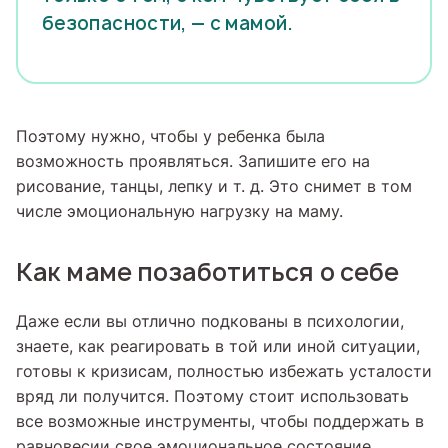
безопасности, — с мамой.
Поэтому нужно, чтобы у ребенка была
возможность проявляться. Запишите его на
рисование, танцы, лепку и т. д. Это снимет в том
числе эмоциональную нагрузку на маму.
Как маме позаботиться о себе
Даже если вы отлично подкованы в психологии,
знаете, как реагировать в той или иной ситуации,
готовы к кризисам, полностью избежать усталости
вряд ли получится. Поэтому стоит использовать
все возможные инструменты, чтобы поддержать в
равновесии свое эмоциональное состояние.