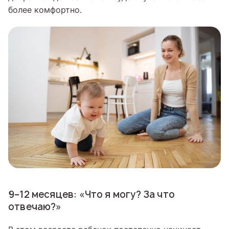
более комфортно.
9–12 месяцев: «Что я могу? За что
отвечаю?»