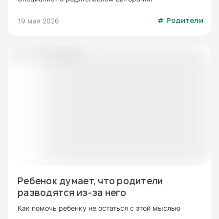
19 мая 2026
#
Родители
Ребенок думает, что родители
разводятся из-за него
Как помочь ребенку не остаться с этой мыслью