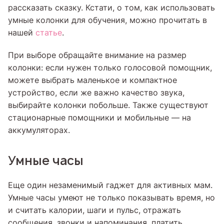
рассказать сказку. Кстати, о том, как использовать
умные колонки для обучения, можно прочитать в
нашей
статье
.
При выборе обращайте внимание на размер
колонки: если нужен только голосовой помощник,
можете выбрать маленькое и компактное
устройство, если же важно качество звука,
выбирайте колонки побольше. Также существуют
стационарные помощники и мобильные — на
аккумуляторах.
Умные часы
Еще один незаменимый гаджет для активных мам.
Умные часы умеют не только показывать время, но
и считать калории, шаги и пульс, отражать
сообщения, звонки и напоминания, платить