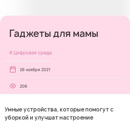
Гаджеты для мамы
Цифровая среда
26 ноября 2021
206
Умные устройства, которые помогут с
уборкой и улучшат настроение