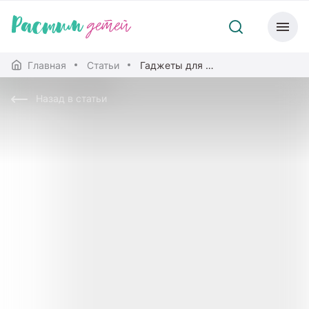
Главная
Статьи
Гаджеты для мамы
Назад в статьи