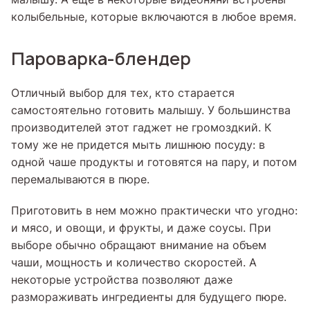
колыбельные, которые включаются в любое время.
Пароварка-блендер
Отличный выбор для тех, кто старается
самостоятельно готовить малышу. У большинства
производителей этот гаджет не громоздкий. К
тому же не придется мыть лишнюю посуду: в
одной чаше продукты и готовятся на пару, и потом
перемалываются в пюре.
Приготовить в нем можно практически что угодно:
и мясо, и овощи, и фрукты, и даже соусы. При
выборе обычно обращают внимание на объем
чаши, мощность и количество скоростей. А
некоторые устройства позволяют даже
размораживать ингредиенты для будущего пюре.