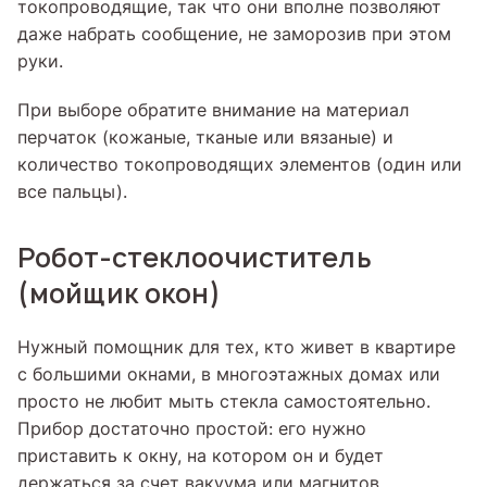
токопроводящие, так что они вполне позволяют
даже набрать сообщение, не заморозив при этом
руки.
При выборе обратите внимание на материал
перчаток (кожаные, тканые или вязаные) и
количество токопроводящих элементов (один или
все пальцы).
Робот-стеклоочиститель
(мойщик окон)
Нужный помощник для тех, кто живет в квартире
с большими окнами, в многоэтажных домах или
просто не любит мыть стекла самостоятельно.
Прибор достаточно простой: его нужно
приставить к окну, на котором он и будет
держаться за счет вакуума или магнитов.