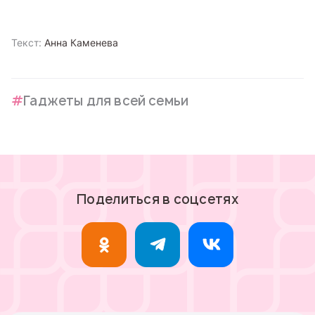
Текст:
Анна Каменева
Гаджеты для всей семьи
Поделиться в соцсетях