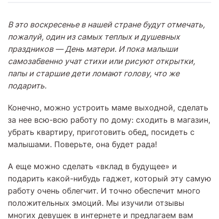
В это воскресенье в нашей стране будут отмечать,
пожалуй, один из самых теплых и душевных
праздников — День матери. И пока малыши
самозабвенно учат стихи или рисуют открытки,
папы и старшие дети ломают голову, что же
подарить.
Конечно, можно устроить маме выходной, сделать
за нее всю-всю работу по дому: сходить в магазин,
убрать квартиру, приготовить обед, посидеть с
малышами. Поверьте, она будет рада!
А еще можно сделать «вклад в будущее» и
подарить какой-нибудь гаджет, который эту самую
работу очень облегчит. И точно обеспечит много
положительных эмоций. Мы изучили отзывы
многих девушек в интернете и предлагаем вам