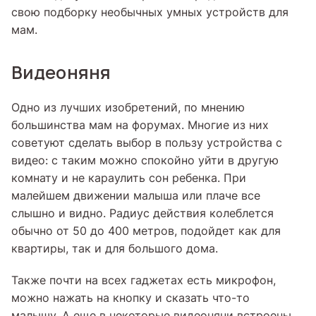
свою подборку необычных умных устройств для
мам.
Видеоняня
Одно из лучших изобретений, по мнению
большинства мам на форумах. Многие из них
советуют сделать выбор в пользу устройства с
видео: с таким можно спокойно уйти в другую
комнату и не караулить сон ребенка. При
малейшем движении малыша или плаче все
слышно и видно. Радиус действия колеблется
обычно от 50 до 400 метров, подойдет как для
квартиры, так и для большого дома.
Также почти на всех гаджетах есть микрофон,
можно нажать на кнопку и сказать что-то
малышу. А еще в некоторые видеоняни встроены