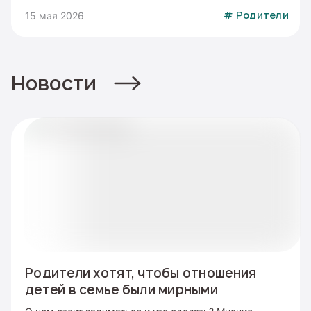
15 мая 2026
#
Родители
Новости
Родители хотят, чтобы отношения
детей в семье были мирными