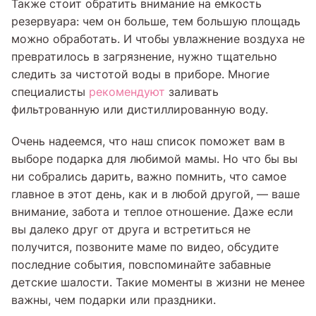
Также стоит обратить внимание на емкость
резервуара: чем он больше, тем большую площадь
можно обработать. И чтобы увлажнение воздуха не
превратилось в загрязнение, нужно тщательно
следить за чистотой воды в приборе. Многие
специалисты
рекомендуют
заливать
фильтрованную или дистиллированную воду.
Очень надеемся, что наш список поможет вам в
выборе подарка для любимой мамы. Но что бы вы
ни собрались дарить, важно помнить, что самое
главное в этот день, как и в любой другой, — ваше
внимание, забота и теплое отношение. Даже если
вы далеко друг от друга и встретиться не
получится, позвоните маме по видео, обсудите
последние события, повспоминайте забавные
детские шалости. Такие моменты в жизни не менее
важны, чем подарки или праздники.