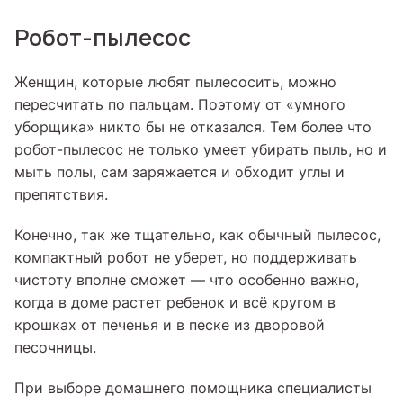
Робот-пылесос
Женщин, которые любят пылесосить, можно
пересчитать по пальцам. Поэтому от «умного
уборщика» никто бы не отказался. Тем более что
робот-пылесос не только умеет убирать пыль, но и
мыть полы, сам заряжается и обходит углы и
препятствия.
Конечно, так же тщательно, как обычный пылесос,
компактный робот не уберет, но поддерживать
чистоту вполне сможет — что особенно важно,
когда в доме растет ребенок и всё кругом в
крошках от печенья и в песке из дворовой
песочницы.
При выборе домашнего помощника специалисты