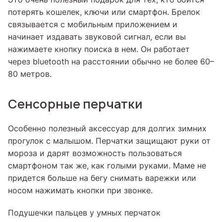
потерять кошелек, ключи или смартфон. Брелок
связывается с мобильным приложением и
начинает издавать звуковой сигнал, если вы
нажимаете кнопку поиска в нем. Он работает
через bluetooth на расстоянии обычно не более 60–
80 метров.
Сенсорные перчатки
Особенно полезный аксессуар для долгих зимних
прогулок с малышом. Перчатки защищают руки от
мороза и дарят возможность пользоваться
смартфоном так же, как голыми руками. Маме не
придется больше на бегу снимать варежки или
носом нажимать кнопки при звонке.
Подушечки пальцев у умных перчаток