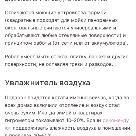
Отличаются моющие устройства формой
(квадратные подходят для мойки панорамных
окон, овальные считаются универсальными и
обрабатывают любые стеклянные поверхности) и
принципом работы (от сети или от аккумулятора).
Робот умеет мыть стекла, плитку, паркет и другие
поверхности, не оставляя грязи и разводов.
Увлажнитель воздуха
Подарок придется кстати именно сейчас, когда во
всех домах включили отопление и воздух стал
очень сухим. Иногда зимой в квартирах
гигрометры показывают 10–20%. Врачи
рекоменду
ют
поддерживать влажность воздуха в помещении
в пределах 40–60%.