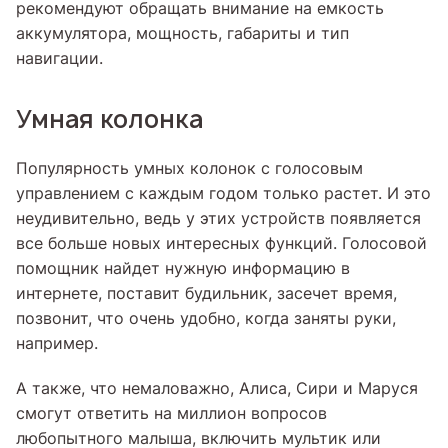
рекомендуют обращать внимание на емкость
аккумулятора, мощность, габариты и тип
навигации.
Умная колонка
Популярность умных колонок с голосовым
управлением с каждым годом только растет. И это
неудивительно, ведь у этих устройств появляется
все больше новых интересных функций. Голосовой
помощник найдет нужную информацию в
интернете, поставит будильник, засечет время,
позвонит, что очень удобно, когда заняты руки,
например.
А также, что немаловажно, Алиса, Сири и Маруся
смогут ответить на миллион вопросов
любопытного малыша, включить мультик или