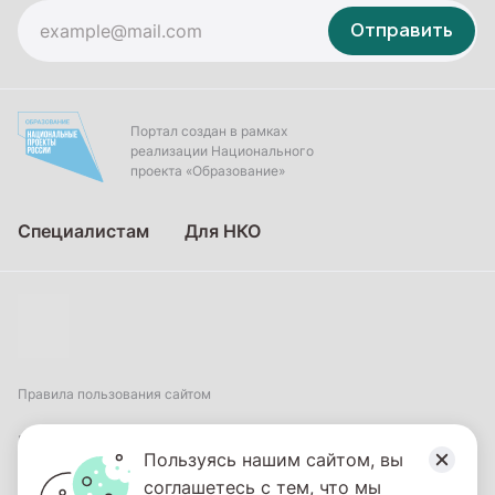
Отправить
Портал создан в рамках
реализации Национального
проекта «Образование»
Специалистам
Для НКО
Правила пользования сайтом
Пользовательское соглашение
Пользуясь нашим сайтом, вы
соглашетесь с тем, что мы
Политика обработки персональных данных