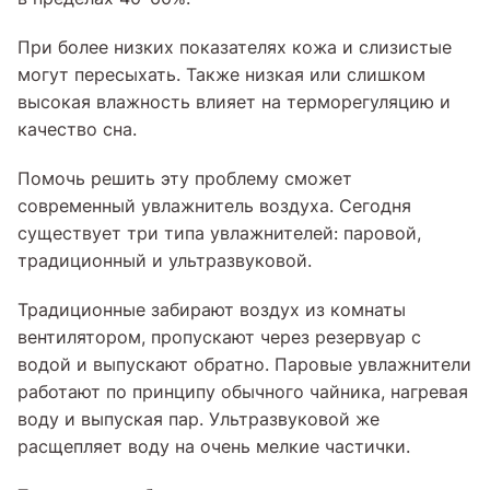
При более низких показателях кожа и слизистые
могут пересыхать. Также низкая или слишком
высокая влажность влияет на терморегуляцию и
качество сна.
Помочь решить эту проблему сможет
современный увлажнитель воздуха. Сегодня
существует три типа увлажнителей: паровой,
традиционный и ультразвуковой.
Традиционные забирают воздух из комнаты
вентилятором, пропускают через резервуар с
водой и выпускают обратно. Паровые увлажнители
работают по принципу обычного чайника, нагревая
воду и выпуская пар. Ультразвуковой же
расщепляет воду на очень мелкие частички.