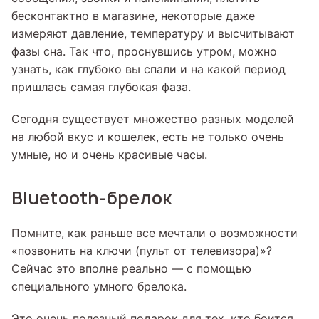
бесконтактно в магазине, некоторые даже
измеряют давление, температуру и высчитывают
фазы сна. Так что, проснувшись утром, можно
узнать, как глубоко вы спали и на какой период
пришлась самая глубокая фаза.
Сегодня существует множество разных моделей
на любой вкус и кошелек, есть не только очень
умные, но и очень красивые часы.
Bluetooth-брелок
Помните, как раньше все мечтали о возможности
«позвонить на ключи (пульт от телевизора)»?
Сейчас это вполне реально — с помощью
специального умного брелока.
Это очень полезный подарок для тех, кто боится