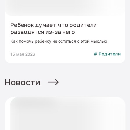
Ребенок думает, что родители
разводятся из-за него
Как помочь ребенку не остаться с этой мыслью
15 мая 2026
#
Родители
Новости