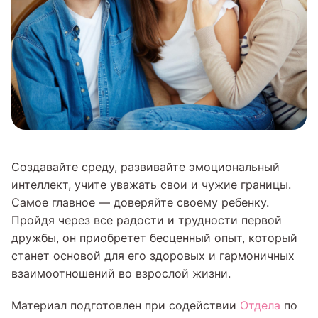
Создавайте среду, развивайте эмоциональный
интеллект, учите уважать свои и чужие границы.
Самое главное — доверяйте своему ребенку.
Пройдя через все радости и трудности первой
дружбы, он приобретет бесценный опыт, который
станет основой для его здоровых и гармоничных
взаимоотношений во взрослой жизни.
Материал подготовлен при содействии
Отдела
по