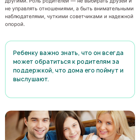
другими. Роль родителей — не выбирать друзей и
не управлять отношениями, а быть внимательными
наблюдателями, чуткими советчиками и надежной
опорой.
Ребенку важно знать, что он всегда
может обратиться к родителям за
поддержкой, что дома его поймут и
выслушают.