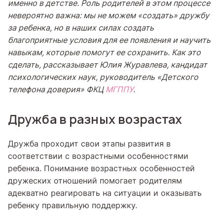
именно в детстве. Роль родителей в этом процессе
невероятно важна: мы не можем «создать» дружбу
за ребенка, но в наших силах создать
благоприятные условия для ее появления и научить
навыкам, которые помогут ее сохранить. Как это
сделать, рассказывает Юлия Журавлева, кандидат
психологических наук, руководитель «Детского
телефона доверия» ФКЦ
МГППУ
.
Дружба в разных возрастах
Дружба проходит свои этапы развития в
соответствии с возрастными особенностями
ребенка. Понимание возрастных особенностей
дружеских отношений помогает родителям
адекватно реагировать на ситуации и оказывать
ребенку правильную поддержку.