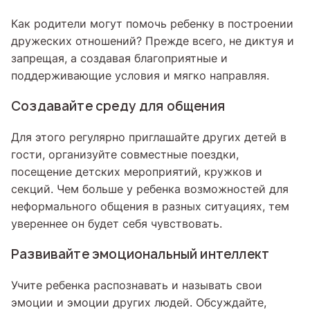
Как родители могут помочь ребенку в построении
дружеских отношений? Прежде всего, не диктуя и
запрещая, а создавая благоприятные и
поддерживающие условия и мягко направляя.
Создавайте среду для общения
Для этого регулярно приглашайте других детей в
гости, организуйте совместные поездки,
посещение детских мероприятий, кружков и
секций. Чем больше у ребенка возможностей для
неформального общения в разных ситуациях, тем
увереннее он будет себя чувствовать.
Развивайте эмоциональный интеллект
Учите ребенка распознавать и называть свои
эмоции и эмоции других людей. Обсуждайте,