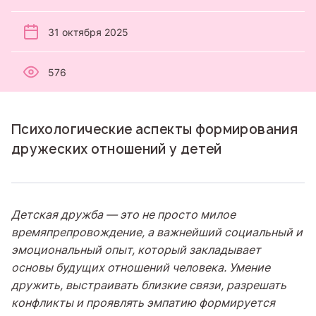
31 октября 2025
576
Психологические аспекты формирования
дружеских отношений у детей
Детская дружба — это не просто милое
времяпрепровождение, а важнейший социальный и
эмоциональный опыт, который закладывает
основы будущих отношений человека. Умение
дружить, выстраивать близкие связи, разрешать
конфликты и проявлять эмпатию формируется