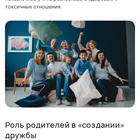
токсичные отношения.
Роль родителей в «создании»
дружбы