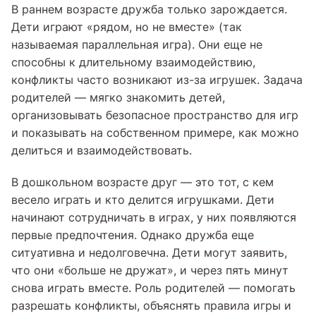
В раннем возрасте дружба только зарождается.
Дети играют «рядом, но не вместе» (так
называемая параллельная игра). Они еще не
способны к длительному взаимодействию,
конфликты часто возникают из-за игрушек. Задача
родителей — мягко знакомить детей,
организовывать безопасное пространство для игр
и показывать на собственном примере, как можно
делиться и взаимодействовать.
В дошкольном возрасте друг — это тот, с кем
весело играть и кто делится игрушками. Дети
начинают сотрудничать в играх, у них появляются
первые предпочтения. Однако дружба еще
ситуативна и недолговечна. Дети могут заявить,
что они «больше не дружат», и через пять минут
снова играть вместе. Роль родителей — помогать
разрешать конфликты, объяснять правила игры и