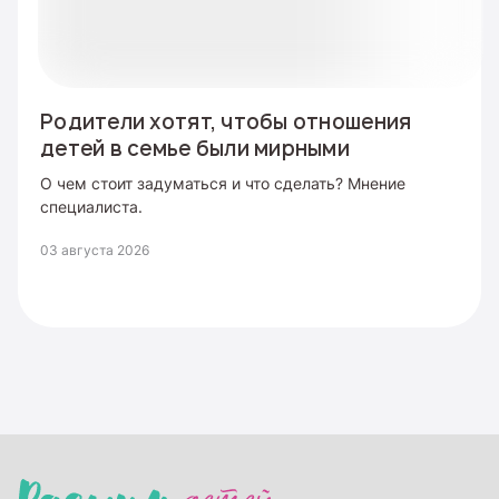
Родители хотят, чтобы отношения
детей в семье были мирными
О чем стоит задуматься и что сделать? Мнение
специалиста.
03 августа 2026