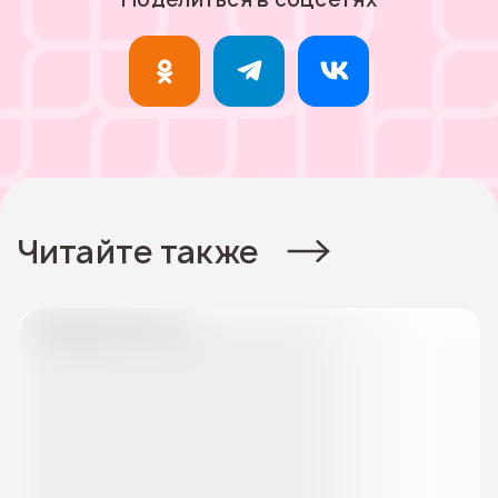
Читайте также