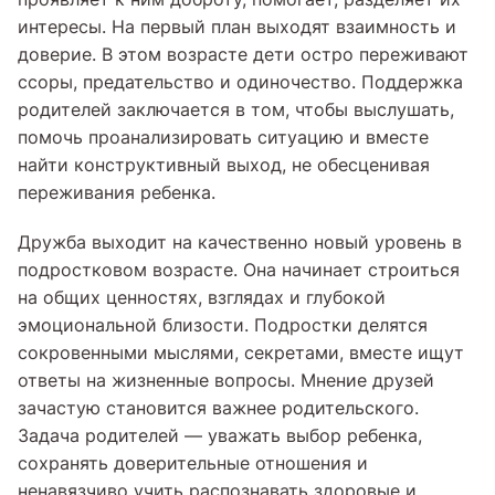
интересы. На первый план выходят взаимность и
доверие. В этом возрасте дети остро переживают
ссоры, предательство и одиночество. Поддержка
родителей заключается в том, чтобы выслушать,
помочь проанализировать ситуацию и вместе
найти конструктивный выход, не обесценивая
переживания ребенка.
Дружба выходит на качественно новый уровень в
подростковом возрасте. Она начинает строиться
на общих ценностях, взглядах и глубокой
эмоциональной близости. Подростки делятся
сокровенными мыслями, секретами, вместе ищут
ответы на жизненные вопросы. Мнение друзей
зачастую становится важнее родительского.
Задача родителей — уважать выбор ребенка,
сохранять доверительные отношения и
ненавязчиво учить распознавать здоровые и