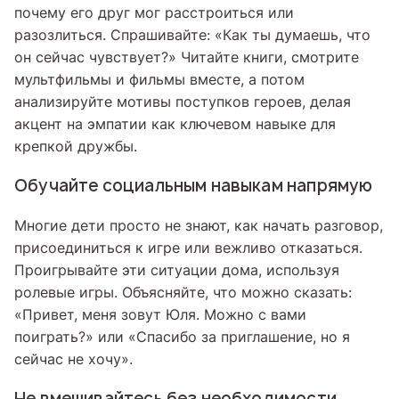
почему его друг мог расстроиться или
разозлиться. Спрашивайте: «Как ты думаешь, что
он сейчас чувствует?» Читайте книги, смотрите
мультфильмы и фильмы вместе, а потом
анализируйте мотивы поступков героев, делая
акцент на эмпатии как ключевом навыке для
крепкой дружбы.
Обучайте социальным навыкам напрямую
Многие дети просто не знают, как начать разговор,
присоединиться к игре или вежливо отказаться.
Проигрывайте эти ситуации дома, используя
ролевые игры. Объясняйте, что можно сказать:
«Привет, меня зовут Юля. Можно с вами
поиграть?» или «Спасибо за приглашение, но я
сейчас не хочу».
Не вмешивайтесь без необходимости