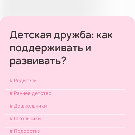
Детская дружба: как
поддерживать и
развивать?
Родители
Раннее детство
Дошкольники
Школьники
Подростки