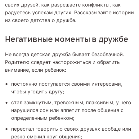
своих друзей, как разрешаете конфликты, как
радуетесь успехам других. Рассказывайте истории
из своего детства о дружбе.
Негативные моменты в дружбе
Не всегда детская дружба бывает безоблачной.
Родителю следует насторожиться и обратить
внимание, если ребенок:
постоянно поступается своими интересами,
чтобы угодить другу;
стал замкнутым, тревожным, плаксивым, у него
нарушился сон или аппетит после общения с
определенным ребенком;
перестал говорить о своих друзьях вообще или
резко сменил круг общения;