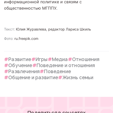
информационной политике и связям с
общественностью МГППУ.
Текст:
Юлия Журавлева, редактор Лариса Шкиль
Фото:
ru.freepik.com
Развитие
Игры
Медиа
Отношения
Обучение
Поведение и отношения
Развлечения
Поведение
Общение и развитие
Жизнь семьи
Поделиться в соцсетях