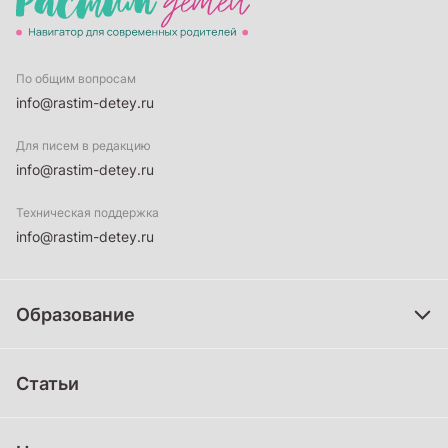
По общим вопросам
info@rastim-detey.ru
Для писем в редакцию
info@rastim-detey.ru
Техническая поддержка
info@rastim-detey.ru
Образование
Дошкольное образование
Статьи
Школьное образование
Среднее профессиональное образование