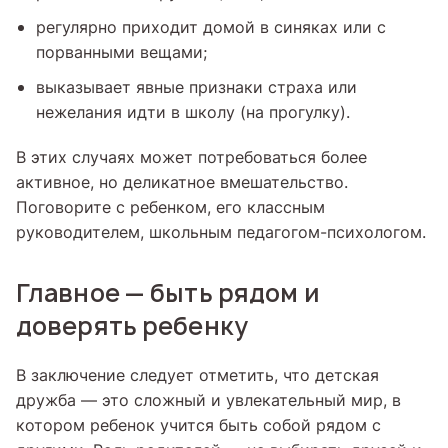
регулярно приходит домой в синяках или с
порванными вещами;
выказывает явные признаки страха или
нежелания идти в школу (на прогулку).
В этих случаях может потребоваться более
активное, но деликатное вмешательство.
Поговорите с ребенком, его классным
руководителем, школьным педагогом-психологом.
Главное — быть рядом и
доверять ребенку
В заключение следует отметить, что детская
дружба — это сложный и увлекательный мир, в
котором ребенок учится быть собой рядом с