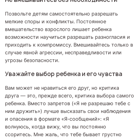
Позвольте детям самостоятельно разрешать
мелкие споры и конфликты. Постоянное
вмешательство взрослого лишает ребенка
возможности научиться разрешать разногласия и
приходить к компромиссу. Вмешивайтесь только в
случае явной агрессии, несправедливости или
угрозы безопасности.
Уважайте выбор ребенка и его чувства
Вам может не нравиться его друг, но критика
друга — это, прежде всего, критика выбора самого
ребенка. Вместо запретов («Я не разрешаю тебе с
ним дружить») лучше высказать свои наблюдения
и опасения в формате «Я-сообщений»: «Я
волнуюсь, когда вижу, что вы постоянно
ссоритесь. Мне жаль, что тебе бывает грустно