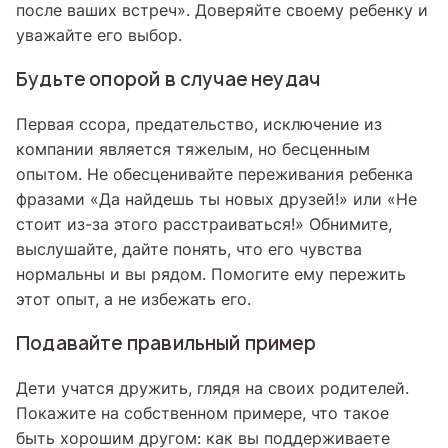
после ваших встреч». Доверяйте своему ребенку и
уважайте его выбор.
Будьте опорой в случае неудач
Первая ссора, предательство, исключение из
компании является тяжелым, но бесценным
опытом. Не обесценивайте переживания ребенка
фразами «Да найдешь ты новых друзей!» или «Не
стоит из-за этого расстраиваться!» Обнимите,
выслушайте, дайте понять, что его чувства
нормальны и вы рядом. Помогите ему пережить
этот опыт, а не избежать его.
Подавайте правильный пример
Дети учатся дружить, глядя на своих родителей.
Покажите на собственном примере, что такое
быть хорошим другом: как вы поддерживаете