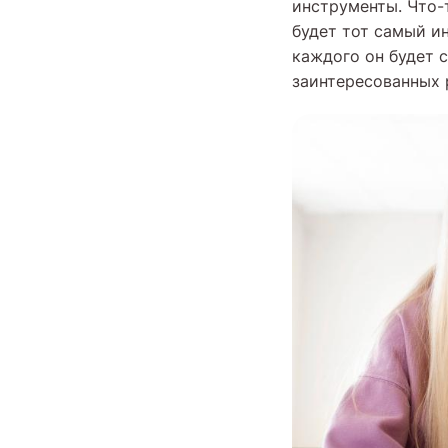
инструменты. Что-
будет тот самый ин
каждого он будет 
заинтересованных 