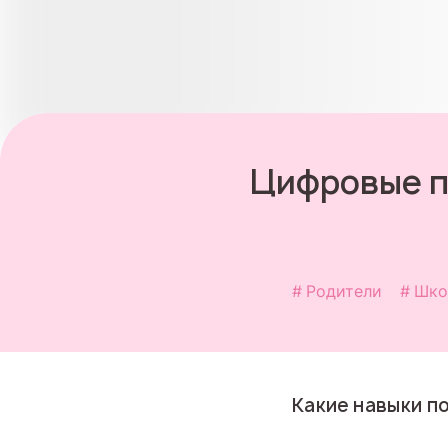
Цифровые п
Родители
Шко
Какие навыки по