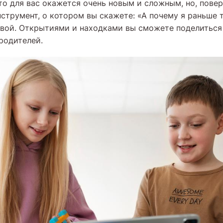
то для вас окажется очень новым и сложным, но, повер
струмент, о котором вы скажете: «А почему я раньше т
свой. Открытиями и находками вы сможете поделиться
родителей.