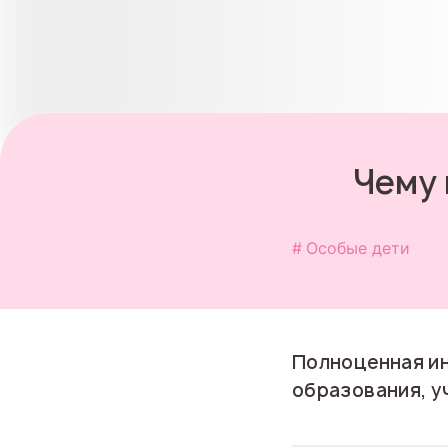
Чему 
Особые дети
Полноценная ин
образования, у