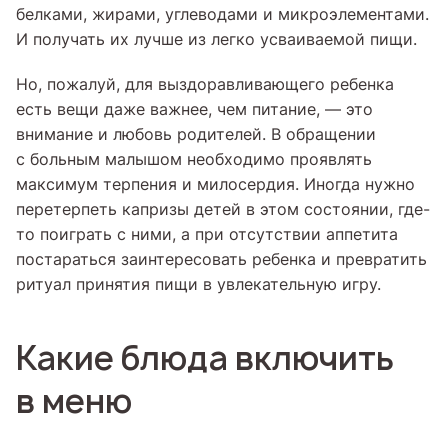
белками, жирами, углеводами и микроэлементами.
И получать их лучше из легко усваиваемой пищи.
Но, пожалуй, для выздоравливающего ребенка
есть вещи даже важнее, чем питание, — это
внимание и любовь родителей. В обращении
с больным малышом необходимо проявлять
максимум терпения и милосердия. Иногда нужно
перетерпеть капризы детей в этом состоянии, где-
то поиграть с ними, а при отсутствии аппетита
постараться заинтересовать ребенка и превратить
ритуал принятия пищи в увлекательную игру.
Какие блюда включить
в меню