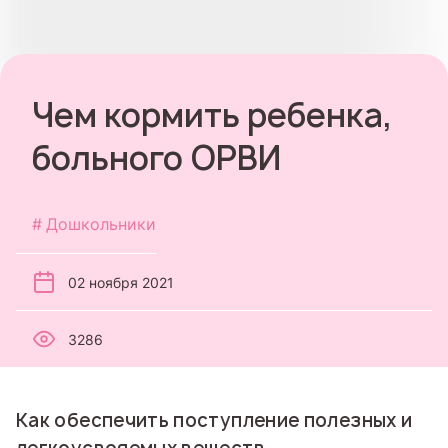
Чем кормить ребенка,
больного ОРВИ
Дошкольники
02 ноября 2021
3286
Как обеспечить поступление полезных и