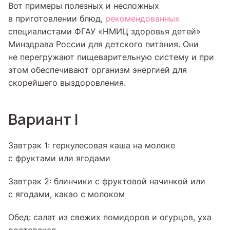
Вот примеры полезных и несложных
в приготовлении блюд,
рекомендованных
специалистами ФГАУ «НМИЦ здоровья детей»
Минздрава России для детского питания. Они
не перегружают пищеварительную систему и при
этом обеспечивают организм энергией для
скорейшего выздоровления.
Вариант I
Завтрак 1: геркулесовая каша на молоке
с фруктами или ягодами
Завтрак 2: блинчики с фруктовой начинкой или
с ягодами, какао с молоком
Обед: салат из свежих помидоров и огурцов, уха