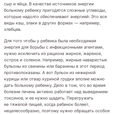
сыр и яйца. В качестве источников энергии
больному ребенку пригодятся сложные углеводы,
которые надолго обеспечивают энергией. Это все
виды каш, злаки в других формах — например,
хлебцев.
Для того чтобы у ребенка была необходимая
энергия для борьбы с инфекционными агентами,
нужно исключить из рациона жирное, жареное,
острое и соленое. Например, жирные наваристые
бульоны из свинины или баранины в этот период
противопоказаны. А вот бульон из нежирной
курицы или отвар куриной грудки вполне можно
дать больному ребенку. Дело в том, что во время
болезни печень активно работает над выведением
токсинов, и ее нужно щадить. Перегружать
ее тяжелой пищей, когда ребенок болеет,
нецелесообразно, поэтому нужно обращать особое