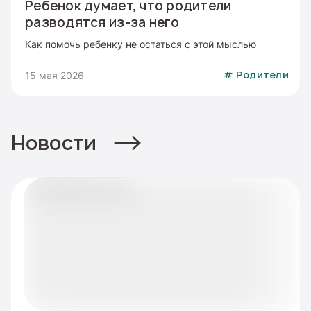
Ребенок думает, что родители
разводятся из-за него
Как помочь ребенку не остаться с этой мыслью
15 мая 2026
#
Родители
Новости