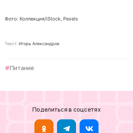
Фото: Коллекция/iStock, Pexels
Текст:
Игорь Александров
Питание
Поделиться в соцсетях