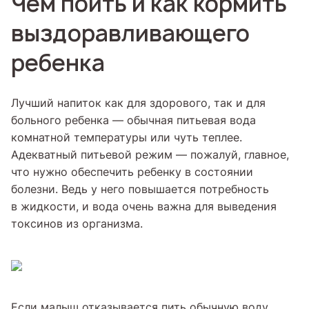
Чем поить и как кормить
выздоравливающего
ребенка
Лучший напиток как для здорового, так и для
больного ребенка — обычная питьевая вода
комнатной температуры или чуть теплее.
Адекватный питьевой режим — пожалуй, главное,
что нужно обеспечить ребенку в состоянии
болезни. Ведь у него повышается потребность
в жидкости, и вода очень важна для выведения
токсинов из организма.
Если малыш отказывается пить обычную воду,