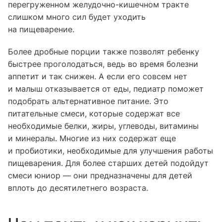
перегруженном желудочно-кишечном тракте
слишком много сил будет уходить
на пищеварение.
Более дробные порции также позволят ребенку
быстрее проголодаться, ведь во время болезни
аппетит и так снижен. А если его совсем нет
и малыш отказывается от еды, педиатр поможет
подобрать альтернативное питание. Это
питательные смеси, которые содержат все
необходимые белки, жиры, углеводы, витамины
и минералы. Многие из них содержат еще
и пробиотики, необходимые для улучшения работы
пищеварения. Для более старших детей подойдут
смеси юниор — они предназначены для детей
вплоть до десятилетнего возраста.