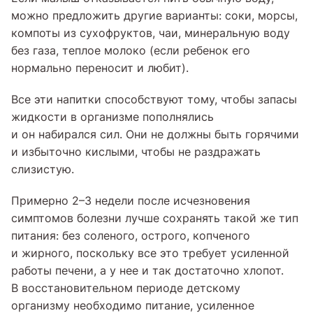
можно предложить другие варианты: соки, морсы,
компоты из сухофруктов, чаи, минеральную воду
без газа, теплое молоко (если ребенок его
нормально переносит и любит).
Все эти напитки способствуют тому, чтобы запасы
жидкости в организме пополнялись
и он набирался сил. Они не должны быть горячими
и избыточно кислыми, чтобы не раздражать
слизистую.
Примерно 2–3 недели после исчезновения
симптомов болезни лучше сохранять такой же тип
питания: без соленого, острого, копченого
и жирного, поскольку все это требует усиленной
работы печени, а у нее и так достаточно хлопот.
В восстановительном периоде детскому
организму необходимо питание, усиленное