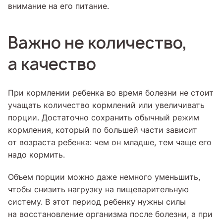
внимание на его питание.
Важно не количество,
а качество
При кормлении ребенка во время болезни не стоит
учащать количество кормлений или увеличивать
порции. Достаточно сохранить обычный режим
кормления, который по большей части зависит
от возраста ребенка: чем он младше, тем чаще его
надо кормить.
Объем порции можно даже немного уменьшить,
чтобы снизить нагрузку на пищеварительную
систему. В этот период ребенку нужны силы
на восстановление организма после болезни, а при