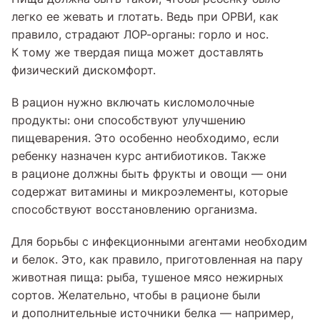
легко ее жевать и глотать. Ведь при ОРВИ, как
правило, страдают ЛОР-органы: горло и нос.
К тому же твердая пища может доставлять
физический дискомфорт.
В рацион нужно включать кисломолочные
продукты: они способствуют улучшению
пищеварения. Это особенно необходимо, если
ребенку назначен курс антибиотиков. Также
в рационе должны быть фрукты и овощи — они
содержат витамины и микроэлементы, которые
способствуют восстановлению организма.
Для борьбы с инфекционными агентами необходим
и белок. Это, как правило, приготовленная на пару
животная пища: рыба, тушеное мясо нежирных
сортов. Желательно, чтобы в рационе были
и дополнительные источники белка — например,