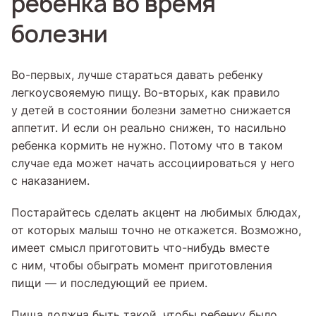
ребенка во время
болезни
Во-первых, лучше стараться давать ребенку
легкоусвояемую пищу. Во-вторых, как правило
у детей в состоянии болезни заметно снижается
аппетит. И если он реально снижен, то насильно
ребенка кормить не нужно. Потому что в таком
случае еда может начать ассоциироваться у него
с наказанием.
Постарайтесь сделать акцент на любимых блюдах,
от которых малыш точно не откажется. Возможно,
имеет смысл приготовить что-нибудь вместе
с ним, чтобы обыграть момент приготовления
пищи — и последующий ее прием.
Пища должна быть такой, чтобы ребенку было