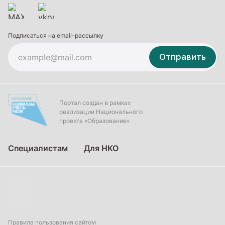
Подписаться на email-рассылку
Отправить
Портал создан в рамках
реализации Национального
проекта «Образование»
Специалистам
Для НКО
Правила пользования сайтом