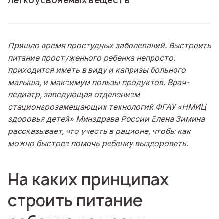
легкоусвояемых веществ
Пришло время простудных заболеваний. Выстроить
питание простуженного ребенка непросто:
приходится иметь в виду и капризы больного
малыша, и максимум пользы продуктов. Врач-
педиатр, заведующая отделением
стационарозамещающих технологий ФГАУ «НМИЦ
здоровья детей» Минздрава России Елена Зимина
рассказывает, что учесть в рационе, чтобы как
можно быстрее помочь ребенку выздороветь.
На каких принципах
строить питание