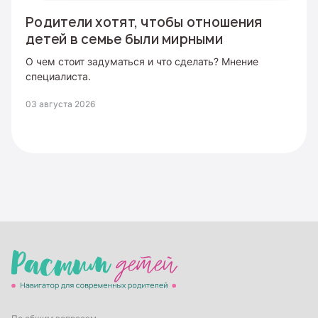
Родители хотят, чтобы отношения
детей в семье были мирными
О чем стоит задуматься и что сделать? Мнение
специалиста.
03 августа 2026