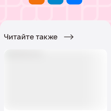
Читайте также