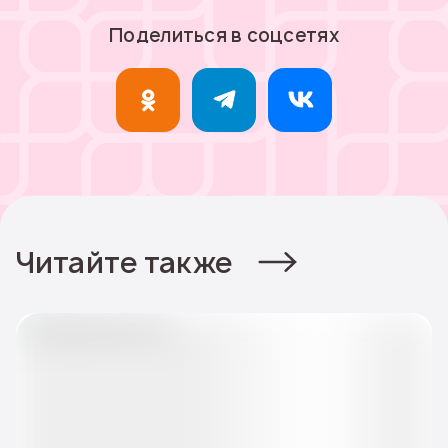
Поделиться в соцсетях
Читайте также