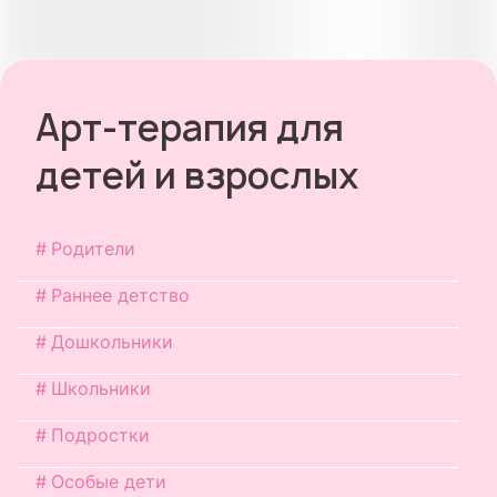
Арт-терапия для
детей и взрослых
Родители
Раннее детство
Дошкольники
Школьники
Подростки
Особые дети