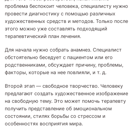
проблема беспокоит человека, специалисту нужно
провести диагностику с помощью различных
художественных средств и методов. Только после
этого можно уже составлять подходящий
терапевтический план лечения.
Для начала нужно собрать анамнез. Специалист
обстоятельно беседует с пациентом или его
родственниками, обсуждает причину, проблемы,
факторы, которые на нее повлияли, и т. д.
Второй этап — свободное творчество. Человеку
предлагают создать художественное изображение
на свободную тему. Это может помочь терапевту
получить представление об эмоциональном
состоянии, стилях борьбы со стрессом и
особенностях восприятия мира.