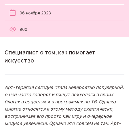
06 ноября 2023
960
Специалист о том, как помогает
искусство
Арт-терапия сегодня стала невероятно популярной,
о ней часто говорят и пишут психологи в своих
блогах в соцсетях и в программах по ТВ. Однако
многие относятся к этому методу скептически,
воспринимая его просто как игру и очередное
модное увлечение. Однако это совсем не так. Арт-