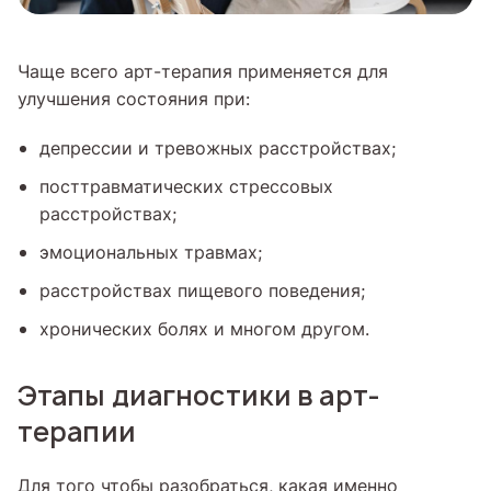
Чаще всего арт-терапия применяется для
улучшения состояния при:
депрессии и тревожных расстройствах;
посттравматических стрессовых
расстройствах;
эмоциональных травмах;
расстройствах пищевого поведения;
хронических болях и многом другом.
Этапы диагностики в арт-
терапии
Для того чтобы разобраться, какая именно