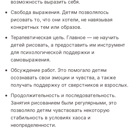
возможность выразить себя.
Свобода выражения. Детям позволялось
рисовать то, что они хотели, не навязывая
конкретных тем или образов.
Терапевтическая цель. Главное — не научить
детей рисовать, а предоставить им инструмент
для психологической поддержки и
самовыражения.
Обсуждение работ. Это помогало детям
осознавать свои эмоции и чувства, а также
получать поддержку от сверстников и взрослых.
Продолжительность и последовательность.
Занятия рисованием были регулярными, это
позволяло детям чувствовать некоторую
стабильность в условиях хаоса и
неопределенности.