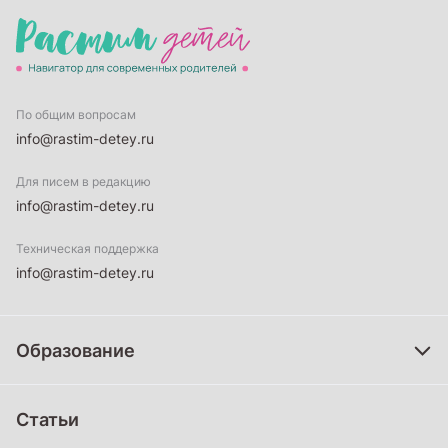
По общим вопросам
info@rastim-detey.ru
Для писем в редакцию
info@rastim-detey.ru
Техническая поддержка
info@rastim-detey.ru
Образование
Дошкольное образование
Статьи
Школьное образование