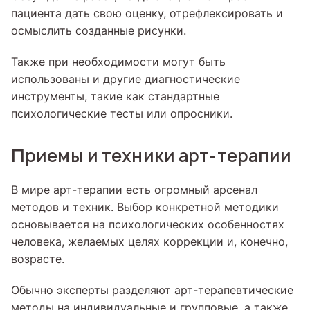
пациента дать свою оценку, отрефлексировать и
осмыслить созданные рисунки.
Также при необходимости могут быть
использованы и другие диагностические
инструменты, такие как стандартные
психологические тесты или опросники.
Приемы и техники арт-терапии
В мире арт-терапии есть огромный арсенал
методов и техник. Выбор конкретной методики
основывается на психологических особенностях
человека, желаемых целях коррекции и, конечно,
возрасте.
Обычно эксперты разделяют арт-терапевтические
методы на индивидуальные и групповые, а также