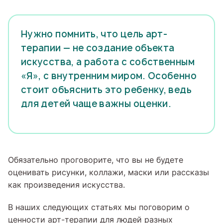
Нужно помнить, что цель арт-
терапии — не создание объекта
искусства, а работа с собственным
«Я», с внутренним миром. Особенно
стоит объяснить это ребенку, ведь
для детей чаще важны оценки.
Обязательно проговорите, что вы не будете
оценивать рисунки, коллажи, маски или рассказы
как произведения искусства.
В наших следующих статьях мы поговорим о
ценности арт-терапии для людей разных