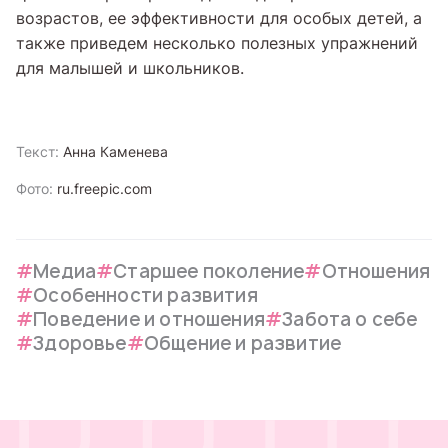
возрастов, ее эффективности для особых детей, а
также приведем несколько полезных упражнений
для малышей и школьников.
Текст:
Анна Каменева
Фото:
ru.freepic.com
Медиа
Старшее поколение
Отношения
Особенности развития
Поведение и отношения
Забота о себе
Здоровье
Общение и развитие