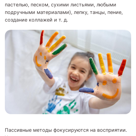
пастелью, песком, сухими листьями, любыми
подручными материалами), лепку, танцы, пение,
создание коллажей и т. д.
Пассивные методы фокусируются на восприятии.