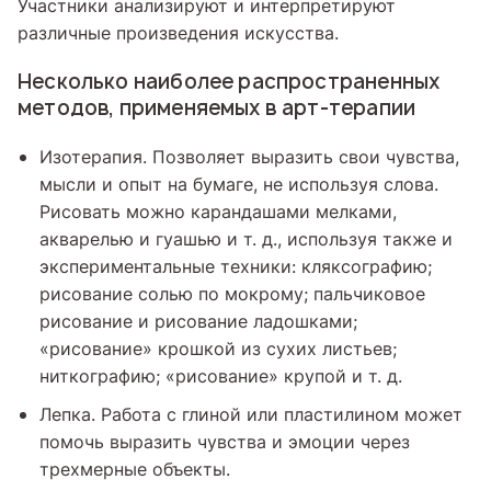
Участники анализируют и интерпретируют
различные произведения искусства.
Несколько наиболее распространенных
методов, применяемых в арт-терапии
Изотерапия. Позволяет выразить свои чувства,
мысли и опыт на бумаге, не используя слова.
Рисовать можно карандашами мелками,
акварелью и гуашью и т. д., используя также и
экспериментальные техники: кляксографию;
рисование солью по мокрому; пальчиковое
рисование и рисование ладошками;
«рисование» крошкой из сухих листьев;
ниткографию; «рисование» крупой и т. д.
Лепка. Работа с глиной или пластилином может
помочь выразить чувства и эмоции через
трехмерные объекты.