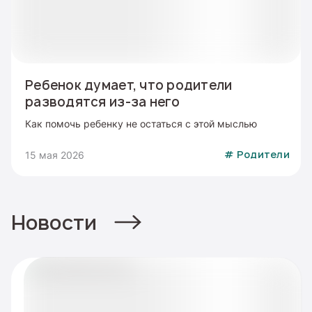
Ребенок думает, что родители
разводятся из-за него
Как помочь ребенку не остаться с этой мыслью
15 мая 2026
#
Родители
Новости