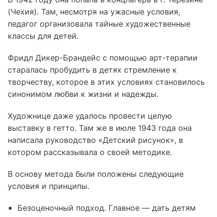
(Чехия). Там, несмотря на ужасные условия,
педагог организовала тайные художественные
классы для детей.
Фридл Дикер-Брандейс с помощью арт-терапии
старалась пробудить в детях стремление к
творчеству, которое в этих условиях становилось
синонимом любви к жизни и надежды.
Художнице даже удалось провести целую
выставку в гетто. Там же в июле 1943 года она
написала руководство «Детский рисунок», в
котором рассказывала о своей методике.
В основу метода были положены следующие
условия и принципы.
Безоценочный подход. Главное — дать детям