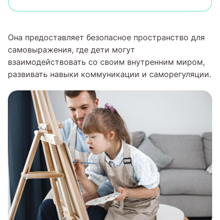
Она предоставляет безопасное пространство для
самовыражения, где дети могут
взаимодействовать со своим внутренним миром,
развивать навыки коммуникации и саморегуляции.