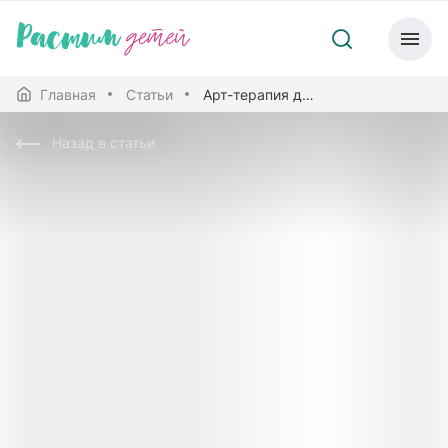
Главная
Статьи
Арт-терапия для детей и взрослых
Назад в статьи