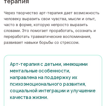
терапия
Через творчество арт-терапия дает возможность
человеку выразить свои чувства, мысли и опыт,
часто в форме, которую непросто выразить
словами. Это помогает проработать, осознать и
переработать травматические воспоминания,
развивает навыки борьбы со стрессом.
Арт-терапия с детьми, имеющими
ментальные особенности,
направлена на поддержку их
психоэмоционального развития,
социальной интеграции и улучшение
качества жизни.