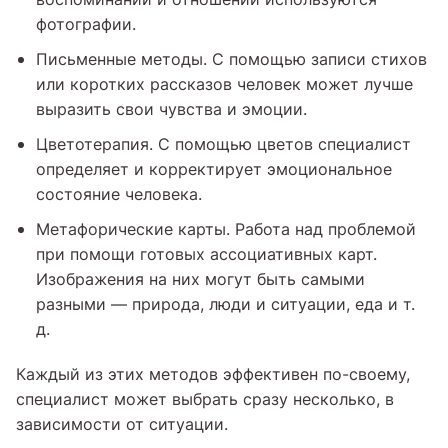
фотографии.
Письменные методы. С помощью записи стихов
или коротких рассказов человек может лучше
выразить свои чувства и эмоции.
Цветотерапия. С помощью цветов специалист
определяет и корректирует эмоциональное
состояние человека.
Метафорические карты. Работа над проблемой
при помощи готовых ассоциативных карт.
Изображения на них могут быть самыми
разными — природа, люди и ситуации, еда и т.
д.
Каждый из этих методов эффективен по-своему,
специалист может выбрать сразу несколько, в
зависимости от ситуации.