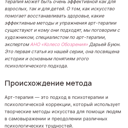
терапия может быть очень эффективной как для
взрослых, так и для детей. О том, как искусство
помогает восстанавливать здоровье, какие
эффективные методы и упражнения арт-терапии
существуют и кому они подходят, мы поговорим с
художником, специалистом по арт-терапии,
экспертом
АНО «Колесо Обозрения»
Дарьей Буюн.
Это первая статья из нашей серии, она посвящена
истории и основным понятиям этого
психологического подхода.
Происхождение метода
Арт-терапия — это подход в психотерапии и
психологической коррекции, который использует
творческие методы искусства для помощи людям
в самовыражении и преодолении различных
психологических трудностей.