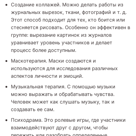
Создание коллажей. Можно делать работы из
журнальных вырезок, ткани, фотографий и т. д.
Этот способ подходит для тех, кто боится или
стесняется рисовать. Особенно он эффективен в
группе: вырезание картинок из журналов
уравнивает уровень участников и делает
процесс более доступным.
Маскотерапия. Маски создаются и
используются для исследования различных
аспектов личности и эмоций.
Музыкальная терапия. С помощью музыки
можно выражать и обрабатывать чувства.
Человек может как слушать музыку, так и
создавать ее сам.
Психодрама. Это ролевые игры, где участники
взаимодействуют друг с другом, чтобы
пережить или разобрать определенные