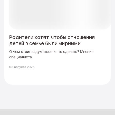
Родители хотят, чтобы отношения
детей в семье были мирными
О чем стоит задуматься и что сделать? Мнение
специалиста.
03 августа 2026