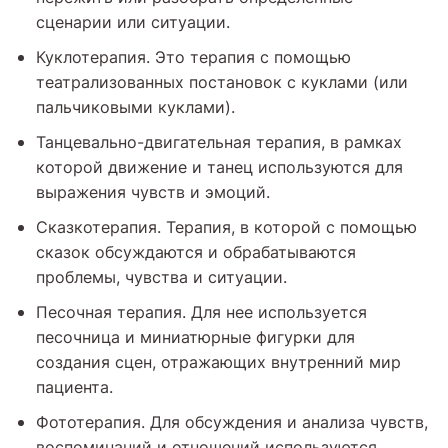
сценарии или ситуации.
Куклотерапия. Это терапия с помощью
театрализованных постановок с куклами (или
пальчиковыми куклами).
Танцевально-двигательная терапия, в рамках
которой движение и танец используются для
выражения чувств и эмоций.
Сказкотерапия. Терапия, в которой с помощью
сказок обсуждаются и обрабатываются
проблемы, чувства и ситуации.
Песочная терапия. Для нее используется
песочница и миниатюрные фигурки для
создания сцен, отражающих внутренний мир
пациента.
Фототерапия. Для обсуждения и анализа чувств,
воспоминаний и отношений используются