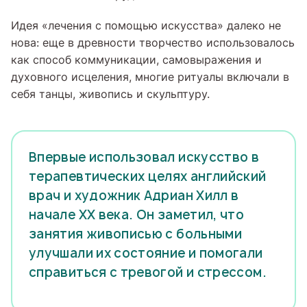
Идея «лечения с помощью искусства» далеко не
нова: еще в древности творчество использовалось
как способ коммуникации, самовыражения и
духовного исцеления, многие ритуалы включали в
себя танцы, живопись и скульптуру.
Впервые использовал искусство в
терапевтических целях английский
врач и художник Адриан Хилл в
начале XX века. Он заметил, что
занятия живописью с больными
улучшали их состояние и помогали
справиться с тревогой и стрессом.