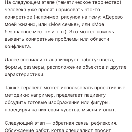
На следующем этапе (тематическое творчество)
человека уже просят нарисовать что-то
конкретное (например, рисунок на тему: «Дерево
моей жизни», или «Моя семья», или «Мое
безопасное место» и т. п.). Это может помочь
выявить конкретные проблемы или области
конфликта.
Далее специалист анализирует работу: цвета,
формы, размеры, расположение объектов и другие
характеристики.
Также терапевт может использовать проективные
методики: например, предлагает пациенту
обсудить готовые изображения или фигуры,
проецируя на них свои чувства, мысли и опыт.
Следующий этап — обратная связь, рефлексия.
Обсуждение работ, когда специалист просит