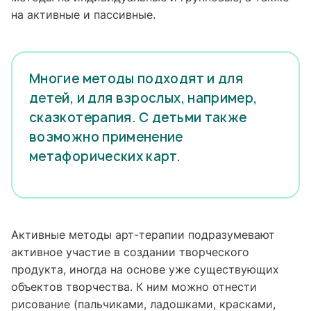
на активные и пассивные.
Многие методы подходят и для
детей, и для взрослых, например,
сказкотерапия. С детьми также
возможно применение
метафорических карт.
Активные методы арт-терапии подразумевают
активное участие в создании творческого
продукта, иногда на основе уже существующих
объектов творчества. К ним можно отнести
рисование (пальчиками, ладошками, красками,