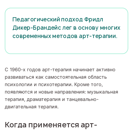
Педагогический подход Фридл
Дикер-Брандейс лег в основу многих
современных методов арт-терапии.
С 1960-х годов арт-терапия начинает активно
развиваться как самостоятельная область
психологии и психотерапии. Кроме того,
появляются и новые направления: музыкальная
терапия, драматерапия и танцевально-
двигательная терапия.
Когда применяется арт-