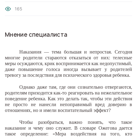
165
Мнение специалиста
Наказания — тема большая и непростая. Сегодня
многие родители стараются отказаться от них: телесные
меры осуждаются, крик воспринимается как недопустимый,
даже повышение голоса иногда вызывает у родителей
тревогу за последствия для психического здоровья ребенка.
Однако даже там, где они сознательно отвергаются,
родителям приходится как-то реагировать на нежелательное
поведение ребенка. Как это делать так, чтобы эти действия
не просто не нанесли непоправимый вред доверию в
отношениях, но и имели воспитательный эффект?
Чтобы разобраться, важно понять, что такое
наказание и чему оно служит. В словаре Ожегова дается
такое определение: «Мера воздействия на того, кто