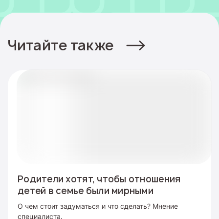
Читайте также
Родители хотят, чтобы отношения
детей в семье были мирными
О чем стоит задуматься и что сделать? Мнение
специалиста.