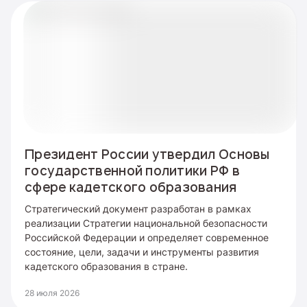
Президент России утвердил Основы
государственной политики РФ в
сфере кадетского образования
Стратегический документ разработан в рамках
реализации Стратегии национальной безопасности
Российской Федерации и определяет современное
состояние, цели, задачи и инструменты развития
кадетского образования в стране.
28 июля 2026