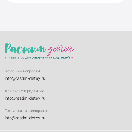
По общим вопросам
info@rastim-detey.ru
Для писем в редакцию
info@rastim-detey.ru
Техническая поддержка
info@rastim-detey.ru