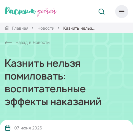
Главная
Новости
Казнить нельзя помиловать: воспитательные эффекты наказаний
Назад в Новости
Казнить нельзя
помиловать:
воспитательные
эффекты наказаний
07 июня 2026