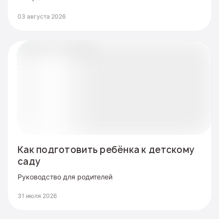
03 августа 2026
Как подготовить ребёнка к детскому
саду
Руководство для родителей
31 июля 2026