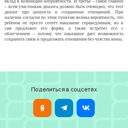
вклад в возникшие неприятности. И третье – самое главное
– всем участникам диалога должно быть очевидно, что этот
диалог про ценность и сохранение отношений. При
наличии согласия по этим пунктам велика вероятность, что
ребенок не просто сочтет наказание справедливым, но и
сам предложит его форму, а также встретит его с
облегчением – потому что наказание дает возможность
сохранить связь и продолжать отношения без чувства вины.
Поделиться в соцсетях