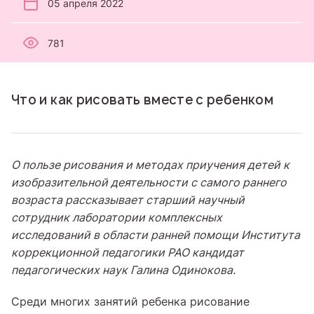
05 апреля 2022
781
Что и как рисовать вместе с ребенком
О пользе рисования и методах приучения детей к
изобразительной деятельности с самого раннего
возраста рассказывает старший научный
сотрудник лаборатории комплексных
исследований в области ранней помощи Института
коррекционной педагогики РАО
кандидат
педагогических наук
Галина Одинокова.
Среди многих занятий ребенка рисование