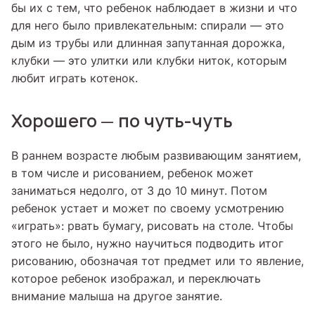
бы их с тем, что ребенок наблюдает в жизни и что
для него было привлекательным: спирали — это
дым из трубы или длинная запутанная дорожка,
клубки — это улитки или клубки ниток, которым
любит играть котенок.
Хорошего
по чуть-чуть
—
В раннем возрасте любым развивающим занятием,
в том числе и рисованием, ребенок может
заниматься недолго, от 3 до 10 минут. Потом
ребенок устает и может по своему усмотрению
«играть»: рвать бумагу, рисовать на столе. Чтобы
этого не было, нужно научиться подводить итог
рисованию, обозначая тот предмет или то явление,
которое ребенок изображал, и переключать
внимание малыша на другое занятие.