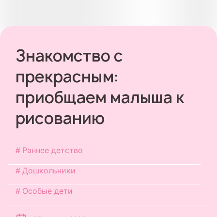
Знакомство с
прекрасным:
приобщаем малыша к
рисованию
Раннее детство
Дошкольники
Особые дети