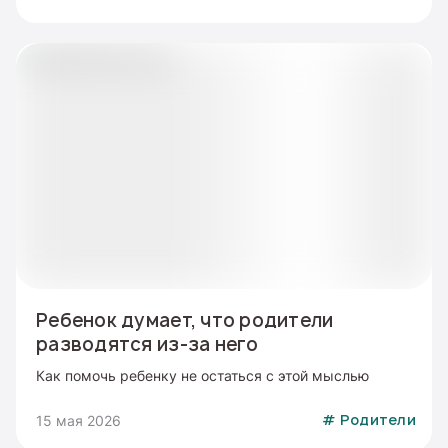
Ребенок думает, что родители
разводятся из-за него
Как помочь ребенку не остаться с этой мыслью
15 мая 2026
#
Родители