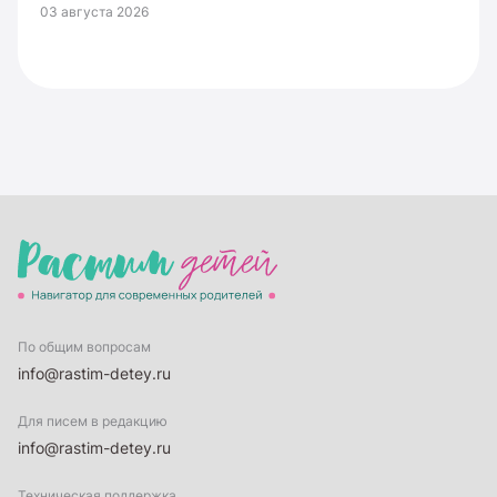
03 августа 2026
По общим вопросам
info@rastim-detey.ru
Для писем в редакцию
info@rastim-detey.ru
Техническая поддержка