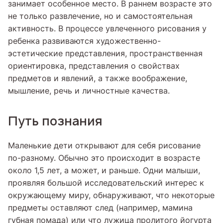
занимает особенное место. В раннем возрасте это
не только развлечение, но и самостоятельная
активность. В процессе увлеченного рисования у
ребенка развиваются художественно-
эстетические представления, пространственная
ориентировка, представления о свойствах
предметов и явлений, а также воображение,
мышление, речь и личностные качества.
Путь познания
Маленькие дети открывают для себя рисование
по-разному. Обычно это происходит в возрасте
около 1,5 лет, а может, и раньше. Одни малыши,
проявляя большой исследовательский интерес к
окружающему миру, обнаруживают, что некоторые
предметы оставляют след (например, мамина
губная помада) или что лужица пролитого йогурта