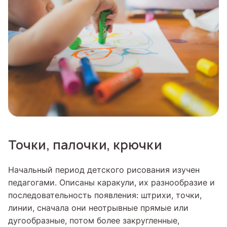
Точки, палочки, крючки
Начальный период детского рисования изучен
педагогами. Описаны каракули, их разнообразие и
последовательность появления: штрихи, точки,
линии, сначала они неотрывные прямые или
дугообразные, потом более закругленные,