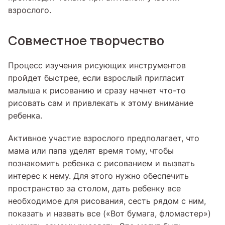
взрослого.
Совместное творчество
Процесс изучения рисующих инструментов
пройдет быстрее, если взрослый пригласит
малыша к рисованию и сразу начнет что-то
рисовать сам и привлекать к этому внимание
ребенка.
Активное участие взрослого предполагает, что
мама или папа уделят время тому, чтобы
познакомить ребенка с рисованием и вызвать
интерес к нему. Для этого нужно обеспечить
пространство за столом, дать ребенку все
необходимое для рисования, сесть рядом с ним,
показать и назвать все («Вот бумага, фломастер»)