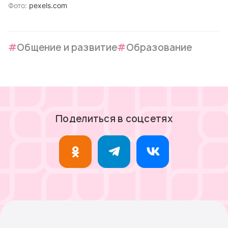
Фото:
pexels.com
Общение и развитие
Образование
Поделиться в соцсетях