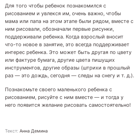
Для того чтобы ребенок познакомился с
рисованием и увлекся им, очень важно, чтобы
мама или папа на этом этапе были рядом, вместе с
ним рисовали, обозначали первые рисунки,
поддерживали ребенка. Когда взрослый вносит
что-то новое в занятие, это всегда поддерживает
интерес ребенка. Это может быть другая по цвету
или фактуре бумага, другие цвета пишущих
инструментов, другие образы (штрихи в прошлый
раз — это дождь, сегодня — следы на снегу и т. д.).
Познакомьте своего маленького ребенка с
рисованием, рисуйте с ним вместе — и тогда у
него появится желание рисовать самостоятельно!
Текст:
Анна Демина