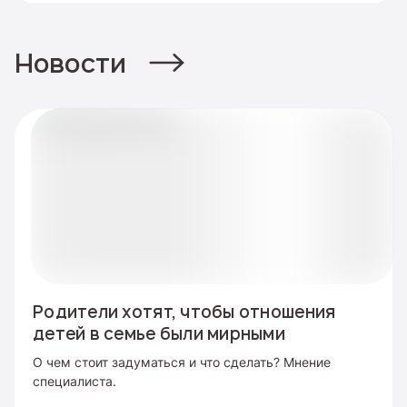
Новости
Родители хотят, чтобы отношения
детей в семье были мирными
О чем стоит задуматься и что сделать? Мнение
специалиста.