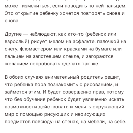
может измениться, если поводить по ней пальцем.
Это открытие ребенку хочется повторять снова и
снова.
Другие —
наблюдают, как кто-то (ребенок или
взрослый) рисует мелом на асфальте, палочкой на
снегу, фломастером или красками на бумаге или
пальцем на запотевшем стекле, и загораются
желанием попробовать сделать так же.
В обоих случаях внимательный родитель решит,
что ребенка пора познакомить с рисованием, и
займется этим. И будет совершенно прав, потому
что без обучения ребенок будет увлеченно искать
возможности действовать и менять окружающий
мир с помощью рисующих и нерисующих
предметов повсюду: на стенах, на мебели, на себе.