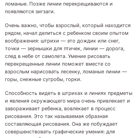
ломаные. Позже линии перекрещиваются и
появляются зигзаги.
Очень важно, чтобы взрослый, который находится
рядом, начал делиться с ребенком своим опытом
воображения: штрихи — это дождик или снег,
точки — зернышки для птичек, линии — дорога,
след в небе от самолета. Умение рисовать
перекрещенные линии поможет вместе со
взрослым нарисовать лесенку, ломаные линии —
горы, снежные сугробы, горки.
Способность видеть в штрихах и линиях предметы
и явления окружающего мира очень привлекает и
завораживает ребенка, вовлекает в процесс
рисования. Это так называемая образная
составляющая рисования. Она же побуждает
совершенствовать графические умения: для