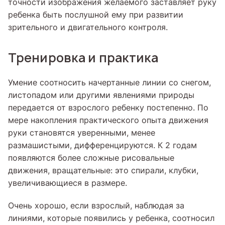
точности изображения желаемого заставляет руку
ребенка быть послушной ему при развитии
зрительного и двигательного контроля.
Тренировка и практика
Умение соотносить начертанные линии со снегом,
листопадом или другими явлениями природы
передается от взрослого ребенку постепенно. По
мере накопления практического опыта движения
руки становятся уверенными, менее
размашистыми, дифференцируются. К 2 годам
появляются более сложные рисовальные
движения, вращательные: это спирали, клубки,
увеличивающиеся в размере.
Очень хорошо, если взрослый, наблюдая за
линиями, которые появились у ребенка, соотносил