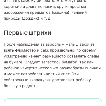
и начать самому рисовать. Это могут быть
короткие и длинные линии, круги, простые
изображения предметов (машина), явлений
природы (дождик) и т. д.
Первые штрихи
После наблюдения за взрослым малыш захочет
взять фломастер и сам, произвольно, по своему
усмотрению начнет размашисто оставлять следы
на бумаге. Следует запастись бумагой, так как
ребенок начертит несколько разнообразных линий
и может потребовать чистый лист. Эти
собственные «каракули» доставляют ребенку
большую радость.