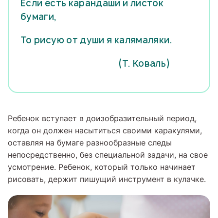
Если есть карандаши и листок
бумаги,
То рисую от души я калямаляки.
(Т. Коваль)
Ребенок вступает в доизобразительный период,
когда он должен насытиться своими каракулями,
оставляя на бумаге разнообразные следы
непосредственно, без специальной задачи, на свое
усмотрение. Ребенок, который только начинает
рисовать, держит пишущий инструмент в кулачке.