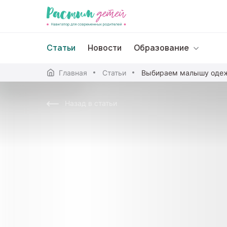
Статьи
Новости
Образование
Главная
Статьи
Дошкольное образо
Назад в статьи
Школьное образова
Среднее профессион
Профессиональное 
Дополнительное обр