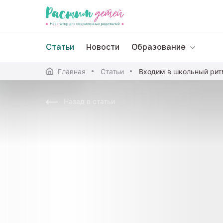
Статьи
Новости
Образование
Главная
Статьи
Дошкольное образо
Назад в статьи
Школьное образова
Среднее профессион
Профессиональное 
Дополнительное обр