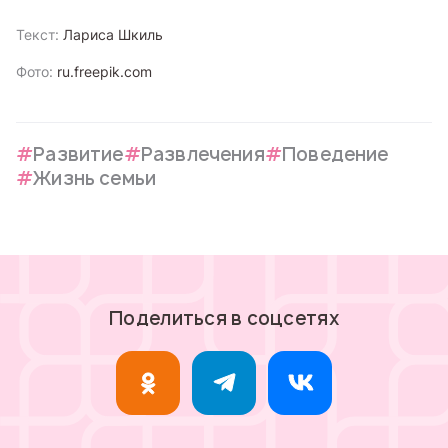
Текст:
Лариса Шкиль
Фото:
ru.freepik.com
Развитие
Развлечения
Поведение
Жизнь семьи
Поделиться в соцсетях