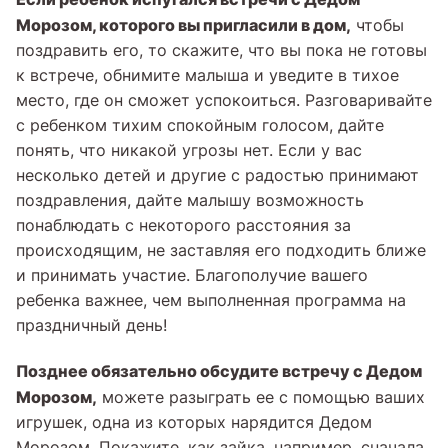
Морозом, которого вы пригласили в дом,
чтобы
поздравить его, то скажите, что вы пока не готовы
к встрече, обнимите малыша и уведите в тихое
место, где он сможет успокоиться. Разговаривайте
с ребенком тихим спокойным голосом, дайте
понять, что никакой угрозы нет. Если у вас
несколько детей и другие с радостью принимают
поздравления, дайте малышу возможность
понаблюдать с некоторого расстояния за
происходящим, не заставляя его подходить ближе
и принимать участие. Благополучие вашего
ребенка важнее, чем выполненная программа на
праздничный день!
Позднее обязательно обсудите встречу с Дедом
Морозом,
можете разыграть ее с помощью ваших
игрушек, одна из которых нарядится Дедом
Морозом. Покажите, как зайка, например, сначала