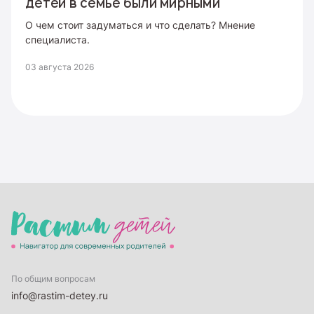
детей в семье были мирными
О чем стоит задуматься и что сделать? Мнение
специалиста.
03 августа 2026
По общим вопросам
info@rastim-detey.ru