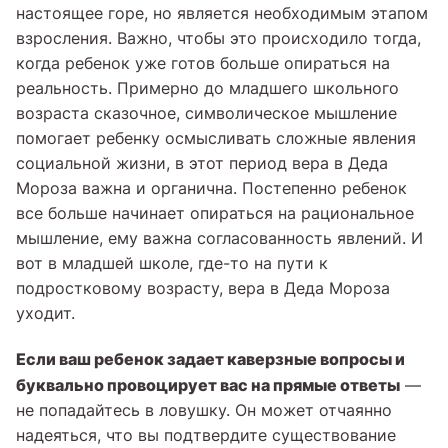
настоящее горе, но является необходимым этапом
взросления. Важно, чтобы это происходило тогда,
когда ребенок уже готов больше опираться на
реальность. Примерно до младшего школьного
возраста сказочное, символическое мышление
помогает ребенку осмысливать сложные явления
социальной жизни, в этот период вера в Деда
Мороза важна и органична. Постепенно ребенок
все больше начинает опираться на рациональное
мышление, ему важна согласованность явлений. И
вот в младшей школе, где-то на пути к
подростковому возрасту, вера в Деда Мороза
уходит.
Если ваш ребенок задает каверзные вопросы и
буквально провоцирует вас на прямые ответы
—
не попадайтесь в ловушку. Он может отчаянно
надеяться, что вы подтвердите существование