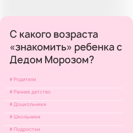
С какого возраста
«знакомить» ребенка с
Дедом Морозом?
Родители
Раннее детство
Дошкольники
Школьники
Подростки