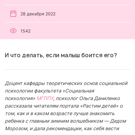
28 декабря 2022
1542
И что делать, если малыш боится его?
Доцент кафедры теоретических основ социальной
психологии факультета
«
Социальная
психология
»
МГППУ
, психолог Ольга Даниленко
рассказала читателям портала
«
Растим детей
»
о
том, как и в каком возрасте лучше знакомить
ребенка с главным зимним волшебником — Дедом
Морозом, и дала рекомендации, как себя вести