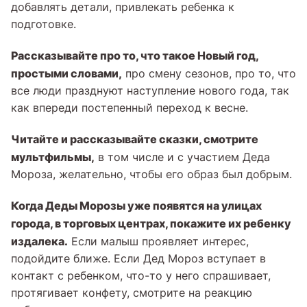
добавлять детали, привлекать ребенка к
подготовке.
Рассказывайте про то, что такое Новый год,
простыми словами,
про смену сезонов, про то, что
все люди празднуют наступление нового года, так
как впереди постепенный переход к весне.
Читайте и рассказывайте сказки, смотрите
мультфильмы,
в том числе и с участием Деда
Мороза, желательно, чтобы его образ был добрым.
Когда
Деды Морозы
уже появятся на улицах
города, в торговых центрах, покажите их ребенку
издалека.
Если малыш проявляет интерес,
подойдите ближе. Если Дед Мороз вступает в
контакт с ребенком, что-то у него спрашивает,
протягивает конфету, смотрите на реакцию