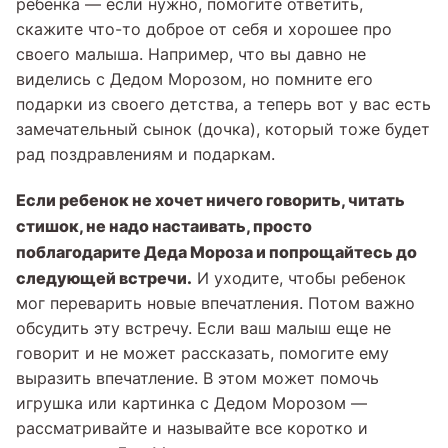
ребенка — если нужно, помогите ответить,
скажите что-то доброе от себя и хорошее про
своего малыша. Например, что вы давно не
виделись с Дедом Морозом, но помните его
подарки из своего детства, а теперь вот у вас есть
замечательный сынок (дочка), который тоже будет
рад поздравлениям и подаркам.
Если ребенок не хочет ничего говорить, читать
стишок, не надо настаивать, просто
поблагодарите Деда Мороза и попрощайтесь до
следующей встречи.
И уходите, чтобы ребенок
мог переварить новые впечатления. Потом важно
обсудить эту встречу. Если ваш малыш еще не
говорит и не может рассказать, помогите ему
выразить впечатление. В этом может помочь
игрушка или картинка с Дедом Морозом —
рассматривайте и называйте все коротко и