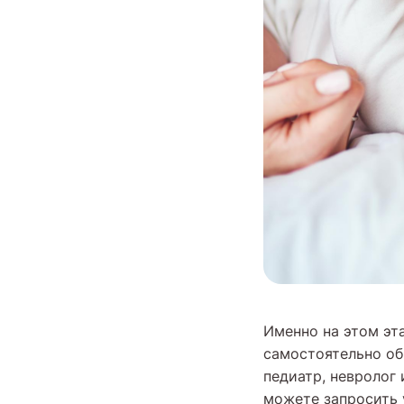
Именно на этом эт
самостоятельно об
педиатр, невролог
можете запросить 