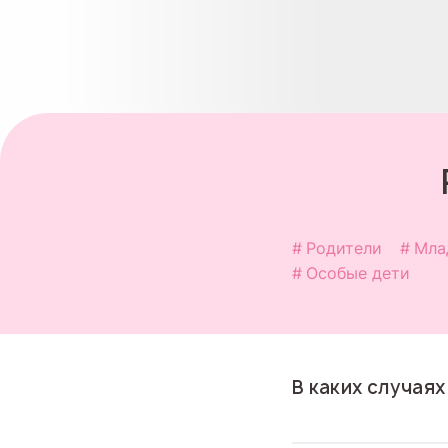
Родители
Мла
Особые дети
В каких случаях