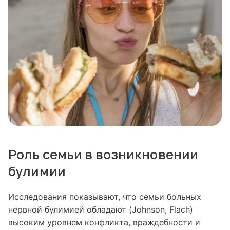
Роль семьи в возникновении
булимии
Исследования показывают, что семьи больных
нервной булимией обладают (Johnson, Flach)
высоким уровнем конфликта, враждебности и