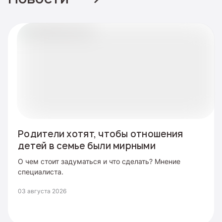
Родители хотят, чтобы отношения
детей в семье были мирными
О чем стоит задуматься и что сделать? Мнение
специалиста.
03 августа 2026