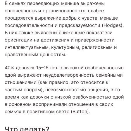
В семьях переедающих меньше выражены
сплоченность и организованность, слабее
поощряется выражение добрых чувств, меньше
последовательности и предсказуемости (Hodges).
В них также выявлены сниженные показатели
ориентации на достижения и приверженности
интеллектуальным, культурным, религиозным и
нравственным ценностям.
40% девочек 15–16 лет с высокой озабоченностью
едой выражают неудовлетворенность семейными
отношениями (как правило, это относится к
частым спорам), невозможностью общения, в то
время как девочки с низкой озабоченностью едой
в основном воспринимали отношения в своих
семьях в позитивном свете (Button).
Что делать?