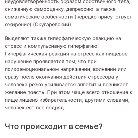
неудовлетворенность образом собственного тела,
сниженную самооценку, депрессию, а также
соматические особенности (нередко присутствует
ожирение) (Скугаревский).
Выделяют также гиперфагическую реакцию на
стресс и компульсивную гиперфагию.
Гиперфагическая реакция на стресс как пищевое
нарушение проявляется тем, что при
психоэмоциональном напряжении, волнении или
сразу после окончания действия стрессора у
человека резко усиливается аппетит и возникает
желание поесть. При этом чаще всего отношение к
пище лишено избирательности, другими словами,
человек ест все подряд.
Что происходит в семье?