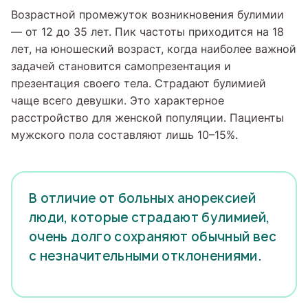
Возрастной промежуток возникновения булимии
— от 12 до 35 лет. Пик частоты приходится на 18
лет, на юношеский возраст, когда наиболее важной
задачей становится самопрезентация и
презентация своего тела. Страдают булимией
чаще всего девушки. Это характерное
расстройство для женской популяции. Пациенты
мужского пола составляют лишь 10–15%.
В отличие от больных анорексией
люди, которые страдают булимией,
очень долго сохраняют обычный вес
с незначительными отклонениями.