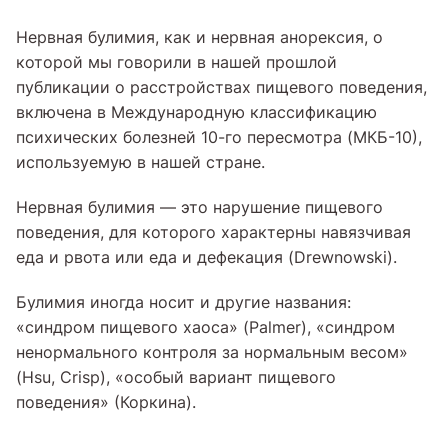
Нервная булимия, как и нервная анорексия, о
которой мы говорили в нашей прошлой
публикации о расстройствах пищевого поведения,
включена в Международную классификацию
психических болезней 10-го пересмотра (МКБ-10),
используемую в нашей стране.
Нервная булимия — это нарушение пищевого
поведения, для которого характерны навязчивая
еда и рвота или еда и дефекация (Drewnowski).
Булимия иногда носит и другие названия:
«синдром пищевого хаоса» (Palmer), «синдром
ненормального контроля за нормальным весом»
(Hsu, Crisp), «особый вариант пищевого
поведения» (Коркина).