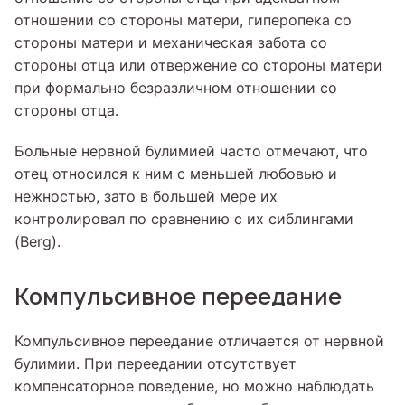
отношении со стороны матери, гиперопека со
стороны матери и механическая забота со
стороны отца или отвержение со стороны матери
при формально безразличном отношении со
стороны отца.
Больные нервной булимией часто отмечают, что
отец относился к ним с меньшей любовью и
нежностью, зато в большей мере их
контролировал по сравнению с их сиблингами
(Berg).
Компульсивное переедание
Компульсивное переедание отличается от нервной
булимии. При переедании отсутствует
компенсаторное поведение, но можно наблюдать