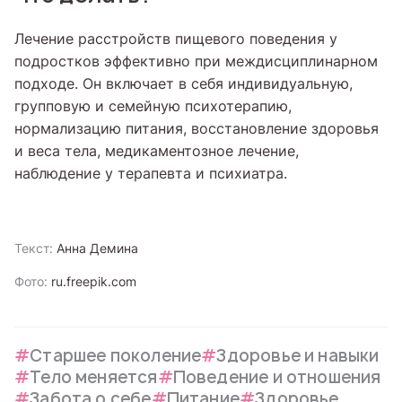
Лечение расстройств пищевого поведения у
подростков эффективно при междисциплинарном
подходе. Он включает в себя индивидуальную,
групповую и семейную психотерапию,
нормализацию питания, восстановление здоровья
и веса тела, медикаментозное лечение,
наблюдение у терапевта и психиатра.
Текст:
Анна Демина
Фото:
ru.freepik.com
Старшее поколение
Здоровье и навыки
Тело меняется
Поведение и отношения
Забота о себе
Питание
Здоровье