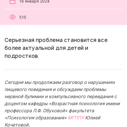
18 января 2024
515
Серьезная проблема становится все
более актуальной для детей и
подростков
Сегодня мы продолжаем разговор о нарушениях
пищевого поведения и обсуждаем проблемы
нервной булимии и компульсивного переедания с
доцентом кафедры «Возрастная психология имени
профессора Л.Ф. Обуховой» факультета
«Психология образования»
МГППУ
Юлией
Кочетовой.