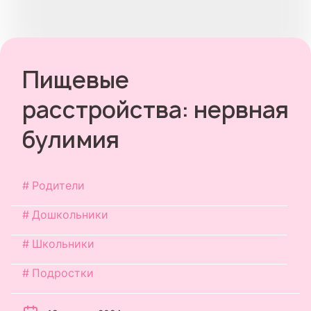
Пищевые
расстройства: нервная
булимия
Родители
Дошкольники
Школьники
Подростки