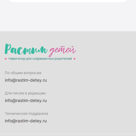
По общим вопросам
info@rastim-detey.ru
Для писем в редакцию
info@rastim-detey.ru
Техническая поддержка
info@rastim-detey.ru