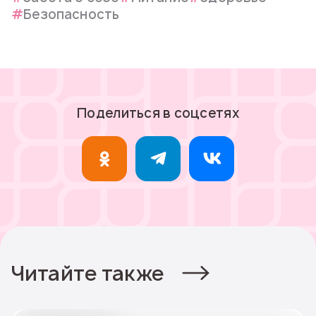
Безопасность
Поделиться в соцсетях
Читайте также