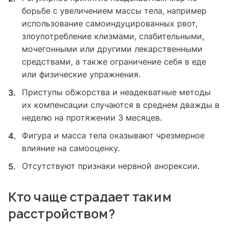
борьбе с увеличением массы тела, например
использование самоиндуцированных рвот,
злоупотребление клизмами, слабительными,
мочегонными или другими лекарственными
средствами, а также ограничение себя в еде
или физические упражнения.
Приступы обжорства и неадекватные методы
их компенсации случаются в среднем дважды в
неделю на протяжении 3 месяцев.
Фигура и масса тела оказывают чрезмерное
влияние на самооценку.
Отсутствуют признаки нервной анорексии.
Кто чаще страдает таким
расстройством?