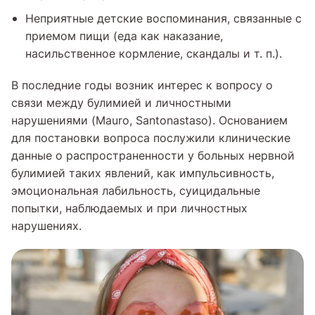
Неприятные детские воспоминания, связанные с
приемом пищи (еда как наказание,
насильственное кормление, скандалы и т. п.).
В последние годы возник интерес к вопросу о
связи между булимией и личностными
нарушениями (Mauro, Santonastaso). Основанием
для постановки вопроса послужили клинические
данные о распространенности у больных нервной
булимией таких явлений, как импульсивность,
эмоциональная лабильность, суицидальные
попытки, наблюдаемых и при личностных
нарушениях.