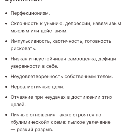
Перфекционизм.
Склонность к унынию, депрессии, навязчивым
мыслям или действиям.
Импульсивность, хаотичность, готовность
рисковать.
Низкая и неустойчивая самооценка, дефицит
уверенности в себе.
Неудовлетворенность собственным телом.
Нереалистичные цели.
Отчаяние при неудачах в достижении этих
целей.
Личные отношения также строятся по
«булимической» схеме: пылкое увлечение
— резкий разрыв.