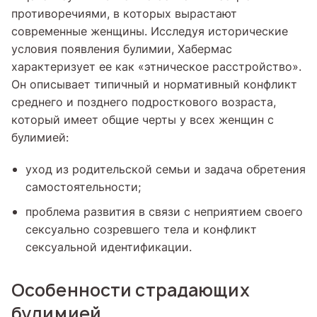
противоречиями, в которых вырастают
современные женщины. Исследуя исторические
условия появления булимии, Хабермас
характеризует ее как «этническое расстройство».
Он описывает типичный и нормативный конфликт
среднего и позднего подросткового возраста,
который имеет общие черты у всех женщин с
булимией:
уход из родительской семьи и задача обретения
самостоятельности;
проблема развития в связи с неприятием своего
сексуально созревшего тела и конфликт
сексуальной идентификации.
Особенности страдающих
булимией