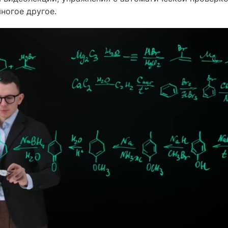
ногое другое.