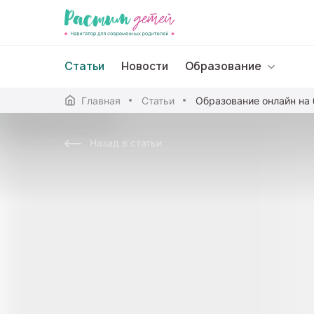
Статьи
Новости
Образование
Главная
Статьи
Дошкольное образо
Назад в статьи
Школьное образова
Среднее профессион
Профессиональное 
Дополнительное обр