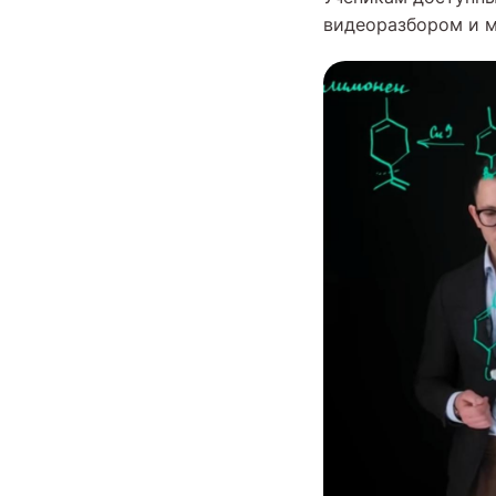
видеоразбором и м