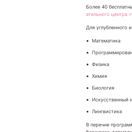
Более 40 бесплатн
ательного центра 
Для углубленного 
Математика
Программирова
Физика
Химия
Биология
Искусственный 
Лингвистика
В перечне програм