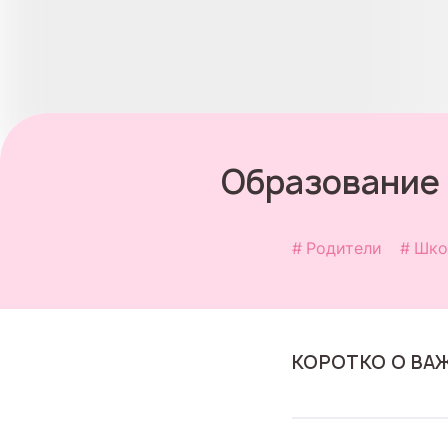
Образование 
Родители
Шко
КОРОТКО О ВА