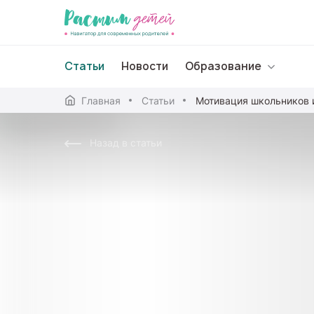
Статьи
Новости
Образование
Главная
Статьи
Дошкольное образо
Назад в статьи
Школьное образова
Среднее профессион
Профессиональное 
Дополнительное обр