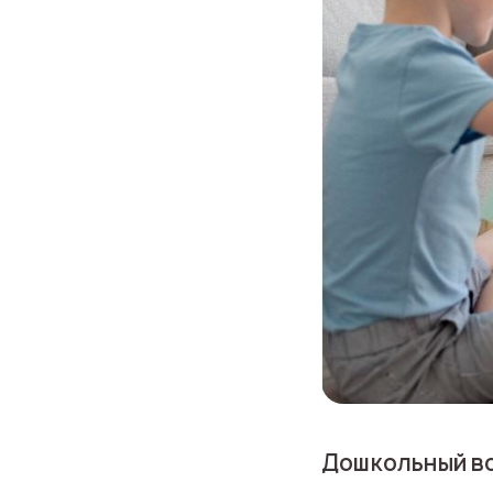
Дошкольный в