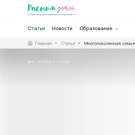
Статьи
Новости
Образование
Главная
Статьи
Дошкольное образо
Назад в статьи
Школьное образова
Среднее профессион
Профессиональное 
Дополнительное обр