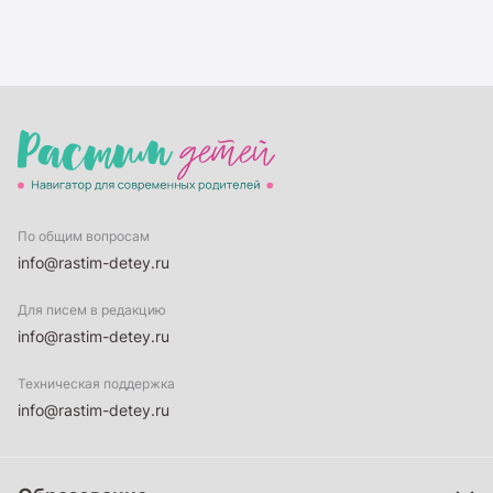
По общим вопросам
info@rastim-detey.ru
Для писем в редакцию
info@rastim-detey.ru
Техническая поддержка
info@rastim-detey.ru