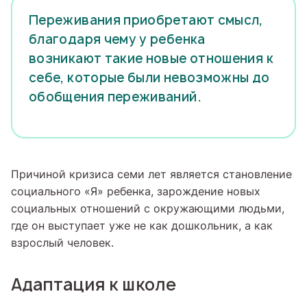
Переживания приобретают смысл,
благодаря чему у ребенка
возникают такие новые отношения к
себе, которые были невозможны до
обобщения переживаний.
Причиной кризиса семи лет является становление
социального «Я» ребенка, зарождение новых
социальных отношений с окружающими людьми,
где он выступает уже не как дошкольник, а как
взрослый человек.
Адаптация к школе