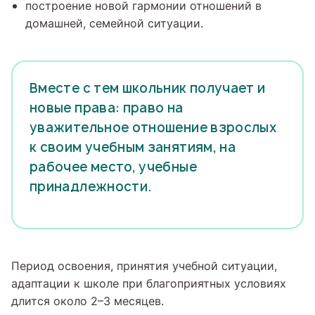
построение новой гармонии отношений в
домашней, семейной ситуации.
Вместе с тем школьник получает и
новые права: право на
уважительное отношение взрослых
к своим учебным занятиям, на
рабочее место, учебные
принадлежности.
Период освоения, принятия учебной ситуации,
адаптации к школе при благоприятных условиях
длится около 2–3 месяцев.