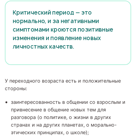
Критический период — это
нормально, и за негативными
симптомами кроются позитивные
изменения и появление новых
личностных качеств.
У переходного возраста есть и положительные
стороны:
заинтересованность в общении со взрослым и
привнесение в общение новых тем для
разговора (о политике, о жизни в других
странах и на других планетах, о морально-
этических принципах, о школе);