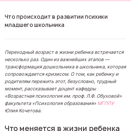
Что происходит в развитии психики
младшего школьника
Переходный возраст в жизни ребенка встречается
несколько раз. Один из важнейших этапов —
трансформация дошкольника в школьника, которая
сопровождается кризисом. О том, как ребенку и
родителям пережить этот, безусловно, трудный
момент, рассказывает доцент кафедры
«Возрастная психология им. проф. Л.Ф. Обуховой»
факультета «Психология образования»
МГППУ
Юлия Кочетова.
Что меняется в жизни ребенка