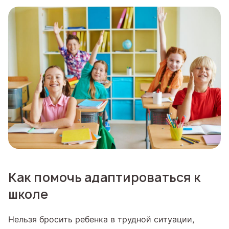
Как помочь адаптироваться к
школе
Нельзя бросить ребенка в трудной ситуации,