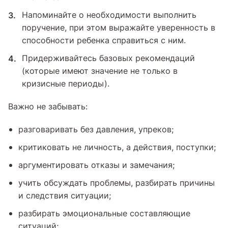
Напоминайте о необходимости выполнить
поручение, при этом выражайте уверенность в
способности ребенка справиться с ним.
Придерживайтесь базовых рекомендаций
(которые имеют значение не только в
кризисные периоды).
Важно не забывать:
разговаривать без давления, упреков;
критиковать не личность, а действия, поступки;
аргументировать отказы и замечания;
учить обсуждать проблемы, разбирать причины
и следствия ситуации;
разбирать эмоциональные составляющие
ситуаций;