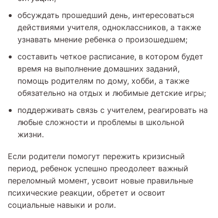
обсуждать прошедший день, интересоваться
действиями учителя, одноклассников, а также
узнавать мнение ребенка о произошедшем;
составить четкое расписание, в котором будет
время на выполнение домашних заданий,
помощь родителям по дому, хобби, а также
обязательно на отдых и любимые детские игры;
поддерживать связь с учителем, реагировать на
любые сложности и проблемы в школьной
жизни.
Если родители помогут пережить кризисный
период, ребенок успешно преодолеет важный
переломный момент, усвоит новые правильные
психические реакции, обретет и освоит
социальные навыки и роли.