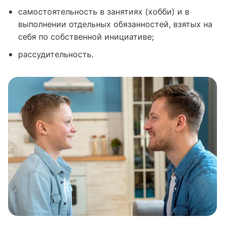
самостоятельность в занятиях (хобби) и в
выполнении отдельных обязанностей, взятых на
себя по собственной инициативе;
рассудительность.