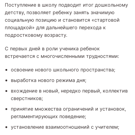
Поступление в школу подводит итог дошкольному
детству, позволяет ребенку занять значимую
социальную позицию и становится «стартовой
площадкой» для дальнейшего перехода к
подростковому возрасту.
С первых дней в роли ученика ребенок
встречается с многочисленными трудностями:
освоение нового школьного пространства;
выработка нового режима дня;
вхождение в новый, нередко первый, коллектив
сверстников;
принятие множества ограничений и установок,
регламентирующих поведение;
установление взаимоотношений с учителем;