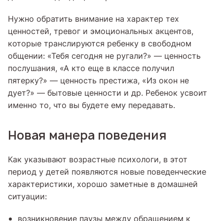
Нужно обратить внимание на характер тех
ценностей, тревог и эмоциональных акцентов,
которые транслируются ребенку в свободном
общении: «Тебя сегодня не ругали?» — ценность
послушания, «А кто еще в классе получил
пятерку?» — ценность престижа, «Из окон не
дует?» — бытовые ценности и др. Ребенок усвоит
именно то, что вы будете ему передавать.
Новая манера поведения
Как указывают возрастные психологи, в этот
период у детей появляются новые поведенческие
характеристики, хорошо заметные в домашней
ситуации:
возникновение паузы между обращением к