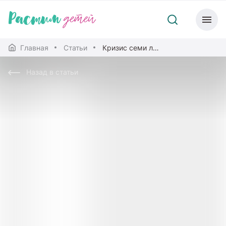
Главная
Статьи
Кризис семи лет: переход на новый уровень
Назад в статьи