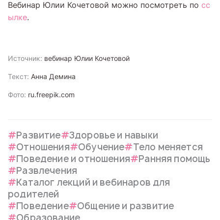
Вебинар Юлии Кочетовой можно посмотреть по
сс
ылке
.
Источник:
вебинар Юлии Кочетовой
Текст:
Анна Демина
Фото:
ru.freepik.com
Развитие
Здоровье и навыки
Отношения
Обучение
Тело меняется
Поведение и отношения
Ранняя помощь
Развлечения
Каталог лекций и вебинаров для
родителей
Поведение
Общение и развитие
Образование