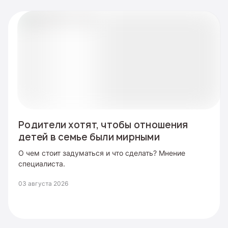
Родители хотят, чтобы отношения
детей в семье были мирными
О чем стоит задуматься и что сделать? Мнение
специалиста.
03 августа 2026