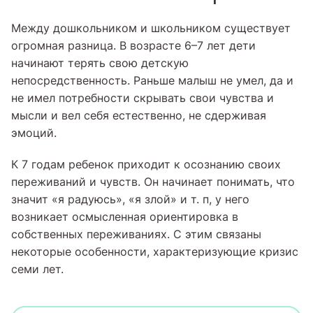
Между дошкольником и школьником существует
огромная разница. В возрасте 6–7 лет дети
начинают терять свою детскую
непосредственность. Раньше малыш не умел, да и
не имел потребности скрывать свои чувства и
мысли и вел себя естественно, не сдерживая
эмоций.
К 7 годам ребенок приходит к осознанию своих
переживаний и чувств. Он начинает понимать, что
значит «я радуюсь», «я злой» и т. п, у него
возникает осмысленная ориентировка в
собственных переживаниях. С этим связаны
некоторые особенности, характеризующие кризис
семи лет.