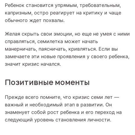
Ребенок становится упрямым, требовательным,
капризным, остро реагирует на критику и чаще
обычного ждет похвалы.
Желая скрыть свои эмоции, но еще не умея с ними
справляться, семилетка может начать
манерничать, паясничать, кривляться. Если вы
замечаете эти новые проявления у своего ребенка,
значит кризис начался.
Позитивные моменты
Прежде всего помните, что кризис семи лет —
важный и необходимый этап в развитии. Он
знаменует собой рост ребенка и его переход на
следующий уровень становления личности.