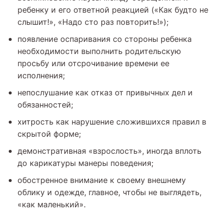
ребенку и его ответной реакцией («Как будто не
слышит!», «Надо сто раз повторить!»);
появление оспаривания со стороны ребенка
необходимости выполнить родительскую
просьбу или отсрочивание времени ее
исполнения;
непослушание как отказ от привычных дел и
обязанностей;
хитрость как нарушение сложившихся правил в
скрытой форме;
демонстративная «взрослость», иногда вплоть
до карикатуры манеры поведения;
обостренное внимание к своему внешнему
облику и одежде, главное, чтобы не выглядеть,
«как маленький».