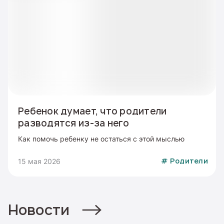
Ребенок думает, что родители
разводятся из-за него
Как помочь ребенку не остаться с этой мыслью
15 мая 2026
#
Родители
Новости