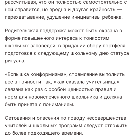
рассчитывая, что он полностью самостоятельно с
ней справится, но вредна и другая крайность —
перехватывание, удушение инициативы ребенка.
Родительская поддержка может быть оказана в
форме повышенного интереса к тонкостям
школьных заповедей, в придании сбору портфеля,
подготовке к следующему школьному дню статуса
ритуала.
«Вспышка конформизма», стремление выполнить
все в точности так, «как сказала учительница»,
связана как раз с особой ценностью правил и
норм для новоиспеченного школьника и должна
быть принята с пониманием.
Сетования и опасения по поводу несовершенства
учителей и школьных программ следует отложить
до более подходящего времени.