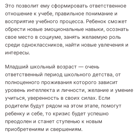
Это позволит ему сформировать ответственное
отношение к учебе, правильное понимание и
восприятие учебного процесса. Ребенок сможет
обрести новые эмоциональные навыки, осознать
свое место в социуме, занять желаемую роль
среди одноклассников, найти новые увлечения и
интересы.
Младший школьный возраст — очень
ответственный период школьного детства, от
полноценного проживания которого зависит
уровень интеллекта и личности, желание и умение
учиться, уверенность в своих силах. Если
родители будут рядом на этом этапе, помогут
ребенку и себе, то кризис будет успешно
преодолен и станет ступенью к новым
приобретениям и свершениям.