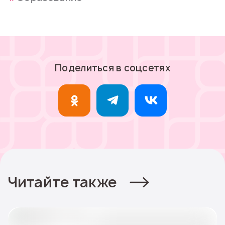
Поделиться в соцсетях
Читайте также