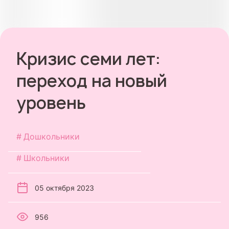
Кризис семи лет:
переход на новый
уровень
Дошкольники
Школьники
05 октября 2023
956