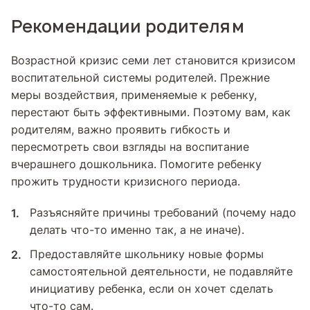
Рекомендации родителям
Возрастной кризис семи лет становится кризисом
воспитательной системы родителей. Прежние
меры воздействия, применяемые к ребенку,
перестают быть эффективными. Поэтому вам, как
родителям, важно проявить гибкость и
пересмотреть свои взгляды на воспитание
вчерашнего дошкольника. Помогите ребенку
прожить трудности кризисного периода.
Разъясняйте причины требований (почему надо
делать что-то именно так, а не иначе).
Предоставляйте школьнику новые формы
самостоятельной деятельности, не подавляйте
инициативу ребенка, если он хочет сделать
что-то сам.