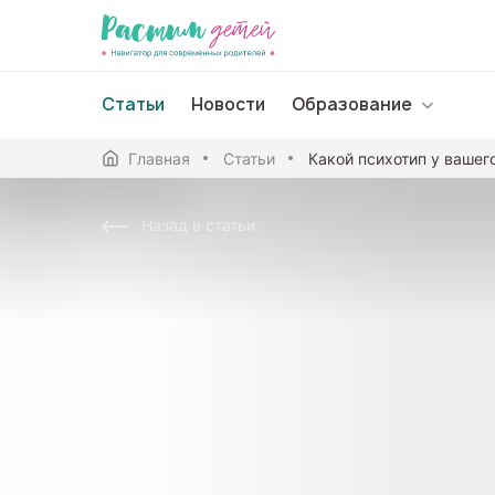
Статьи
Новости
Образование
Главная
Статьи
Дошкольное образо
Назад в статьи
Школьное образова
Среднее профессион
Профессиональное 
Дополнительное обр