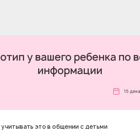
отип у вашего ребенка по
информации
15 дек
 учитывать это в общении с детьми