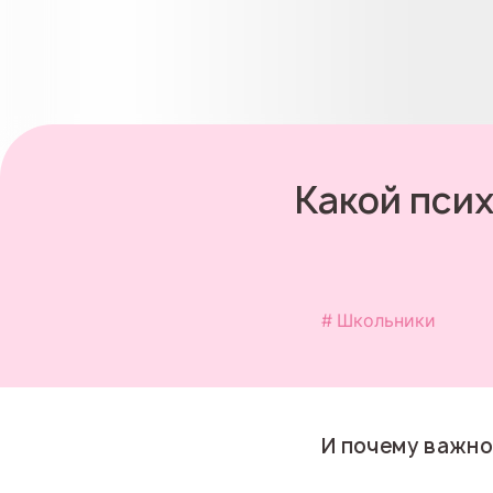
Какой псих
Школьники
И почему важно