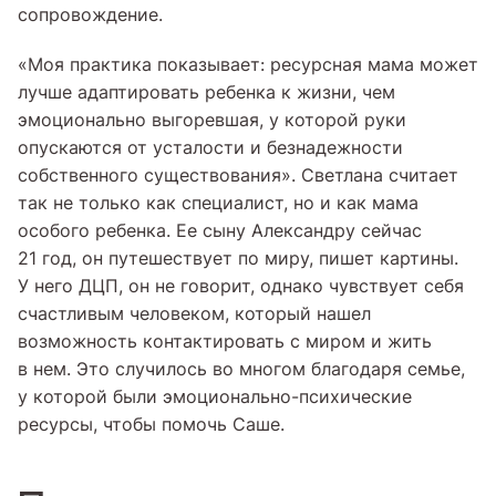
сопровождение.
«Моя практика показывает: ресурсная мама может
лучше адаптировать ребенка к жизни, чем
эмоционально выгоревшая, у которой руки
опускаются от усталости и безнадежности
собственного существования». Светлана считает
так не только как специалист, но и как мама
особого ребенка. Ее сыну Александру сейчас
21 год, он путешествует по миру, пишет картины.
У него ДЦП, он не говорит, однако чувствует себя
счастливым человеком, который нашел
возможность контактировать с миром и жить
в нем. Это случилось во многом благодаря семье,
у которой были эмоционально-психические
ресурсы, чтобы помочь Саше.