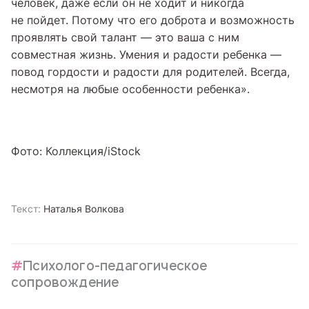
человек, даже если он не ходит и никогда
не пойдет. Потому что его доброта и возможность
проявлять свой талант — это ваша с ним
совместная жизнь. Умения и радости ребенка —
повод гордости и радости для родителей. Всегда,
несмотря на любые особенности ребенка».
Фото: Коллекция/iStock
Текст:
Наталья Волкова
Психолого-педагогическое
сопровождение