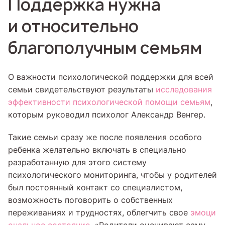
Поддержка нужна
и относительно
благополучным семьям
О важности психологической поддержки для всей
семьи свидетельствуют результаты
исследования
эффективности психологической помощи семьям
,
которым руководил психолог Александр Венгер.
Такие семьи сразу же после появления особого
ребенка желательно включать в специально
разработанную для этого систему
психологического мониторинга, чтобы у родителей
был постоянный контакт со специалистом,
возможность поговорить о собственных
переживаниях и трудностях, облегчить свое
эмоци