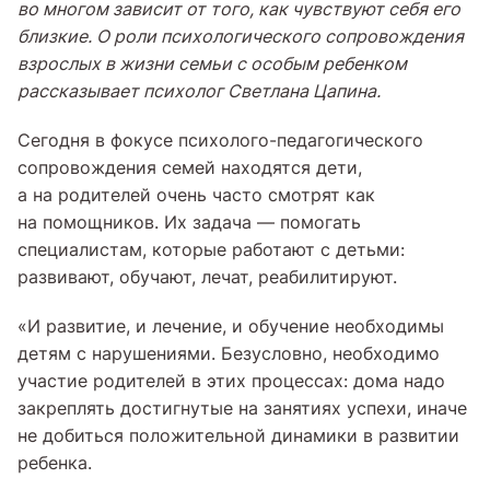
во многом зависит от того, как чувствуют себя его
близкие. О роли психологического сопровождения
взрослых в жизни семьи с особым ребенком
рассказывает психолог Светлана Цапина.
Сегодня в фокусе психолого-педагогического
сопровождения семей находятся дети,
а на родителей очень часто смотрят как
на помощников. Их задача — помогать
специалистам, которые работают с детьми:
развивают, обучают, лечат, реабилитируют.
«И развитие, и лечение, и обучение необходимы
детям с нарушениями. Безусловно, необходимо
участие родителей в этих процессах: дома надо
закреплять достигнутые на занятиях успехи, иначе
не добиться положительной динамики в развитии
ребенка.