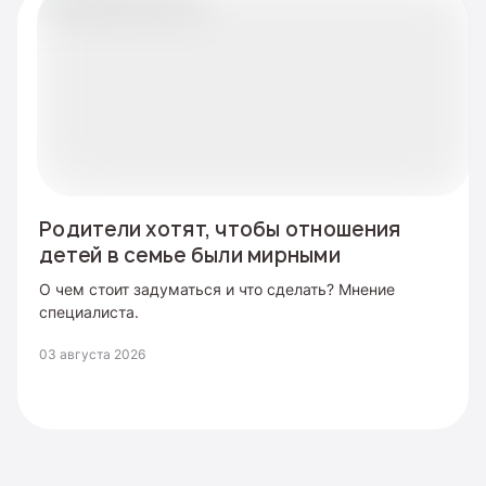
Родители хотят, чтобы отношения
детей в семье были мирными
О чем стоит задуматься и что сделать? Мнение
специалиста.
03 августа 2026