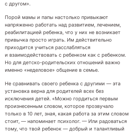
с другом».
Порой мамы и папы настолько привыкают
напряженно работать над развитием, лечением,
реабилитацией ребенка, что у них не возникает
привычка просто играть. Им действительно
приходится учиться расслабляться
и взаимодействовать с ребенком как с ребенком.
Но для детско-родительских отношений важно
именно «неделовое» общение в семье.
Не сравнивать своего ребенка с другими — эта
установка верна для родителей всех без
исключения детей. «Можно гордиться первым
произнесенным словом, которое прозвучало
только в 10 лет, зная, какая работа за этим словом
стоит, — напоминает психолог. — Или радоваться
тому, что твой ребенок — добрый и талантливый