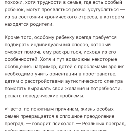
похожи, хотя трудности в семье, где есть особый
ребенок, могут проявляться резче, усугубляться —
из-за состояния хронического стресса, в котором
находятся родители.
Кроме того, особому ребенку всегда требуется
подбирать индивидуальный способ, который
сможет помочь ему раскрыться, исходя из его
особенностей. Хотя и тут возможны некоторые
обобщения: например, детей с проблемами зрения
необходимо учить ориентации в пространстве,
детям с расстройствами аутистического спектра
помогать выражать свои желания и потребности,
решать поведенческие проблемы.
«Часто, по понятным причинам, жизнь особых
семей превращается в сплошное преодоление
преград, — говорит психолог. — Реальных преград,
действительно, очень много, но иногда они