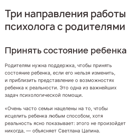
Три направления работы
психолога с родителями
Принять состояние ребенка
Родителям нужна поддержка, чтобы принять
состояние ребенка, если его нельзя изменить,
и приблизить представление о возможностях
ребенка к реальности. Это одна из важнейших
задач психологической помощи.
«Очень часто семьи нацелены на то, чтобы
исцелить ребенка любым способом, хотя
реальность ясно показывает: этого не произойдет
никогда, — объясняет Светлана Цапина.