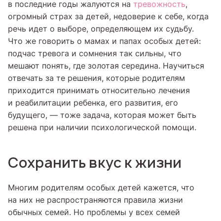
в последние годы жалуются на
тревожность
,
огромный страх за детей, недоверие к себе, когда
речь идет о выборе, определяющем их судьбу.
Что же говорить о мамах и папах особых детей:
подчас тревога и сомнения так сильны, что
мешают понять, где золотая середина. Научиться
отвечать за те решения, которые родителям
приходится принимать относительно лечения
и реабилитации ребенка, его развития, его
будущего, — тоже задача, которая может быть
решена при наличии психологической помощи.
Сохранить вкус к жизни
Многим родителям особых детей кажется, что
на них не распространяются правила жизни
обычных семей. Но проблемы у всех семей