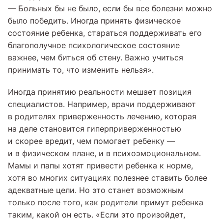
— Больных бы не было, если бы все болезни можно
было победить. Иногда принять физическое
состояние ребенка, стараться поддерживать его
благополучное психологическое состояние
важнее, чем биться об стену. Важно учиться
принимать то, что изменить нельзя».
Иногда принятию реальности мешает позиция
специалистов. Например, врачи поддерживают
в родителях приверженность лечению, которая
на деле становится гиперприверженностью
и скорее вредит, чем помогает ребенку —
и в физическом плане, и в психоэмоциональном.
Мамы и папы хотят привести ребенка к норме,
хотя во многих ситуациях полезнее ставить более
адекватные цели. Но это станет возможным
только после того, как родители примут ребенка
таким, какой он есть. «Если это произойдет,