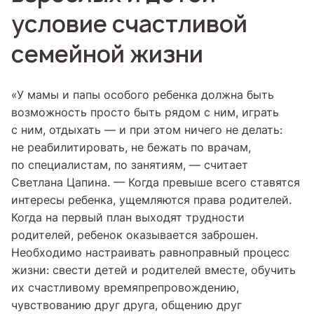
условие счастливой
семейной жизни
«У мамы и папы особого ребенка должна быть
возможность просто быть рядом с ним, играть
с ним, отдыхать — и при этом ничего не делать:
не реабилитировать, не бежать по врачам,
по специалистам, по занятиям, — считает
Светлана Цапина. — Когда превыше всего ставятся
интересы ребенка, ущемляются права родителей.
Когда на первый план выходят трудности
родителей, ребенок оказывается заброшен.
Необходимо настраивать равноправный процесс
жизни: свести детей и родителей вместе, обучить
их счастливому времяпрепровождению,
чувствованию друг друга, общению друг