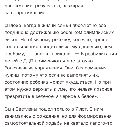
достижений, результата, невзирая
на сопротивление.
«Плохо, когда в жизни семьи абсолютно все
подчинено достижению ребенком олимпийских
высот. Но обычному ребенку, конечно, проще
сопротивляться родительскому давлению, чем
особому, — говорит психолог. — В реабилитации
детей с ДЦП применяются достаточно
болезненные упражнения. Они, без сомнения,
нужны, потому что если не выполнять их,
состояние ребенка может ухудшиться. Но при
этом нужно держать в уме, что нельзя красное
превратить в зеленое, а черное в белое».
Сын Светланы пошел только в 7 лет. С ним
занимались с рождения, но для формирования
самостоятельной ходьбы не хватало какого-то