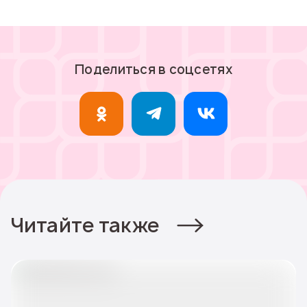
Поделиться в соцсетях
Читайте также