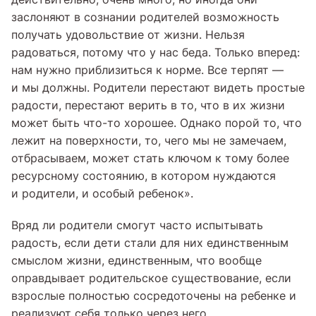
заслоняют в сознании родителей возможность
получать удовольствие от жизни. Нельзя
радоваться, потому что у нас беда. Только вперед:
нам нужно приблизиться к норме. Все терпят —
и мы должны. Родители перестают видеть простые
радости, перестают верить в то, что в их жизни
может быть что-то хорошее. Однако порой то, что
лежит на поверхности, то, чего мы не замечаем,
отбрасываем, может стать ключом к тому более
ресурсному состоянию, в котором нуждаются
и родители, и особый ребенок».
Вряд ли родители смогут часто испытывать
радость, если дети стали для них единственным
смыслом жизни, единственным, что вообще
оправдывает родительское существование, если
взрослые полностью сосредоточены на ребенке и
реализуют себя только через него.