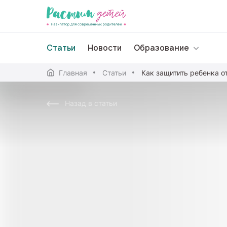
Статьи
Новости
Образование
Главная
Статьи
Дошкольное образо
Назад в статьи
Школьное образова
Среднее профессион
Профессиональное 
Дополнительное обр