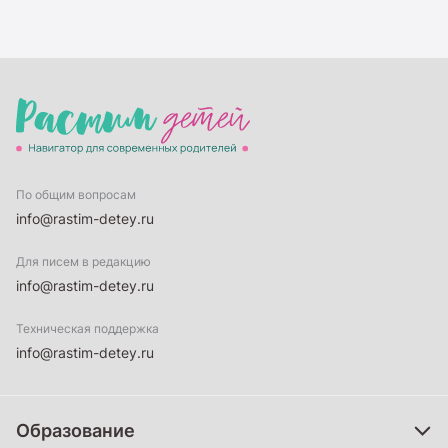
По общим вопросам
info@rastim-detey.ru
Для писем в редакцию
info@rastim-detey.ru
Техническая поддержка
info@rastim-detey.ru
Образование