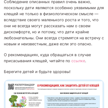
Соблюдение описанных правил очень важно,
поскольку дети являются особенно уязвимыми для
клещей не только в физиологическом смысле —
вследствие своего маленького роста и того, что
они не всегда могут рассказать нам о своем
дискомфорте, но и потому, что дети крайне
любознательны. Они всегда стремятся на встречу с
новым и неизвестным, даже если это опасно.
О рекомендациях, куда обращаться в случае
присасывания клещей, читайте по
ссылке
.
Берегите детей и будьте здоровы!