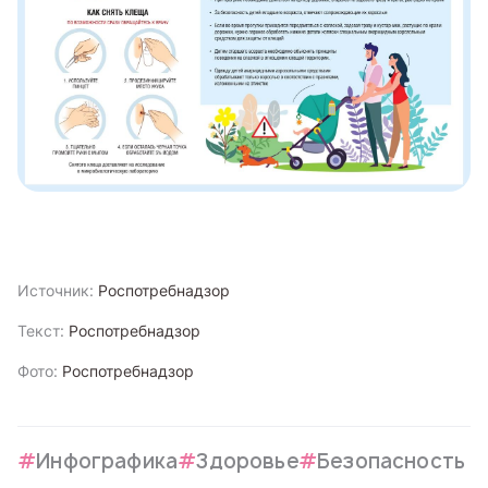
Источник:
Роспотребнадзор
Текст:
Роспотребнадзор
Фото:
Роспотребнадзор
Инфографика
Здоровье
Безопасность