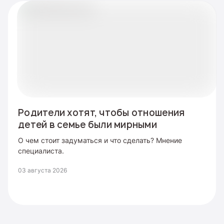
Родители хотят, чтобы отношения
детей в семье были мирными
О чем стоит задуматься и что сделать? Мнение
специалиста.
03 августа 2026