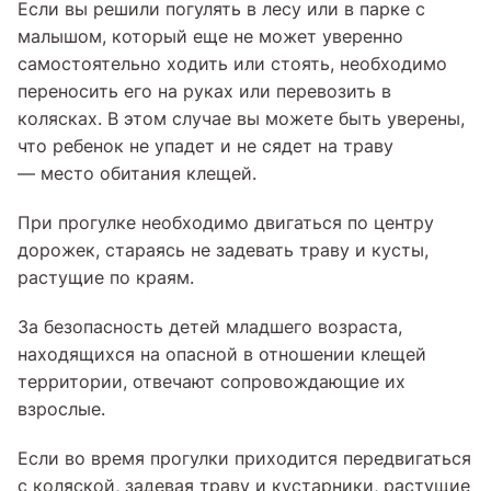
Если вы решили погулять в лесу или в парке с
малышом, который еще не может уверенно
самостоятельно ходить или стоять, необходимо
переносить его на руках или перевозить в
колясках. В этом случае вы можете быть уверены,
что ребенок не упадет и не сядет на траву
— место обитания клещей.
При прогулке необходимо двигаться по центру
дорожек, стараясь не задевать траву и кусты,
растущие по краям.
За безопасность детей младшего возраста,
находящихся на опасной в отношении клещей
территории, отвечают сопровождающие их
взрослые.
Если во время прогулки приходится передвигаться
с коляской, задевая траву и кустарники, растущие