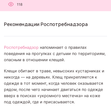
118
Рекомендации Роспотребнадзора
Роспотребнадзор
напоминает о правилах
поведения на прогулках с детьми по территориям,
опасным в отношении клещей.
Клещи обитают в траве, невысоких кустарниках и
никогда — на деревьях. Клещ прикрепляется к
одежде в тот момент, когда человек оказывается
рядом, после чего начинает двигаться по одежде
вверх в поисках «укромного местечка» на коже
под одеждой, где и присасывается.