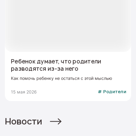
Ребенок думает, что родители
разводятся из-за него
Как помочь ребенку не остаться с этой мыслью
15 мая 2026
#
Родители
Новости