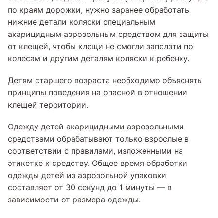
по краям дорожки, нужно заранее обработать
нижние детали коляски специальным
акарицидным аэрозольным средством для защиты
от клещей, чтобы клещи не смогли заползти по
колесам и другим деталям коляски к ребенку.
Детям старшего возраста необходимо объяснять
принципы поведения на опасной в отношении
клещей территории.
Одежду детей акарицидными аэрозольными
средствами обрабатывают только взрослые в
соответствии с правилами, изложенными на
этикетке к средству. Общее время обработки
одежды детей из аэрозольной упаковки
составляет от 30 секунд до 1 минуты — в
зависимости от размера одежды.