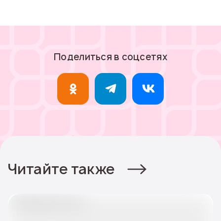
Поделиться в соцсетях
Читайте также