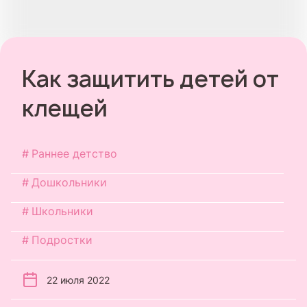
Как защитить детей от
клещей
Раннее детство
Дошкольники
Школьники
Подростки
22 июля 2022