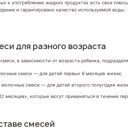
вых к употреблению жидких продуктах есть свои плюс
едение и гарантировано качество используемой воды.
еси для разного возраста
смеси, в зависимости от возраста ребенка, подразделя
лочные смеси — для детей первых 6 месяцев жизни;
молочные смеси — для детей второго полугодия жизн
 12 месяцев», которые могут применяться в течение пе
оставе смесей