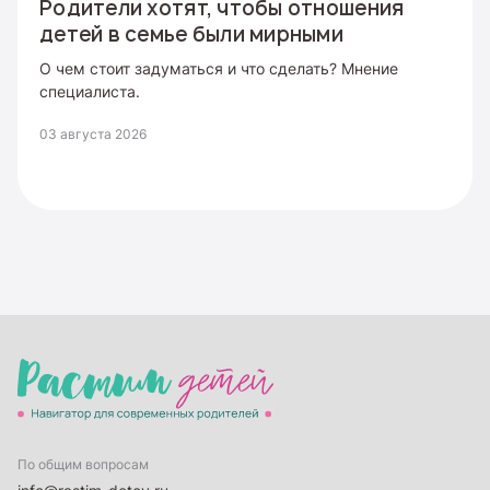
Родители хотят, чтобы отношения
детей в семье были мирными
О чем стоит задуматься и что сделать? Мнение
специалиста.
03 августа 2026
По общим вопросам