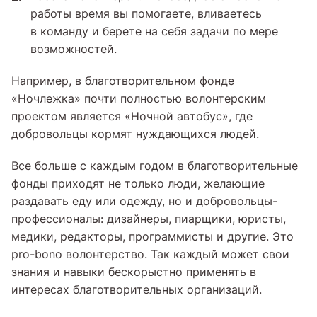
работы время вы помогаете, вливаетесь
в команду и берете на себя задачи по мере
возможностей.
Например, в благотворительном фонде
«Ночлежка» почти полностью волонтерским
проектом является «Ночной автобус», где
добровольцы кормят нуждающихся людей.
Все больше с каждым годом в благотворительные
фонды приходят не только люди, желающие
раздавать еду или одежду, но и добровольцы-
профессионалы: дизайнеры, пиарщики, юристы,
медики, редакторы, программисты и другие. Это
pro-bono волонтерство. Так каждый может свои
знания и навыки бескорыстно применять в
интересах благотворительных организаций.