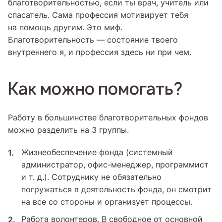
благотворительностью, если ты врач, учитель или
спасатель. Сама профессия мотивирует тебя
на помощь другим. Это миф.
Благотворительность — состояние твоего
внутреннего я, и профессия здесь ни при чем.
Как можно помогать?
Работу в большинстве благотворительных фондов
можно разделить на 3 группы.
Жизнеобеспечение фонда (системный
администратор, офис-менеджер, программист
и т. д.). Сотруднику не обязательно
погружаться в деятельность фонда, он смотрит
на все со стороны и организует процессы.
Работа волонтеров. В свободное от основной