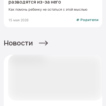
разводятся из-за него
Как помочь ребенку не остаться с этой мыслью
15 мая 2026
#
Родители
Новости