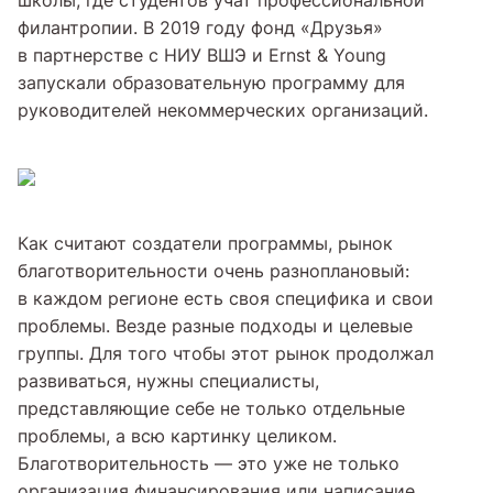
школы, где студентов учат профессиональной
филантропии. В 2019 году фонд «Друзья»
в партнерстве с НИУ ВШЭ и Ernst & Young
запускали образовательную программу для
руководителей некоммерческих организаций.
Как считают создатели программы, рынок
благотворительности очень разноплановый:
в каждом регионе есть своя специфика и свои
проблемы. Везде разные подходы и целевые
группы. Для того чтобы этот рынок продолжал
развиваться, нужны специалисты,
представляющие себе не только отдельные
проблемы, а всю картинку целиком.
Благотворительность — это уже не только
организация финансирования или написание