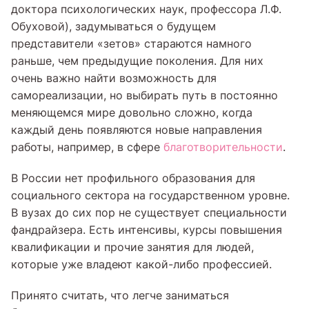
доктора психологических наук, профессора Л.Ф.
Обуховой), задумываться о будущем
представители «зетов» стараются намного
раньше, чем предыдущие поколения. Для них
очень важно найти возможность для
самореализации, но выбирать путь в постоянно
меняющемся мире довольно сложно, когда
каждый день появляются новые направления
работы, например, в сфере
благотворительности
.
В России нет профильного образования для
социального сектора на государственном уровне.
В вузах до сих пор не существует специальности
фандрайзера. Есть интенсивы, курсы повышения
квалификации и прочие занятия для людей,
которые уже владеют какой-либо профессией.
Принято считать, что легче заниматься