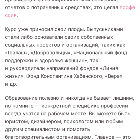
отчетов о потраченных средствах, это целая
профе
ссия
.
Курс уже приносил свои плоды. Выпускниками
стали либо основатели своих собственных
социальных проектов и организаций, таких как
«Шалаш», «Добровольцы», «Национальный фонд
поддержки и здоровья женщин», так
и руководители направлений фондов «Линия
жизни», Фонд Константина Хабенского, «Вера»
и др.
Образование полезно и никогда не бывает лишним,
но помните — конкретной специфике профессии
всегда учатся на рабочем месте. Вы можете быть
юристом, дизайнером, психологом или любым
другим специалистом и помогать
благотворительным организациям. Главное — это