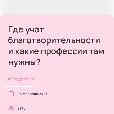
Где учат
благотворительности
и какие профессии там
нужны?
Подростки
05 февраля 2021
2140