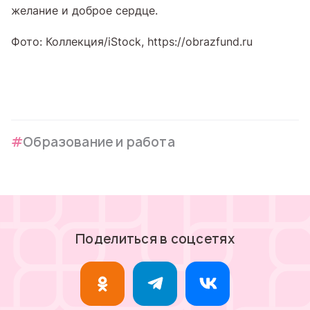
желание и доброе сердце.
Фото: Коллекция/iStock, https://obrazfund.ru
Образование и работа
Поделиться в соцсетях