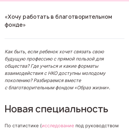
«Хочу работать в благотворительном
фонде»
Как быть, если ребенок хочет связать свою
будущую профессию с прямой пользой для
общества? Где учиться и какие форматы
взаимодействия с НКО доступны молодому
поколению? Разбираемся вместе
с благотворительным фондом «Образ жизни».
Новая специальность
По статистике (
исследование
под руководством