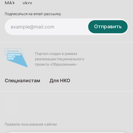
Подписаться на email-рассылку
Отправить
Портал создан в рамках
реализации Национального
проекта «Образование»
Специалистам
Для НКО
Правила пользования сайтом