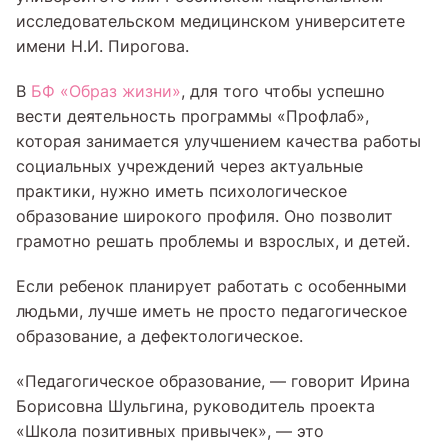
исследовательском медицинском университете
имени Н.И. Пирогова.
В
БФ «Образ жизни»
, для того чтобы успешно
вести деятельность программы «Профлаб»,
которая занимается улучшением качества работы
социальных учреждений через актуальные
практики, нужно иметь психологическое
образование широкого профиля. Оно позволит
грамотно решать проблемы и взрослых, и детей.
Если ребенок планирует работать с особенными
людьми, лучше иметь не просто педагогическое
образование, а дефектологическое.
«Педагогическое образование, — говорит Ирина
Борисовна Шульгина, руководитель проекта
«Школа позитивных привычек», — это