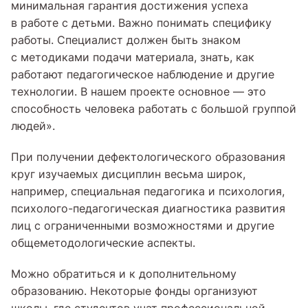
минимальная гарантия достижения успеха
в работе с детьми. Важно понимать специфику
работы. Специалист должен быть знаком
с методиками подачи материала, знать, как
работают педагогическое наблюдение и другие
технологии. В нашем проекте основное — это
способность человека работать с большой группой
людей».
При получении дефектологического образования
круг изучаемых дисциплин весьма широк,
например, специальная педагогика и психология,
психолого-педагогическая диагностика развития
лиц с ограниченными возможностями и другие
общеметодологические аспекты.
Можно обратиться и к дополнительному
образованию. Некоторые фонды организуют