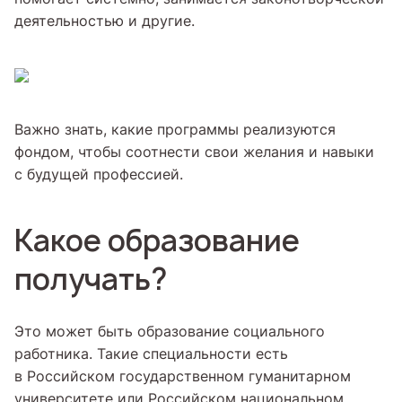
деятельностью и другие.
Важно знать, какие программы реализуются
фондом, чтобы соотнести свои желания и навыки
с будущей профессией.
Какое образование
получать?
Это может быть образование социального
работника. Такие специальности есть
в Российском государственном гуманитарном
университете или Российском национальном