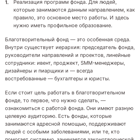
Реализация программ фонда. Для людей,
которые занимаются данным направлением, как
правило, это основное место работы. И здесь
нужно иметь профильное образование.
Благотворительный фонд — это особенная среда.
Внутри существует иерархия: председатель фонда,
руководители направлений и проектов, линейные
сотрудники: ивент, проджект, SMM-менеджеры,
дизайнеры и пиарщики и — всегда
востребованные — бухгалтеры и юристы.
Если стоит цель работать в благотворительном
фонде, то первое, что нужно сделать, —
ознакомиться с работой фонда. Они имеют разную
целевую аудиторию. Есть фонды, которые
занимаются адресной помощью, поддерживают
людей с особыми заболеваниями, или те, кто
помогает системно, занимается законотворческой