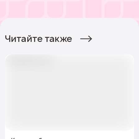
Читайте также