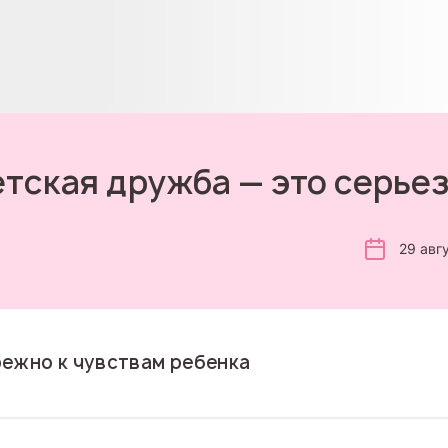
тская дружба — это серье
29 авг
ежно к чувствам ребенка