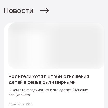
Новости
Родители хотят, чтобы отношения
детей в семье были мирными
О чем стоит задуматься и что сделать? Мнение
специалиста.
03 августа 2026