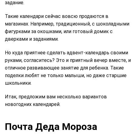
задание.
Такие календари сейчас вовсю продаются в
магазинах. Например, традиционный, с шоколадными
фигурками за окошками, или готовый домик с
дверками и заданиями.
Но куда приятнее сделать адвент-календарь своими
руками, согласитесь? Это и приятный вечер вместе, и
отличное развивающее занятие для ребенка. Такие
поделки любят не только малыши, но даже старшие
школьники.
Итак, предложим вам несколько вариантов
новогодних календарей.
Почта Деда Мороза