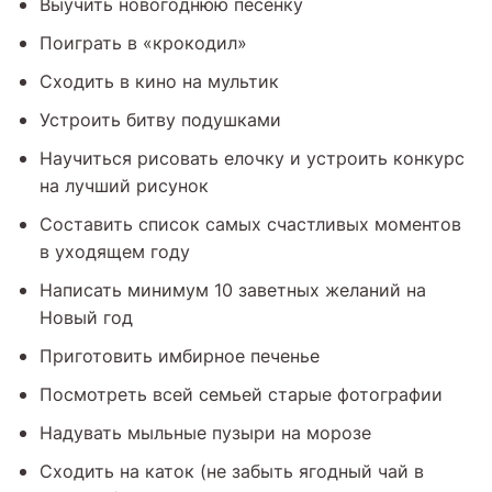
Выучить новогоднюю песенку
Поиграть в «крокодил»
Сходить в кино на мультик
Устроить битву подушками
Научиться рисовать елочку и устроить конкурс
на лучший рисунок
Составить список самых счастливых моментов
в уходящем году
Написать минимум 10 заветных желаний на
Новый год
Приготовить имбирное печенье
Посмотреть всей семьей старые фотографии
Надувать мыльные пузыри на морозе
Сходить на каток (не забыть ягодный чай в