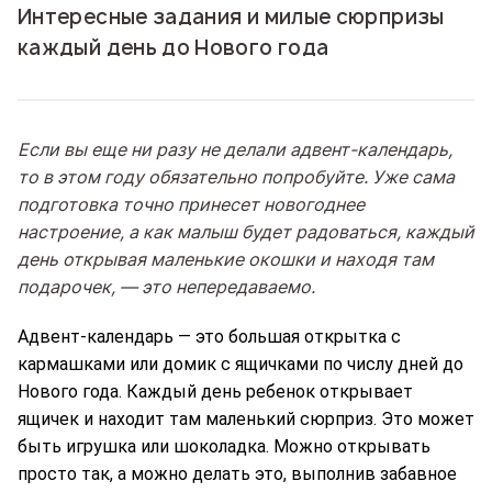
Интересные задания и милые сюрпризы
каждый день до Нового года
Если вы еще ни разу не делали адвент-календарь,
то в этом году обязательно попробуйте. Уже сама
подготовка точно принесет новогоднее
настроение, а как малыш будет радоваться, каждый
день открывая маленькие окошки и находя там
подарочек, — это непередаваемо.
Адвент-календарь — это большая открытка с
кармашками или домик с ящичками по числу дней до
Нового года. Каждый день ребенок открывает
ящичек и находит там маленький сюрприз. Это может
быть игрушка или шоколадка. Можно открывать
просто так, а можно делать это, выполнив забавное