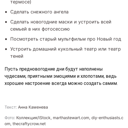
термосе)
Сделать снежного ангела
Сделать новогодние маски и устроить всей
семьей в них фотосессию
Посмотреть старый мультфильм про Новый год
Устроить домашний кукольный театр или театр
теней
Пусть предновогодние дни будут наполнены
чудесами, приятными эмоциями и хлопотами, ведь
хорошее настроение всегда можно создать самим.
Текст:
Анна Каменева
Фото:
Коллекция/IStock, marthastewart.com, diy-enthusiasts.c
om, thecraftycrow.net