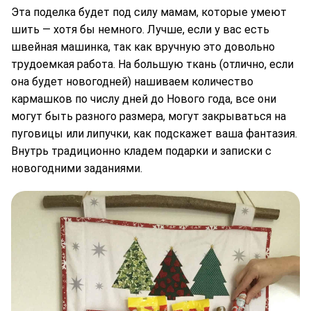
Эта поделка будет под силу мамам, которые умеют
шить — хотя бы немного. Лучше, если у вас есть
швейная машинка, так как вручную это довольно
трудоемкая работа. На большую ткань (отлично, если
она будет новогодней) нашиваем количество
кармашков по числу дней до Нового года, все они
могут быть разного размера, могут закрываться на
пуговицы или липучки, как подскажет ваша фантазия.
Внутрь традиционно кладем подарки и записки с
новогодними заданиями.