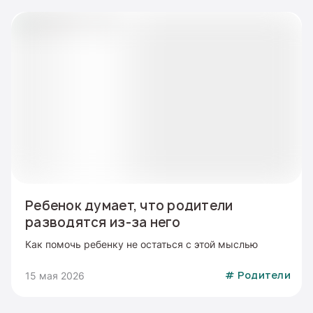
Ребенок думает, что родители
разводятся из-за него
Как помочь ребенку не остаться с этой мыслью
15 мая 2026
#
Родители