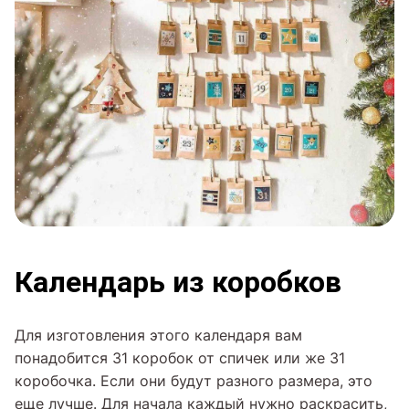
Календарь из коробков
Для изготовления этого календаря вам
понадобится 31 коробок от спичек или же 31
коробочка. Если они будут разного размера, это
еще лучше. Для начала каждый нужно раскрасить,