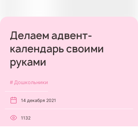
Делаем адвент-
календарь своими
руками
Дошкольники
14 декабря 2021
1132