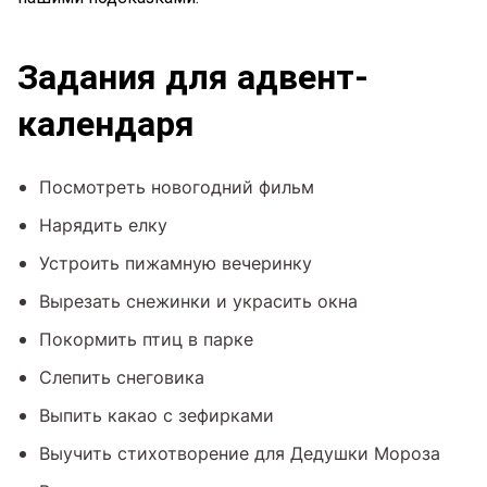
Задания для адвент-
календаря
Посмотреть новогодний фильм
Нарядить елку
Устроить пижамную вечеринку
Вырезать снежинки и украсить окна
Покормить птиц в парке
Слепить снеговика
Выпить какао с зефирками
Выучить стихотворение для Дедушки Мороза