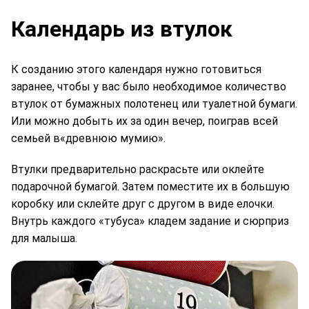
Календарь из втулок
К созданию этого календаря нужно готовиться
заранее, чтобы у вас было необходимое количество
втулок от бумажных полотенец или туалетной бумаги.
Или можно добыть их за один вечер, поиграв всей
семьей в«древнюю мумию».
Втулки предварительно раскрасьте или оклейте
подарочной бумагой. Затем поместите их в большую
коробку или склейте друг с другом в виде елочки.
Внутрь каждого «тубуса» кладем задание и сюрприз
для малыша.