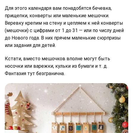
Для этого календаря вам понадобятся бечевка,
прищепки, конверты или маленькие мешочки.
Веревку крепим на стену и цепляем к ней конверты
(мешочки) с цифрами от 1 до 31 — или по числу дней
до Нового года. В них прячем маленькие сюрпризы
или задания для детей.
Кстати, вместо мешочков вполне могут быть
носочки или варежки, кульки из бумаги и т. д.
Фантазия тут безгранична.