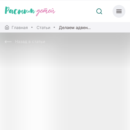
Главная
Статьи
Делаем адвент-календарь своими руками
Назад в статьи