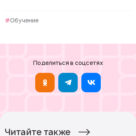
Обучение
Поделиться в соцсетях
Читайте также