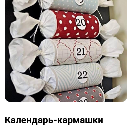
Календарь-кармашки