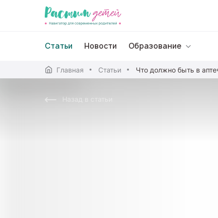
Статьи
Новости
Образование
Главная
Статьи
Дошкольное образо
Назад в статьи
Школьное образова
Среднее профессион
Профессиональное 
Дополнительное обр