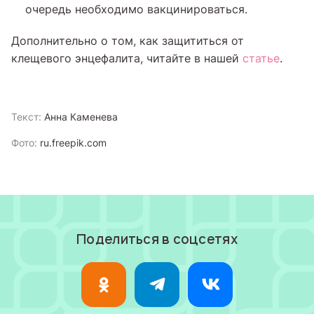
очередь необходимо вакцинироваться.
Дополнительно о том, как защититься от
клещевого энцефалита, читайте в нашей
статье
.
Текст:
Анна Каменева
Фото:
ru.freepik.com
Поделиться в соцсетях