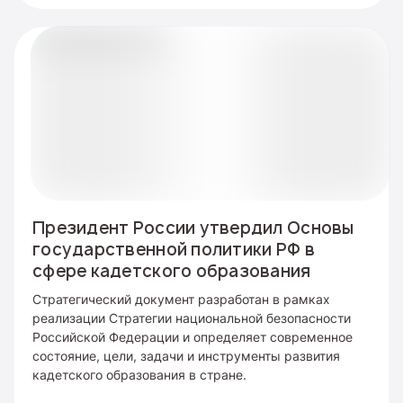
Президент России утвердил Основы
государственной политики РФ в
сфере кадетского образования
Стратегический документ разработан в рамках
реализации Стратегии национальной безопасности
Российской Федерации и определяет современное
состояние, цели, задачи и инструменты развития
кадетского образования в стране.