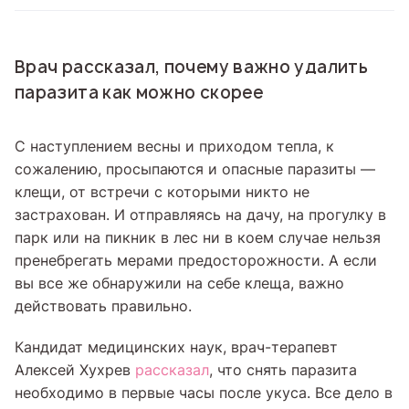
Врач рассказал, почему важно удалить
паразита как можно скорее
С наступлением весны и приходом тепла, к
сожалению, просыпаются и опасные паразиты —
клещи, от встречи с которыми никто не
застрахован. И отправляясь на дачу, на прогулку в
парк или на пикник в лес ни в коем случае нельзя
пренебрегать мерами предосторожности. А если
вы все же обнаружили на себе клеща, важно
действовать правильно.
Кандидат медицинских наук, врач-терапевт
Алексей Хухрев
рассказал
, что снять паразита
необходимо в первые часы после укуса. Все дело в