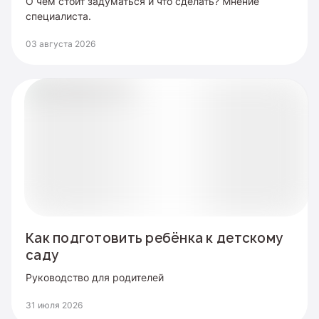
О чем стоит задуматься и что сделать? Мнение
специалиста.
03 августа 2026
Как подготовить ребёнка к детскому
саду
Руководство для родителей
31 июля 2026