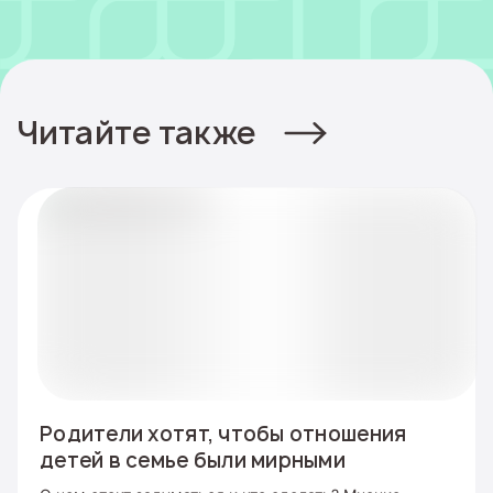
Читайте также
Родители хотят, чтобы отношения
детей в семье были мирными