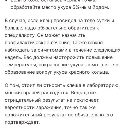
обработайте место укуса 5%-ным йодом.
В случае, если клещ просидел на теле сутки и
больше, надо обязательно обратиться к
специалисту. Он может назначить
профилактическое лечение. Также важно
наблюдать за симптомами в течение следующих
недель. Вас должны насторожить повышение
температуры, покраснение укуса, ломота в теле,
образование вокруг укуса красного кольца.
О том, стоит ли относить клеща в лабораторию,
мнения врачей расходятся. Ведь даже
отрицательный результат не исключает
вероятности заражения, точно так же
положительный результат не обязательно его
подтверждает.