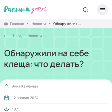
Главная
Новости
Обнаружили на себе клеща: что делать?
Назад в Новости
Обнаружили на себе
клеща: что делать?
Анна Каменева
12 апреля 2024
137