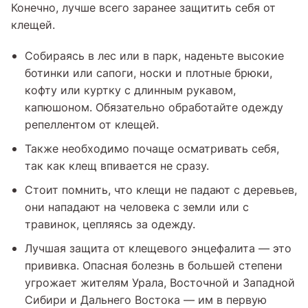
Конечно, лучше всего заранее защитить себя от
клещей.
Собираясь в лес или в парк, наденьте высокие
ботинки или сапоги, носки и плотные брюки,
кофту или куртку с длинным рукавом,
капюшоном. Обязательно обработайте одежду
репеллентом от клещей.
Также необходимо почаще осматривать себя,
так как клещ впивается не сразу.
Стоит помнить, что клещи не падают с деревьев,
они нападают на человека с земли или с
травинок, цепляясь за одежду.
Лучшая защита от клещевого энцефалита — это
прививка. Опасная болезнь в большей степени
угрожает жителям Урала, Восточной и Западной
Сибири и Дальнего Востока — им в первую