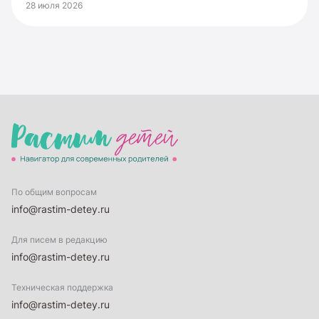
28 июля 2026
По общим вопросам
info@rastim-detey.ru
Для писем в редакцию
info@rastim-detey.ru
Техническая поддержка
info@rastim-detey.ru